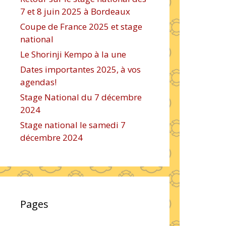
7 et 8 juin 2025 à Bordeaux
Coupe de France 2025 et stage
national
Le Shorinji Kempo à la une
Dates importantes 2025, à vos
agendas!
Stage National du 7 décembre
2024
Stage national le samedi 7
décembre 2024
Pages