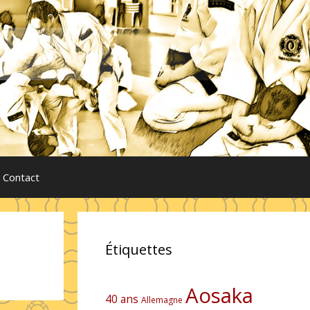
Contact
Étiquettes
Aosaka
40 ans
Allemagne