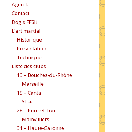
Agenda
Contact
Dogis FFSK
L’art martial
Historique
Présentation
Technique
Liste des clubs
13 – Bouches-du-Rhône
Marseille
15 – Cantal
Ytrac
28 – Eure-et-Loir
Mainvilliers
31 – Haute-Garonne