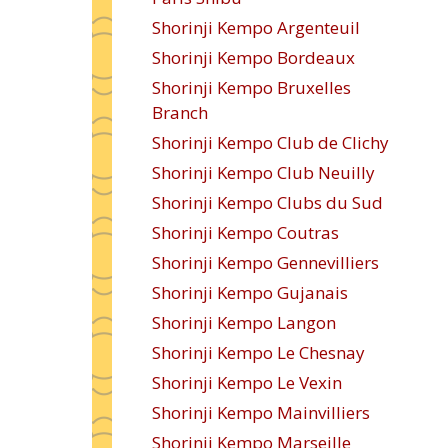
Shorinji Kempo Argenteuil
Shorinji Kempo Bordeaux
Shorinji Kempo Bruxelles
Branch
Shorinji Kempo Club de Clichy
Shorinji Kempo Club Neuilly
Shorinji Kempo Clubs du Sud
Shorinji Kempo Coutras
Shorinji Kempo Gennevilliers
Shorinji Kempo Gujanais
Shorinji Kempo Langon
Shorinji Kempo Le Chesnay
Shorinji Kempo Le Vexin
Shorinji Kempo Mainvilliers
Shorinji Kempo Marseille