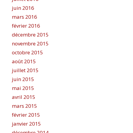
juin 2016
mars 2016
février 2016
décembre 2015
novembre 2015
octobre 2015
août 2015
juillet 2015
juin 2015
mai 2015
avril 2015
mars 2015
février 2015
janvier 2015
décembre 2014