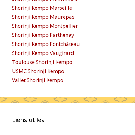
Shorinji Kempo Marseille
Shorinji Kempo Maurepas
Shorinji Kempo Montpellier
Shorinji Kempo Parthenay
Shorinji Kempo Pontchâteau
Shorinji Kempo Vaugirard
Toulouse Shorinji Kempo
USMC Shorinji Kempo
Vallet Shorinji Kempo
Liens utiles