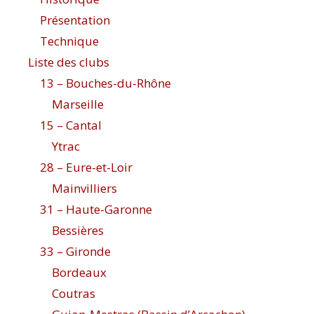
Présentation
Technique
Liste des clubs
13 – Bouches-du-Rhône
Marseille
15 – Cantal
Ytrac
28 – Eure-et-Loir
Mainvilliers
31 – Haute-Garonne
Bessières
33 – Gironde
Bordeaux
Coutras