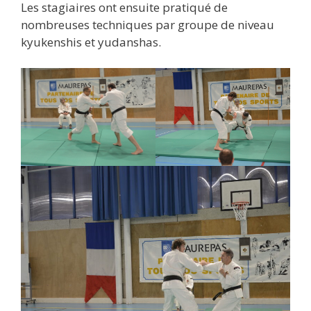
Les stagiaires ont ensuite pratiqué de
nombreuses techniques par groupe de niveau
kyukenshis et yudanshas.