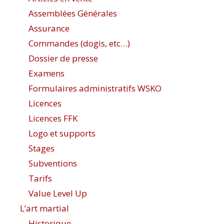
Assemblées Générales
Assurance
Commandes (dogis, etc…)
Dossier de presse
Examens
Formulaires administratifs WSKO
Licences
Licences FFK
Logo et supports
Stages
Subventions
Tarifs
Value Level Up
L’art martial
Historique