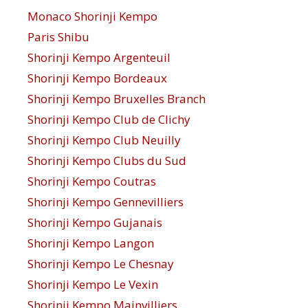
Monaco Shorinji Kempo
Paris Shibu
Shorinji Kempo Argenteuil
Shorinji Kempo Bordeaux
Shorinji Kempo Bruxelles Branch
Shorinji Kempo Club de Clichy
Shorinji Kempo Club Neuilly
Shorinji Kempo Clubs du Sud
Shorinji Kempo Coutras
Shorinji Kempo Gennevilliers
Shorinji Kempo Gujanais
Shorinji Kempo Langon
Shorinji Kempo Le Chesnay
Shorinji Kempo Le Vexin
Shorinji Kempo Mainvilliers