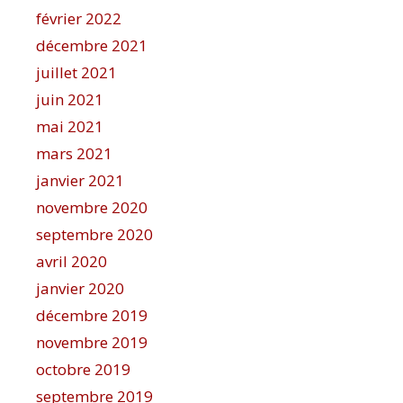
février 2022
décembre 2021
juillet 2021
juin 2021
mai 2021
mars 2021
janvier 2021
novembre 2020
septembre 2020
avril 2020
janvier 2020
décembre 2019
novembre 2019
octobre 2019
septembre 2019