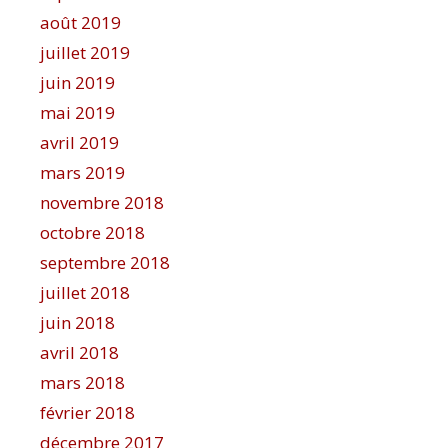
août 2019
juillet 2019
juin 2019
mai 2019
avril 2019
mars 2019
novembre 2018
octobre 2018
septembre 2018
juillet 2018
juin 2018
avril 2018
mars 2018
février 2018
décembre 2017