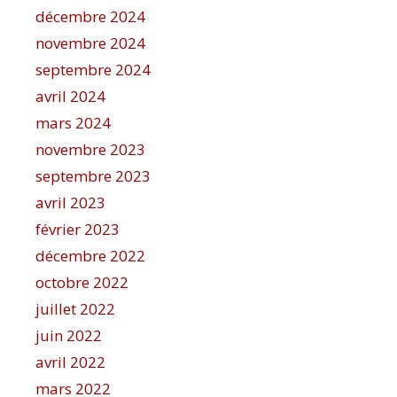
décembre 2024
novembre 2024
septembre 2024
avril 2024
mars 2024
novembre 2023
septembre 2023
avril 2023
février 2023
décembre 2022
octobre 2022
juillet 2022
juin 2022
avril 2022
mars 2022