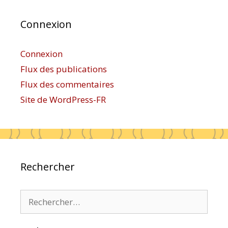
Connexion
Connexion
Flux des publications
Flux des commentaires
Site de WordPress-FR
Rechercher
Rechercher :