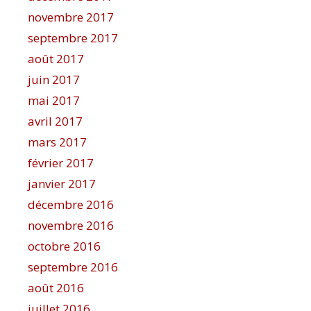
novembre 2017
septembre 2017
août 2017
juin 2017
mai 2017
avril 2017
mars 2017
février 2017
janvier 2017
décembre 2016
novembre 2016
octobre 2016
septembre 2016
août 2016
juillet 2016