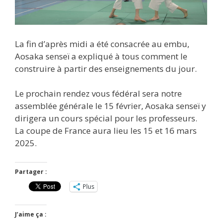
La fin d’après midi a été consacrée au embu,
Aosaka senseï a expliqué à tous comment le
construire à partir des enseignements du jour.
Le prochain rendez vous fédéral sera notre
assemblée générale le 15 février, Aosaka senseï y
dirigera un cours spécial pour les professeurs.
La coupe de France aura lieu les 15 et 16 mars
2025.
Partager :
Plus
J’aime ça :