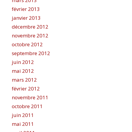
mars 2013
février 2013
janvier 2013
décembre 2012
novembre 2012
octobre 2012
septembre 2012
juin 2012
mai 2012
mars 2012
février 2012
novembre 2011
octobre 2011
juin 2011
mai 2011