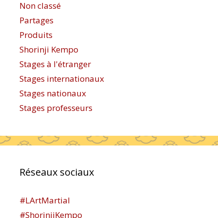
Non classé
Partages
Produits
Shorinji Kempo
Stages à l'étranger
Stages internationaux
Stages nationaux
Stages professeurs
Réseaux sociaux
#LArtMartial
#ShorinjiKempo