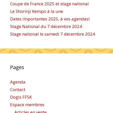
Coupe de France 2025 et stage national
Le Shorinji Kempo à la une
Dates importantes 2025, à vos agendas!
Stage National du 7 décembre 2024
Stage national le samedi 7 décembre 2024
Pages
Agenda
Contact
Dogis FFSK
Espace membres
Articles en vente