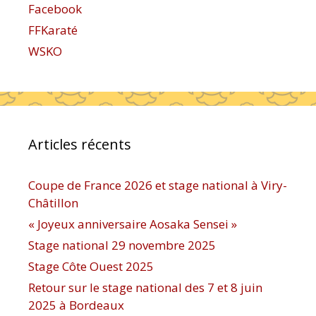
Facebook
FFKaraté
WSKO
Articles récents
Coupe de France 2026 et stage national à Viry-
Châtillon
« Joyeux anniversaire Aosaka Sensei »
Stage national 29 novembre 2025
Stage Côte Ouest 2025
Retour sur le stage national des 7 et 8 juin
2025 à Bordeaux