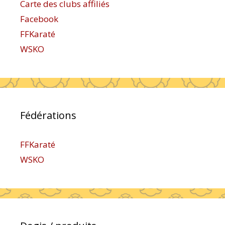
Carte des clubs affiliés
Facebook
FFKaraté
WSKO
Fédérations
FFKaraté
WSKO