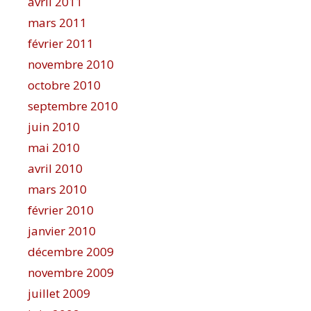
avril 2011
mars 2011
février 2011
novembre 2010
octobre 2010
septembre 2010
juin 2010
mai 2010
avril 2010
mars 2010
février 2010
janvier 2010
décembre 2009
novembre 2009
juillet 2009