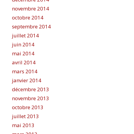
novembre 2014
octobre 2014
septembre 2014
juillet 2014
juin 2014
mai 2014
avril 2014
mars 2014
janvier 2014
décembre 2013
novembre 2013
octobre 2013
juillet 2013
mai 2013