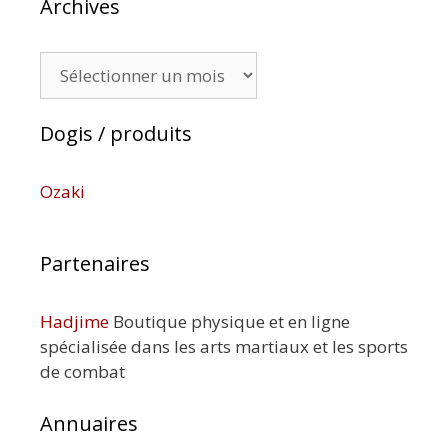
Archives
Archives
Dogis / produits
Ozaki
Partenaires
Hadjime
Boutique physique et en ligne
spécialisée dans les arts martiaux et les sports
de combat
Annuaires