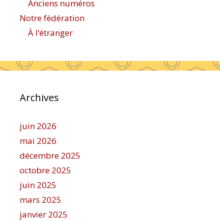
Anciens numéros
Notre fédération
À l’étranger
Archives
juin 2026
mai 2026
décembre 2025
octobre 2025
juin 2025
mars 2025
janvier 2025