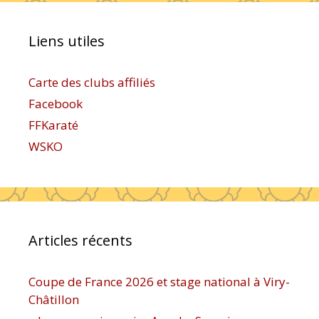
Liens utiles
Carte des clubs affiliés
Facebook
FFKaraté
WSKO
Articles récents
Coupe de France 2026 et stage national à Viry-
Châtillon