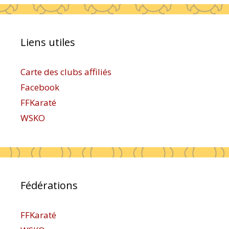
Liens utiles
Carte des clubs affiliés
Facebook
FFKaraté
WSKO
Fédérations
FFKaraté