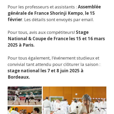
Pour les professeurs et assistants :
Assemblée
générale de France Shorinji Kempo
,
le 15
février
. Les détails sont envoyés par email.
Pour tous, avis aux compétiteurs!
Stage
National & Coupe de France les 15 et 16 mars
2025 à Paris.
Pour tous également, l’événement studieux et
convivial tant attendu pour clôturer la saison :
stage national les 7 et 8 juin 2025 à
Bordeaux.