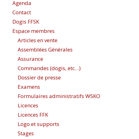
Agenda
Contact
Dogis FFSK
Espace membres
Articles en vente
Assemblées Générales
Assurance
Commandes (dogis, etc…)
Dossier de presse
Examens
Formulaires administratifs WSKO
Licences
Licences FFK
Logo et supports
Stages