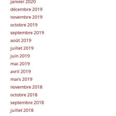
janvier 2020
décembre 2019
novembre 2019
octobre 2019
septembre 2019
août 2019
juillet 2019
juin 2019
mai 2019
avril 2019
mars 2019
novembre 2018
octobre 2018
septembre 2018
juillet 2018