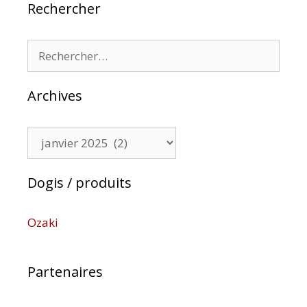
Rechercher
Rechercher :
Archives
Archives
Dogis / produits
Ozaki
Partenaires