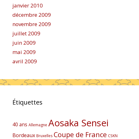
janvier 2010
décembre 2009
novembre 2009
juillet 2009
juin 2009
mai 2009
avril 2009
Étiquettes
Aosaka Sensei
40 ans
Allemagne
Coupe de France
Bordeaux
Bruxelles
CSKN