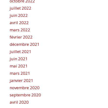
octobre 2022
juillet 2022
juin 2022
avril 2022
mars 2022
février 2022
décembre 2021
juillet 2021
juin 2021
mai 2021
mars 2021
janvier 2021
novembre 2020
septembre 2020
avril 2020