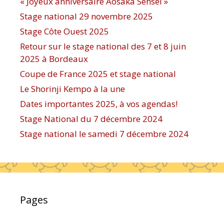
« Joyeux anniversaire Aosaka Sensei »
Stage national 29 novembre 2025
Stage Côte Ouest 2025
Retour sur le stage national des 7 et 8 juin
2025 à Bordeaux
Coupe de France 2025 et stage national
Le Shorinji Kempo à la une
Dates importantes 2025, à vos agendas!
Stage National du 7 décembre 2024
Stage national le samedi 7 décembre 2024
Pages