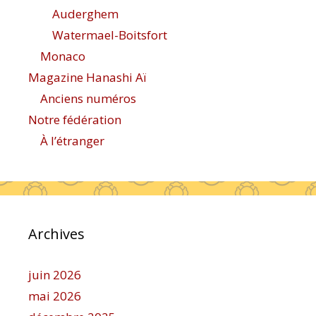
Auderghem
Watermael-Boitsfort
Monaco
Magazine Hanashi Aï
Anciens numéros
Notre fédération
À l’étranger
Archives
juin 2026
mai 2026