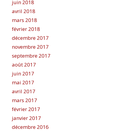
juin 2018
avril 2018
mars 2018
février 2018
décembre 2017
novembre 2017
septembre 2017
août 2017
juin 2017
mai 2017
avril 2017
mars 2017
février 2017
janvier 2017
décembre 2016