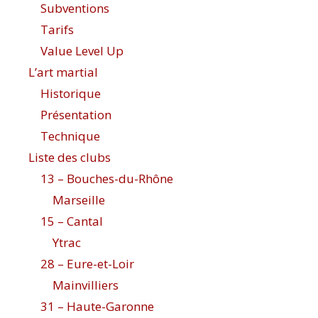
Subventions
Tarifs
Value Level Up
L’art martial
Historique
Présentation
Technique
Liste des clubs
13 – Bouches-du-Rhône
Marseille
15 – Cantal
Ytrac
28 – Eure-et-Loir
Mainvilliers
31 – Haute-Garonne