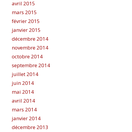
avril 2015
mars 2015
février 2015
janvier 2015
décembre 2014
novembre 2014
octobre 2014
septembre 2014
juillet 2014
juin 2014
mai 2014
avril 2014
mars 2014
janvier 2014
décembre 2013