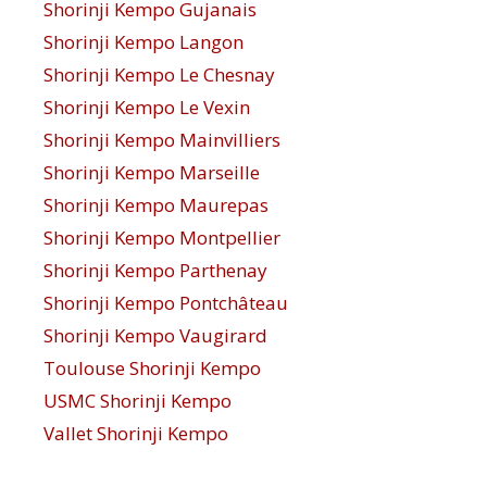
Shorinji Kempo Gujanais
Shorinji Kempo Langon
Shorinji Kempo Le Chesnay
Shorinji Kempo Le Vexin
Shorinji Kempo Mainvilliers
Shorinji Kempo Marseille
Shorinji Kempo Maurepas
Shorinji Kempo Montpellier
Shorinji Kempo Parthenay
Shorinji Kempo Pontchâteau
Shorinji Kempo Vaugirard
Toulouse Shorinji Kempo
USMC Shorinji Kempo
Vallet Shorinji Kempo