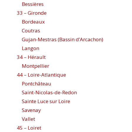
Bessières
33 – Gironde
Bordeaux
Coutras
Gujan-Mestras (Bassin d’Arcachon)
Langon
34 – Hérault
Montpellier
44 – Loire-Atlantique
Pontchâteau
Saint-Nicolas-de-Redon
Sainte Luce sur Loire
Savenay
Vallet
45 – Loiret