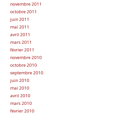
novembre 2011
octobre 2011
juin 2011
mai 2011
avril 2011
mars 2011
février 2011
novembre 2010
octobre 2010
septembre 2010
juin 2010
mai 2010
avril 2010
mars 2010
février 2010