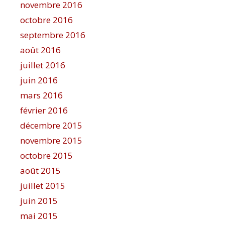
novembre 2016
octobre 2016
septembre 2016
août 2016
juillet 2016
juin 2016
mars 2016
février 2016
décembre 2015
novembre 2015
octobre 2015
août 2015
juillet 2015
juin 2015
mai 2015