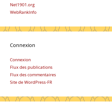
Net1901.org
WebRankInfo
Connexion
Connexion
Flux des publications
Flux des commentaires
Site de WordPress-FR