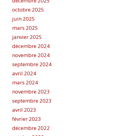
décembre 2025
octobre 2025
juin 2025
mars 2025
janvier 2025
décembre 2024
novembre 2024
septembre 2024
avril 2024
mars 2024
novembre 2023
septembre 2023
avril 2023
février 2023
décembre 2022