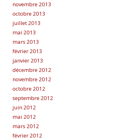
novembre 2013
octobre 2013
juillet 2013
mai 2013
mars 2013
février 2013
janvier 2013
décembre 2012
novembre 2012
octobre 2012
septembre 2012
juin 2012
mai 2012
mars 2012
février 2012