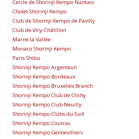
Cercle de Shorinji Kempo Nantais
Cholet Shorinji Kempo
Club de Shorinji Kempo de Pavilly
Club de Viry-Châtillon
Marne la Vallée
Monaco Shorinji Kempo
Paris Shibu
Shorinji Kempo Argenteuil
Shorinji Kempo Bordeaux
Shorinji Kempo Bruxelles Branch
Shorinji Kempo Club de Clichy
Shorinji Kempo Club Neuilly
Shorinji Kempo Clubs du Sud
Shorinji Kempo Coutras
Shorinji Kempo Gennevilliers