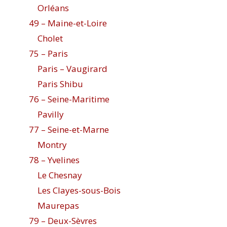
Orléans
49 – Maine-et-Loire
Cholet
75 – Paris
Paris – Vaugirard
Paris Shibu
76 – Seine-Maritime
Pavilly
77 – Seine-et-Marne
Montry
78 – Yvelines
Le Chesnay
Les Clayes-sous-Bois
Maurepas
79 – Deux-Sèvres