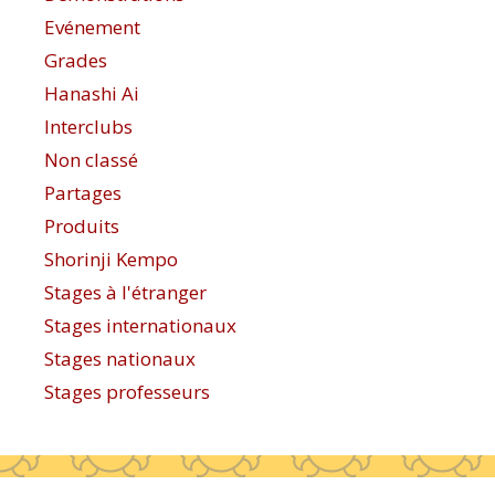
Evénement
Grades
Hanashi Ai
Interclubs
Non classé
Partages
Produits
Shorinji Kempo
Stages à l'étranger
Stages internationaux
Stages nationaux
Stages professeurs