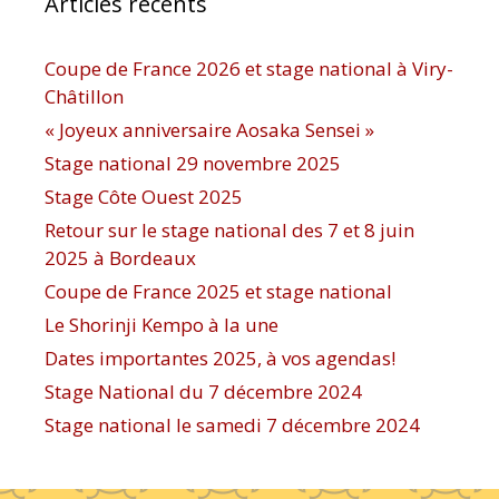
Articles récents
Coupe de France 2026 et stage national à Viry-
Châtillon
« Joyeux anniversaire Aosaka Sensei »
Stage national 29 novembre 2025
Stage Côte Ouest 2025
Retour sur le stage national des 7 et 8 juin
2025 à Bordeaux
Coupe de France 2025 et stage national
Le Shorinji Kempo à la une
Dates importantes 2025, à vos agendas!
Stage National du 7 décembre 2024
Stage national le samedi 7 décembre 2024