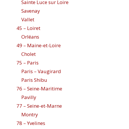
Sainte Luce sur Loire
Savenay
Vallet
45 – Loiret
Orléans
49 – Maine-et-Loire
Cholet
75 – Paris
Paris – Vaugirard
Paris Shibu
76 – Seine-Maritime
Pavilly
77 – Seine-et-Marne
Montry
78 – Yvelines