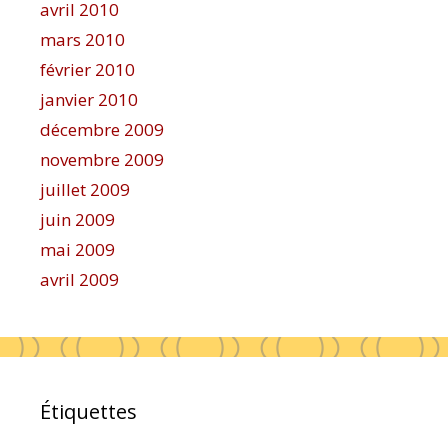
avril 2010
mars 2010
février 2010
janvier 2010
décembre 2009
novembre 2009
juillet 2009
juin 2009
mai 2009
avril 2009
Étiquettes