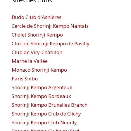
Sites des clubs
Budo Club d'Asnières
Cercle de Shorinji Kempo Nantais
Cholet Shorinji Kempo
Club de Shorinji Kempo de Pavilly
Club de Viry-Châtillon
Marne la Vallée
Monaco Shorinji Kempo
Paris Shibu
Shorinji Kempo Argenteuil
Shorinji Kempo Bordeaux
Shorinji Kempo Bruxelles Branch
Shorinji Kempo Club de Clichy
Shorinji Kempo Club Neuilly