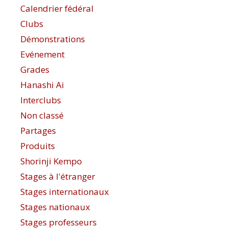
Calendrier fédéral
Clubs
Démonstrations
Evénement
Grades
Hanashi Ai
Interclubs
Non classé
Partages
Produits
Shorinji Kempo
Stages à l'étranger
Stages internationaux
Stages nationaux
Stages professeurs