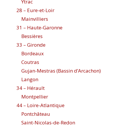
Ytrac
28 – Eure-et-Loir
Mainvilliers
31 – Haute-Garonne
Bessières
33 – Gironde
Bordeaux
Coutras
Gujan-Mestras (Bassin d’Arcachon)
Langon
34 – Hérault
Montpellier
44 – Loire-Atlantique
Pontchâteau
Saint-Nicolas-de-Redon