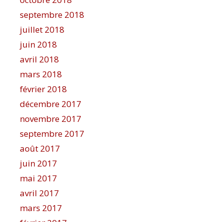
septembre 2018
juillet 2018
juin 2018
avril 2018
mars 2018
février 2018
décembre 2017
novembre 2017
septembre 2017
août 2017
juin 2017
mai 2017
avril 2017
mars 2017