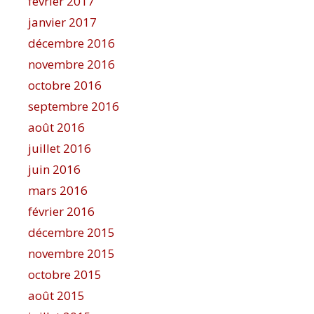
février 2017
janvier 2017
décembre 2016
novembre 2016
octobre 2016
septembre 2016
août 2016
juillet 2016
juin 2016
mars 2016
février 2016
décembre 2015
novembre 2015
octobre 2015
août 2015