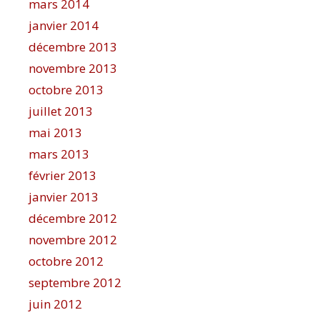
mars 2014
janvier 2014
décembre 2013
novembre 2013
octobre 2013
juillet 2013
mai 2013
mars 2013
février 2013
janvier 2013
décembre 2012
novembre 2012
octobre 2012
septembre 2012
juin 2012