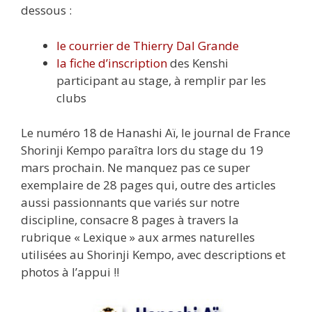
dessous :
le courrier de Thierry Dal Grande
la fiche d’inscription
des Kenshi
participant au stage, à remplir par les
clubs
Le numéro 18 de Hanashi Aï, le journal de France
Shorinji Kempo paraîtra lors du stage du 19
mars prochain. Ne manquez pas ce super
exemplaire de 28 pages qui, outre des articles
aussi passionnants que variés sur notre
discipline, consacre 8 pages à travers la
rubrique « Lexique » aux armes naturelles
utilisées au Shorinji Kempo, avec descriptions et
photos à l’appui !!