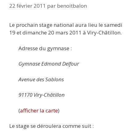
22 février 2011
par
benoitbalon
Le prochain stage national aura lieu le samedi
19 et dimanche 20 mars 2011 à Viry-Châtillon.
Adresse du gymnase :
Gymnase Edmond Delfour
Avenue des Sablons
91170 Viry-Châtillon
(
afficher la carte
)
Le stage se déroulera comme suit :