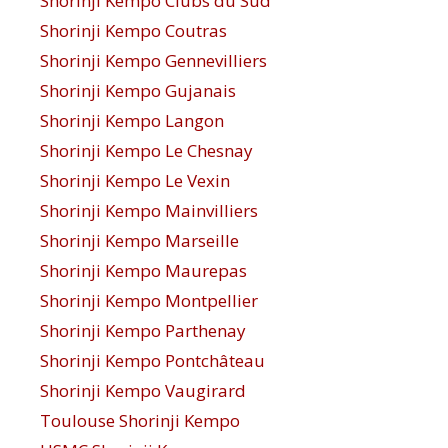
Shorinji Kempo Clubs du Sud
Shorinji Kempo Coutras
Shorinji Kempo Gennevilliers
Shorinji Kempo Gujanais
Shorinji Kempo Langon
Shorinji Kempo Le Chesnay
Shorinji Kempo Le Vexin
Shorinji Kempo Mainvilliers
Shorinji Kempo Marseille
Shorinji Kempo Maurepas
Shorinji Kempo Montpellier
Shorinji Kempo Parthenay
Shorinji Kempo Pontchâteau
Shorinji Kempo Vaugirard
Toulouse Shorinji Kempo