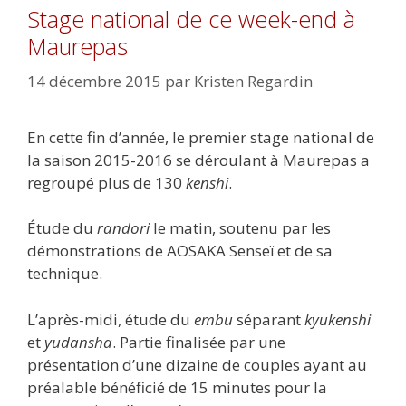
Stage national de ce week-end à
Maurepas
14 décembre 2015
par
Kristen Regardin
En cette fin d’année, le premier stage national de
la saison 2015-2016 se déroulant à Maurepas a
regroupé plus de 130
kenshi
.
Étude du
randori
le matin, soutenu par les
démonstrations de AOSAKA Senseï et de sa
technique.
L’après-midi, étude du
embu
séparant
kyukenshi
et
yudansha
. Partie finalisée par une
présentation d’une dizaine de couples ayant au
préalable bénéficié de 15 minutes pour la