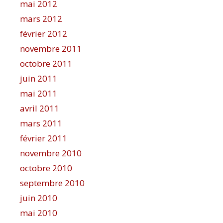
mai 2012
mars 2012
février 2012
novembre 2011
octobre 2011
juin 2011
mai 2011
avril 2011
mars 2011
février 2011
novembre 2010
octobre 2010
septembre 2010
juin 2010
mai 2010