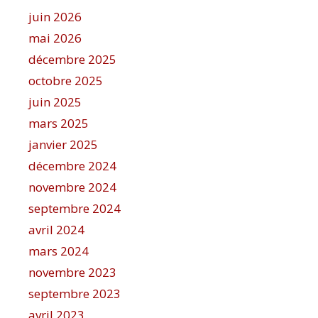
juin 2026
mai 2026
décembre 2025
octobre 2025
juin 2025
mars 2025
janvier 2025
décembre 2024
novembre 2024
septembre 2024
avril 2024
mars 2024
novembre 2023
septembre 2023
avril 2023