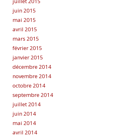
juillet 2015
juin 2015
mai 2015
avril 2015
mars 2015
février 2015
janvier 2015
décembre 2014
novembre 2014
octobre 2014
septembre 2014
juillet 2014
juin 2014
mai 2014
avril 2014