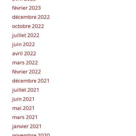
février 2023
décembre 2022
octobre 2022
juillet 2022
juin 2022
avril 2022
mars 2022
février 2022
décembre 2021
juillet 2021
juin 2021
mai 2021
mars 2021
janvier 2021
novembre 2020