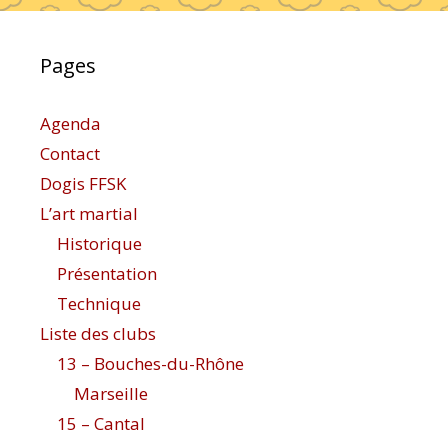
Pages
Agenda
Contact
Dogis FFSK
L’art martial
Historique
Présentation
Technique
Liste des clubs
13 – Bouches-du-Rhône
Marseille
15 – Cantal