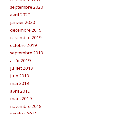
septembre 2020
avril 2020
janvier 2020
décembre 2019
novembre 2019
octobre 2019
septembre 2019
août 2019
juillet 2019
juin 2019
mai 2019
avril 2019
mars 2019
novembre 2018
octobre 2018