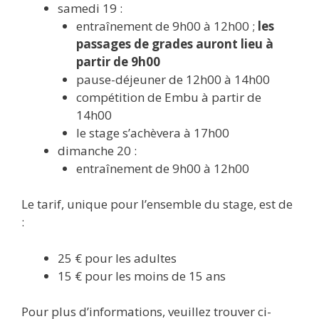
samedi 19 :
entraînement de 9h00 à 12h00 ;
les
passages de grades auront lieu à
partir de 9h00
pause-déjeuner de 12h00 à 14h00
compétition de Embu à partir de
14h00
le stage s’achèvera à 17h00
dimanche 20 :
entraînement de 9h00 à 12h00
Le tarif, unique pour l’ensemble du stage, est de
:
25 € pour les adultes
15 € pour les moins de 15 ans
Pour plus d’informations, veuillez trouver ci-