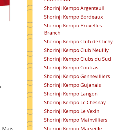
Shorinji Kempo Argenteuil
Shorinji Kempo Bordeaux
Shorinji Kempo Bruxelles
Branch
Shorinji Kempo Club de Clichy
Shorinji Kempo Club Neuilly
Shorinji Kempo Clubs du Sud
Shorinji Kempo Coutras
Shorinji Kempo Gennevilliers
Shorinji Kempo Gujanais
O
Shorinji Kempo Langon
Shorinji Kempo Le Chesnay
Shorinji Kempo Le Vexin
Shorinji Kempo Mainvilliers
. Mais
Shorinji Kempo Marseille