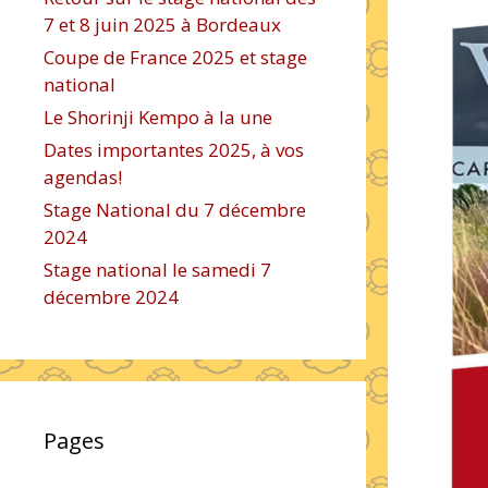
7 et 8 juin 2025 à Bordeaux
Coupe de France 2025 et stage
national
Le Shorinji Kempo à la une
Dates importantes 2025, à vos
agendas!
Stage National du 7 décembre
2024
Stage national le samedi 7
décembre 2024
Pages