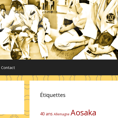
Contact
Étiquettes
Aosaka
40 ans
Allemagne