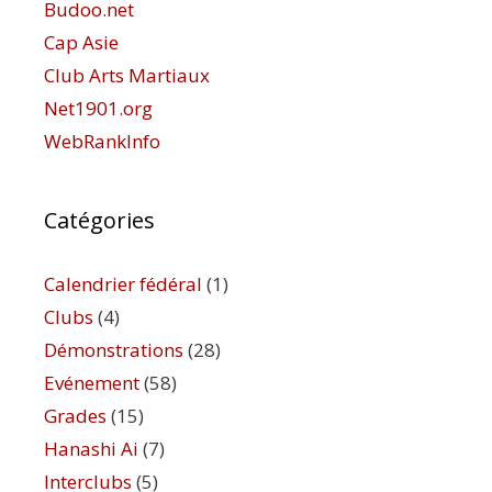
Budoo.net
Cap Asie
Club Arts Martiaux
Net1901.org
WebRankInfo
Catégories
Calendrier fédéral
(1)
Clubs
(4)
Démonstrations
(28)
Evénement
(58)
Grades
(15)
Hanashi Ai
(7)
Interclubs
(5)