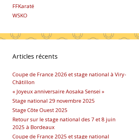
FFKaraté
WSKO
Articles récents
Coupe de France 2026 et stage national à Viry-
Châtillon
« Joyeux anniversaire Aosaka Sensei »
Stage national 29 novembre 2025
Stage Côte Ouest 2025
Retour sur le stage national des 7 et 8 juin
2025 à Bordeaux
Coupe de France 2025 et stage national