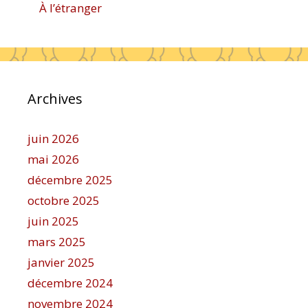
À l’étranger
Archives
juin 2026
mai 2026
décembre 2025
octobre 2025
juin 2025
mars 2025
janvier 2025
décembre 2024
novembre 2024