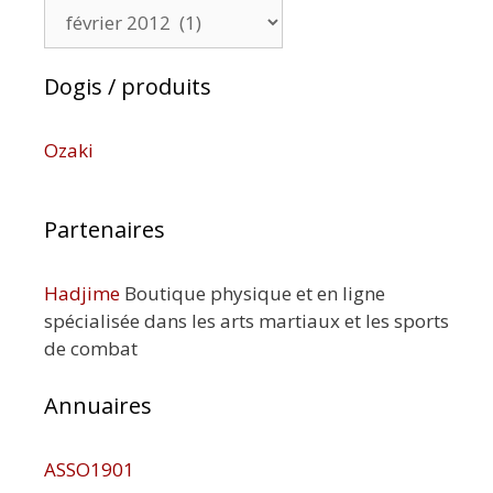
Archives
Dogis / produits
Ozaki
Partenaires
Hadjime
Boutique physique et en ligne
spécialisée dans les arts martiaux et les sports
de combat
Annuaires
ASSO1901