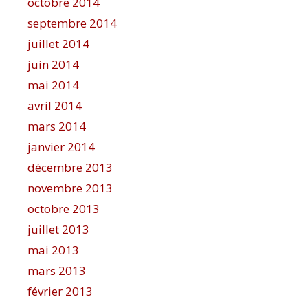
octobre 2014
septembre 2014
juillet 2014
juin 2014
mai 2014
avril 2014
mars 2014
janvier 2014
décembre 2013
novembre 2013
octobre 2013
juillet 2013
mai 2013
mars 2013
février 2013