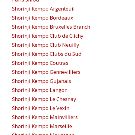
Shorinji Kempo Argenteuil
Shorinji Kempo Bordeaux
Shorinji Kempo Bruxelles Branch
Shorinji Kempo Club de Clichy
Shorinji Kempo Club Neuilly
Shorinji Kempo Clubs du Sud
Shorinji Kempo Coutras
Shorinji Kempo Gennevilliers
Shorinji Kempo Gujanais
Shorinji Kempo Langon
Shorinji Kempo Le Chesnay
Shorinji Kempo Le Vexin
Shorinji Kempo Mainvilliers
Shorinji Kempo Marseille