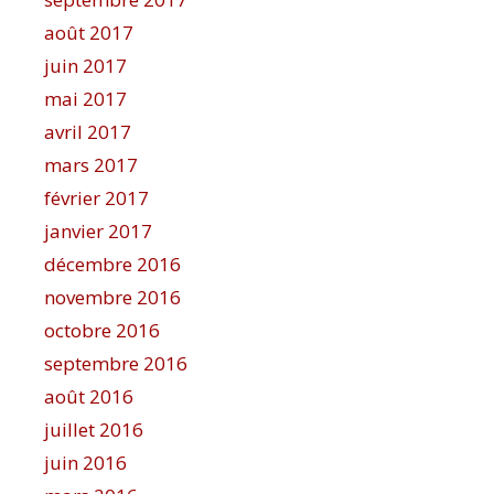
août 2017
juin 2017
mai 2017
avril 2017
mars 2017
février 2017
janvier 2017
décembre 2016
novembre 2016
octobre 2016
septembre 2016
août 2016
juillet 2016
juin 2016