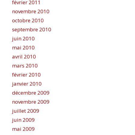
février 2011
novembre 2010
octobre 2010
septembre 2010
juin 2010
mai 2010
avril 2010
mars 2010
février 2010
janvier 2010
décembre 2009
novembre 2009
juillet 2009
juin 2009
mai 2009