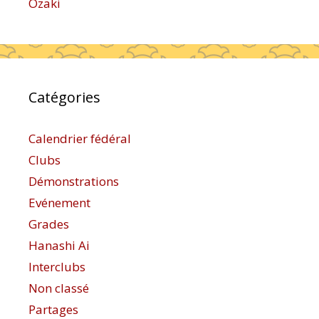
Ozaki
Catégories
Calendrier fédéral
Clubs
Démonstrations
Evénement
Grades
Hanashi Ai
Interclubs
Non classé
Partages