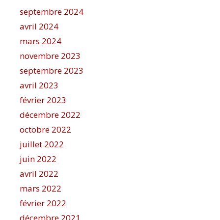
septembre 2024
avril 2024
mars 2024
novembre 2023
septembre 2023
avril 2023
février 2023
décembre 2022
octobre 2022
juillet 2022
juin 2022
avril 2022
mars 2022
février 2022
décembre 2021