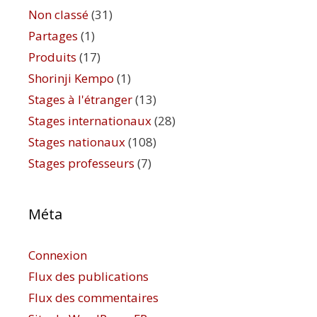
Non classé
(31)
Partages
(1)
Produits
(17)
Shorinji Kempo
(1)
Stages à l'étranger
(13)
Stages internationaux
(28)
Stages nationaux
(108)
Stages professeurs
(7)
Méta
Connexion
Flux des publications
Flux des commentaires