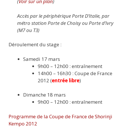
(
Voir sur un plan
)
Accès par le périphérique Porte D’Italie, par
métro station Porte de Choisy ou Porte d’Ivry
(M7 ou T3)
Déroulement du stage :
Samedi 17 mars
9h00 – 12h00 : entraînement
14h00 – 16h30 : Coupe de France
2012 (
entrée libre
)
Dimanche 18 mars
9h00 – 12h00 : entraînement
Programme de la Coupe de France de Shorinji
Kempo 2012