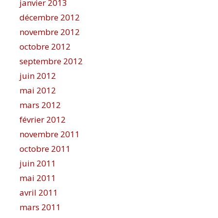
janvier 2013
décembre 2012
novembre 2012
octobre 2012
septembre 2012
juin 2012
mai 2012
mars 2012
février 2012
novembre 2011
octobre 2011
juin 2011
mai 2011
avril 2011
mars 2011