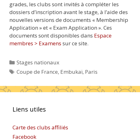
grades, les clubs sont invités à compléter les
dossiers d’inscription avant le stage, à l’aide des
nouvelles versions de documents « Membership
Application » et « Exam Application ». Ces
documents sont disponibles dans
Espace
membres > Examens
sur ce site.
Catégories
Stages nationaux
Étiquettes
Coupe de France
,
Embukaï
,
Paris
Liens utiles
Carte des clubs affiliés
Facebook