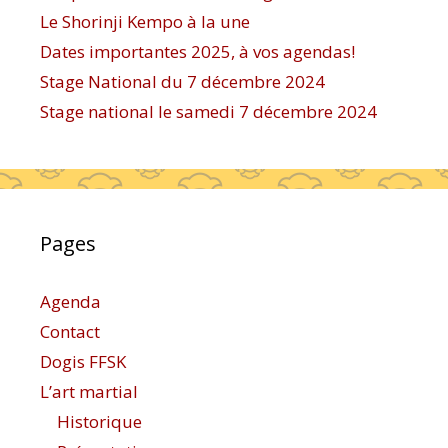
Le Shorinji Kempo à la une
Dates importantes 2025, à vos agendas!
Stage National du 7 décembre 2024
Stage national le samedi 7 décembre 2024
Pages
Agenda
Contact
Dogis FFSK
L’art martial
Historique