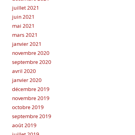
juillet 2021
juin 2021
mai 2021
mars 2021
janvier 2021
novembre 2020
septembre 2020
avril 2020
janvier 2020
décembre 2019
novembre 2019
octobre 2019
septembre 2019
août 2019
juillet 2019