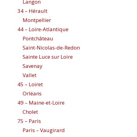
Langon
34 – Hérault
Montpellier
44 – Loire-Atlantique
Pontchâteau
Saint-Nicolas-de-Redon
Sainte Luce sur Loire
Savenay
Vallet
45 – Loiret
Orléans
49 – Maine-et-Loire
Cholet
75 – Paris
Paris – Vaugirard