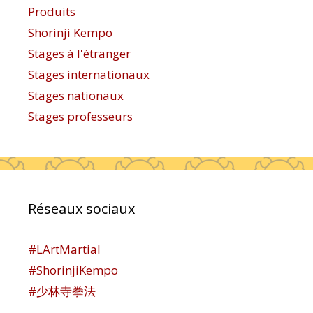
Produits
Shorinji Kempo
Stages à l'étranger
Stages internationaux
Stages nationaux
Stages professeurs
Réseaux sociaux
#LArtMartial
#ShorinjiKempo
#少林寺拳法