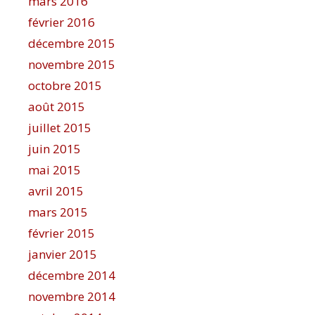
mars 2016
février 2016
décembre 2015
novembre 2015
octobre 2015
août 2015
juillet 2015
juin 2015
mai 2015
avril 2015
mars 2015
février 2015
janvier 2015
décembre 2014
novembre 2014