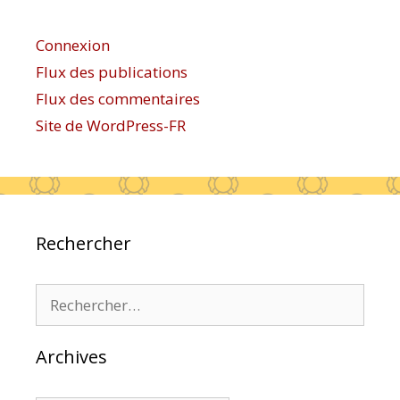
Connexion
Flux des publications
Flux des commentaires
Site de WordPress-FR
Rechercher
Rechercher :
Archives