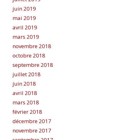
juin 2019
mai 2019
avril 2019
mars 2019
novembre 2018
octobre 2018
septembre 2018
juillet 2018
juin 2018
avril 2018
mars 2018
février 2018
décembre 2017
novembre 2017
septembre 2017