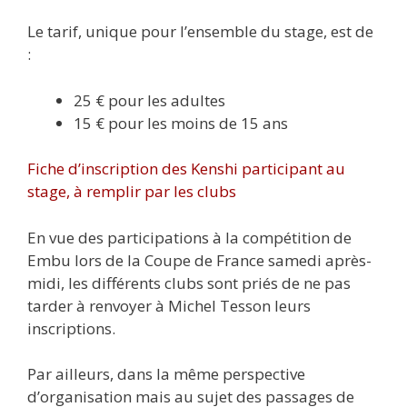
Le tarif, unique pour l’ensemble du stage, est de
:
25 € pour les adultes
15 € pour les moins de 15 ans
Fiche d’inscription des Kenshi participant au
stage, à remplir par les clubs
En vue des participations à la compétition de
Embu lors de la Coupe de France samedi après-
midi, les différents clubs sont priés de ne pas
tarder à renvoyer à Michel Tesson leurs
inscriptions.
Par ailleurs, dans la même perspective
d’organisation mais au sujet des passages de