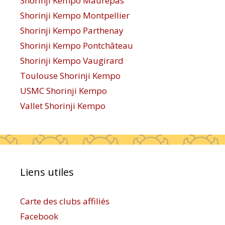
Shorinji Kempo Maurepas
Shorinji Kempo Montpellier
Shorinji Kempo Parthenay
Shorinji Kempo Pontchâteau
Shorinji Kempo Vaugirard
Toulouse Shorinji Kempo
USMC Shorinji Kempo
Vallet Shorinji Kempo
Liens utiles
Carte des clubs affiliés
Facebook