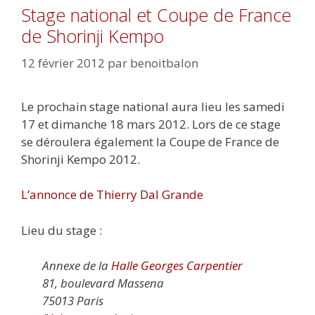
Stage national et Coupe de France
de Shorinji Kempo
12 février 2012
par
benoitbalon
Le prochain stage national aura lieu les samedi
17 et dimanche 18 mars 2012. Lors de ce stage
se déroulera également la Coupe de France de
Shorinji Kempo 2012.
L’annonce de Thierry Dal Grande
Lieu du stage :
Annexe de la
Halle Georges Carpentier
81, boulevard Massena
75013 Paris