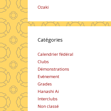
Ozaki
Catégories
Calendrier fédéral
Clubs
Démonstrations
Evénement
Grades
Hanashi Ai
Interclubs
Non classé