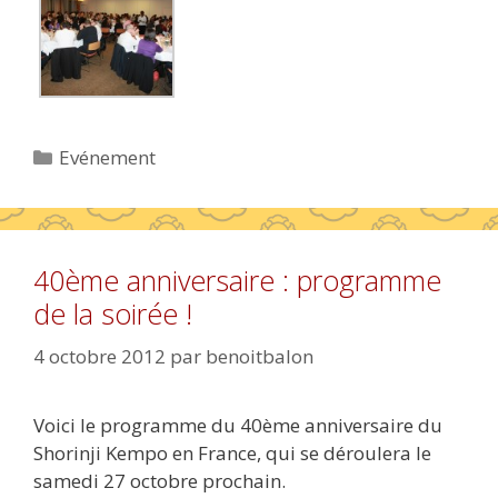
Catégories
Evénement
40ème anniversaire : programme
de la soirée !
4 octobre 2012
par
benoitbalon
Voici le programme du 40ème anniversaire du
Shorinji Kempo en France, qui se déroulera le
samedi 27 octobre prochain.