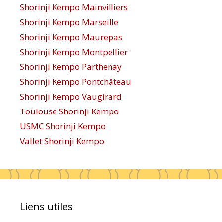
Shorinji Kempo Mainvilliers
Shorinji Kempo Marseille
Shorinji Kempo Maurepas
Shorinji Kempo Montpellier
Shorinji Kempo Parthenay
Shorinji Kempo Pontchâteau
Shorinji Kempo Vaugirard
Toulouse Shorinji Kempo
USMC Shorinji Kempo
Vallet Shorinji Kempo
Liens utiles