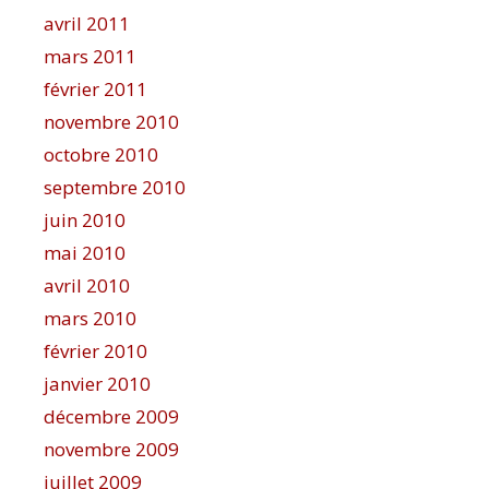
avril 2011
mars 2011
février 2011
novembre 2010
octobre 2010
septembre 2010
juin 2010
mai 2010
avril 2010
mars 2010
février 2010
janvier 2010
décembre 2009
novembre 2009
juillet 2009