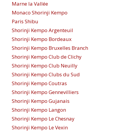
Marne la Vallée
Monaco Shorinji Kempo
Paris Shibu
Shorinji Kempo Argenteuil
Shorinji Kempo Bordeaux
Shorinji Kempo Bruxelles Branch
Shorinji Kempo Club de Clichy
Shorinji Kempo Club Neuilly
Shorinji Kempo Clubs du Sud
Shorinji Kempo Coutras
Shorinji Kempo Gennevilliers
Shorinji Kempo Gujanais
Shorinji Kempo Langon
Shorinji Kempo Le Chesnay
Shorinji Kempo Le Vexin