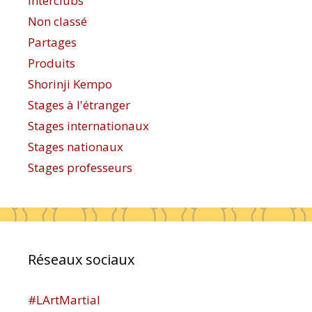
Interclubs
Non classé
Partages
Produits
Shorinji Kempo
Stages à l'étranger
Stages internationaux
Stages nationaux
Stages professeurs
Réseaux sociaux
#LArtMartial