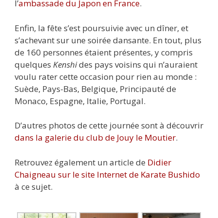
l’
ambassade du Japon en France
.
Enfin, la fête s’est poursuivie avec un dîner, et
s’achevant sur une soirée dansante. En tout, plus
de 160 personnes étaient présentes, y compris
quelques
Kenshi
des pays voisins qui n’auraient
voulu rater cette occasion pour rien au monde :
Suède, Pays-Bas, Belgique, Principauté de
Monaco, Espagne, Italie, Portugal.
D’autres photos de cette journée sont à découvrir
dans la galerie du club de Jouy le Moutier
.
Retrouvez également un article de
Didier
Chaigneau
sur le site Internet de Karate Bushido
à ce sujet.