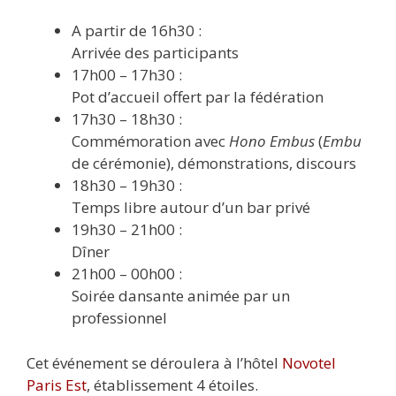
A partir de 16h30 :
Arrivée des participants
17h00 – 17h30 :
Pot d’accueil offert par la fédération
17h30 – 18h30 :
Commémoration avec
Hono Embus
(
Embu
de cérémonie), démonstrations, discours
18h30 – 19h30 :
Temps libre autour d’un bar privé
19h30 – 21h00 :
Dîner
21h00 – 00h00 :
Soirée dansante animée par un
professionnel
Cet événement se déroulera à l’hôtel
Novotel
Paris Est
, établissement 4 étoiles.