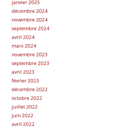
janvier 2025
décembre 2024
novembre 2024
septembre 2024
avril 2024
mars 2024
novembre 2023
septembre 2023
avril 2023
février 2023
décembre 2022
octobre 2022
juillet 2022
juin 2022
avril 2022