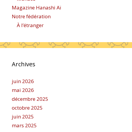
Magazine Hanashi Aï
Notre fédération
À l’étranger
Archives
juin 2026
mai 2026
décembre 2025
octobre 2025
juin 2025
mars 2025