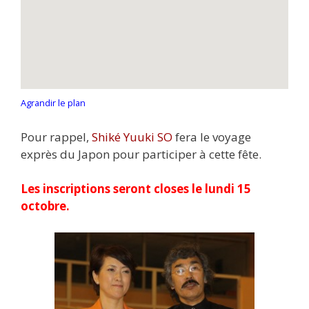
Agrandir le plan
Pour rappel,
Shiké Yuuki SO
fera le voyage
exprès du Japon pour participer à cette fête.
Les inscriptions seront closes le lundi 15
octobre.