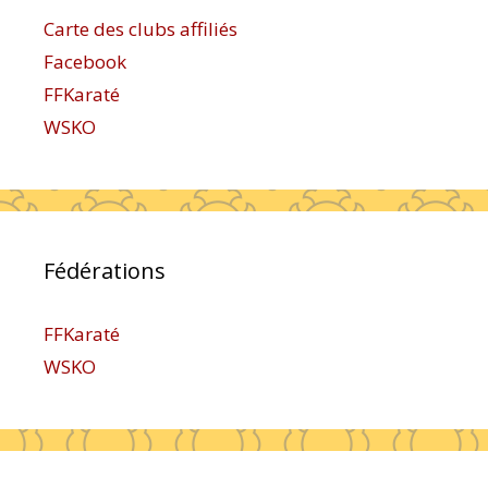
Carte des clubs affiliés
Facebook
FFKaraté
WSKO
Fédérations
FFKaraté
WSKO