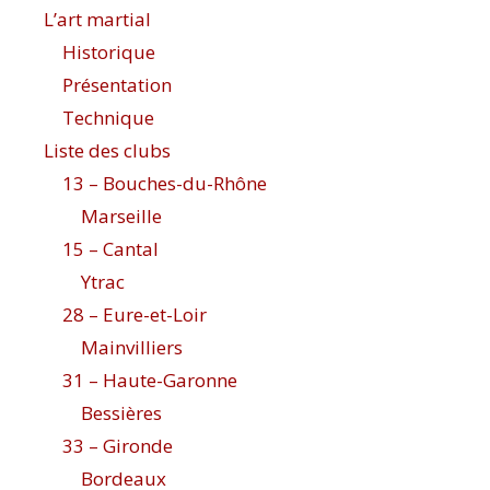
L’art martial
Historique
Présentation
Technique
Liste des clubs
13 – Bouches-du-Rhône
Marseille
15 – Cantal
Ytrac
28 – Eure-et-Loir
Mainvilliers
31 – Haute-Garonne
Bessières
33 – Gironde
Bordeaux