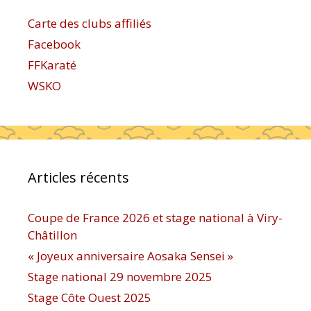
Carte des clubs affiliés
Facebook
FFKaraté
WSKO
Articles récents
Coupe de France 2026 et stage national à Viry-
Châtillon
« Joyeux anniversaire Aosaka Sensei »
Stage national 29 novembre 2025
Stage Côte Ouest 2025