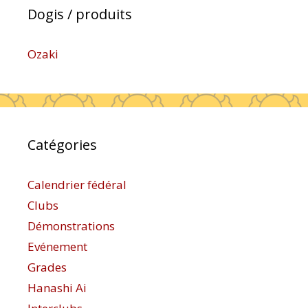
Dogis / produits
Ozaki
Catégories
Calendrier fédéral
Clubs
Démonstrations
Evénement
Grades
Hanashi Ai