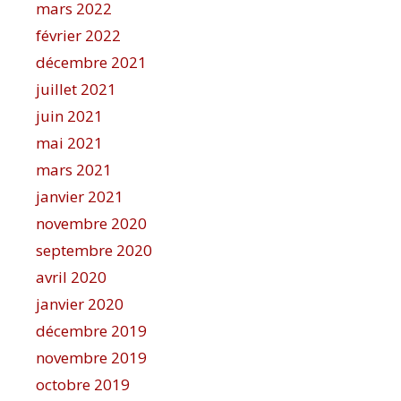
mars 2022
février 2022
décembre 2021
juillet 2021
juin 2021
mai 2021
mars 2021
janvier 2021
novembre 2020
septembre 2020
avril 2020
janvier 2020
décembre 2019
novembre 2019
octobre 2019