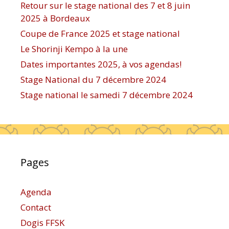
Retour sur le stage national des 7 et 8 juin
2025 à Bordeaux
Coupe de France 2025 et stage national
Le Shorinji Kempo à la une
Dates importantes 2025, à vos agendas!
Stage National du 7 décembre 2024
Stage national le samedi 7 décembre 2024
Pages
Agenda
Contact
Dogis FFSK