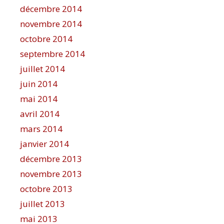
décembre 2014
novembre 2014
octobre 2014
septembre 2014
juillet 2014
juin 2014
mai 2014
avril 2014
mars 2014
janvier 2014
décembre 2013
novembre 2013
octobre 2013
juillet 2013
mai 2013