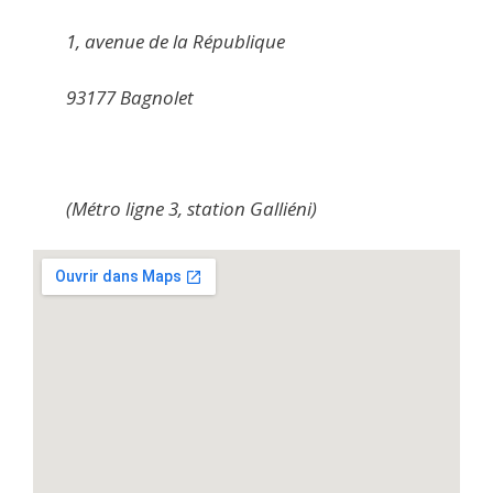
1, avenue de la République
93177 Bagnolet
(Métro ligne 3, station Galliéni)