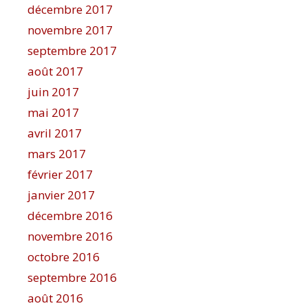
décembre 2017
novembre 2017
septembre 2017
août 2017
juin 2017
mai 2017
avril 2017
mars 2017
février 2017
janvier 2017
décembre 2016
novembre 2016
octobre 2016
septembre 2016
août 2016