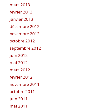
mars 2013
février 2013
janvier 2013
décembre 2012
novembre 2012
octobre 2012
septembre 2012
juin 2012
mai 2012
mars 2012
février 2012
novembre 2011
octobre 2011
juin 2011
mai 2011