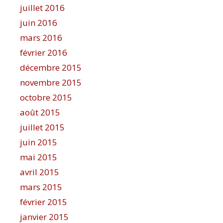
juillet 2016
juin 2016
mars 2016
février 2016
décembre 2015
novembre 2015
octobre 2015
août 2015
juillet 2015
juin 2015
mai 2015
avril 2015
mars 2015
février 2015
janvier 2015