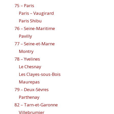
75 – Paris
Paris – Vaugirard
Paris Shibu
76 – Seine-Maritime
Pavilly
77 – Seine-et-Marne
Montry
78 – Yvelines
Le Chesnay
Les Clayes-sous-Bois
Maurepas
79 – Deux-Sèvres
Parthenay
82 – Tarn-et-Garonne
Villebrumier