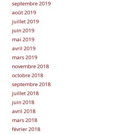
septembre 2019
août 2019
juillet 2019
juin 2019
mai 2019
avril 2019
mars 2019
novembre 2018
octobre 2018
septembre 2018
juillet 2018
juin 2018
avril 2018
mars 2018
février 2018