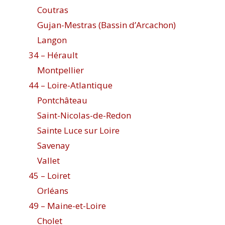
Coutras
Gujan-Mestras (Bassin d’Arcachon)
Langon
34 – Hérault
Montpellier
44 – Loire-Atlantique
Pontchâteau
Saint-Nicolas-de-Redon
Sainte Luce sur Loire
Savenay
Vallet
45 – Loiret
Orléans
49 – Maine-et-Loire
Cholet