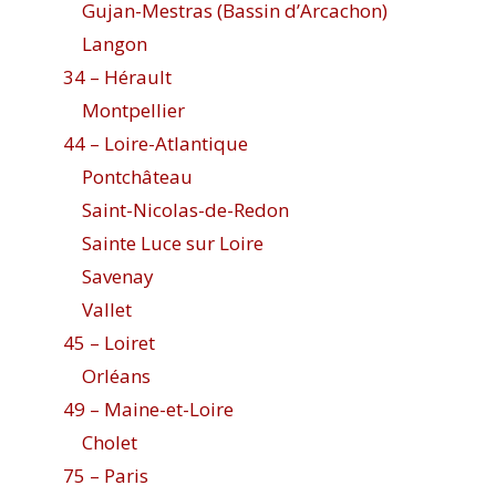
Gujan-Mestras (Bassin d’Arcachon)
Langon
34 – Hérault
Montpellier
44 – Loire-Atlantique
Pontchâteau
Saint-Nicolas-de-Redon
Sainte Luce sur Loire
Savenay
Vallet
45 – Loiret
Orléans
49 – Maine-et-Loire
Cholet
75 – Paris