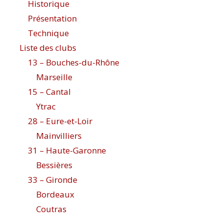
Historique
Présentation
Technique
Liste des clubs
13 – Bouches-du-Rhône
Marseille
15 – Cantal
Ytrac
28 – Eure-et-Loir
Mainvilliers
31 – Haute-Garonne
Bessières
33 – Gironde
Bordeaux
Coutras