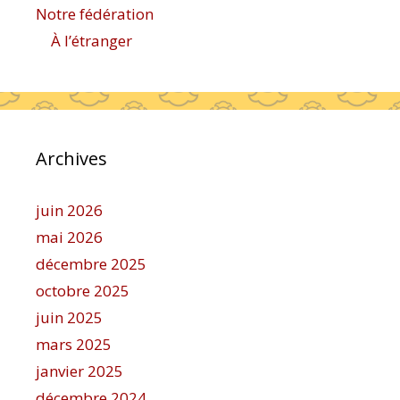
Notre fédération
À l’étranger
Archives
juin 2026
mai 2026
décembre 2025
octobre 2025
juin 2025
mars 2025
janvier 2025
décembre 2024