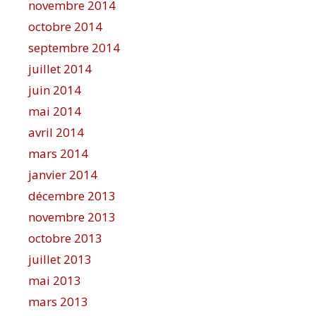
novembre 2014
octobre 2014
septembre 2014
juillet 2014
juin 2014
mai 2014
avril 2014
mars 2014
janvier 2014
décembre 2013
novembre 2013
octobre 2013
juillet 2013
mai 2013
mars 2013