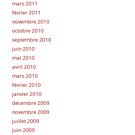
mars 2011
février 2011
novembre 2010
octobre 2010
septembre 2010
juin 2010
mai 2010
avril 2010
mars 2010
février 2010
janvier 2010
décembre 2009
novembre 2009
juillet 2009
juin 2009