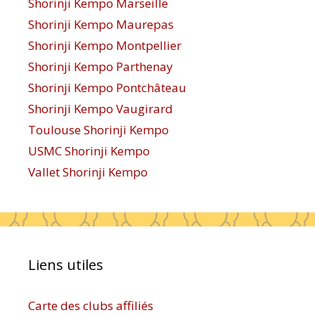
Shorinji Kempo Marseille
Shorinji Kempo Maurepas
Shorinji Kempo Montpellier
Shorinji Kempo Parthenay
Shorinji Kempo Pontchâteau
Shorinji Kempo Vaugirard
Toulouse Shorinji Kempo
USMC Shorinji Kempo
Vallet Shorinji Kempo
Liens utiles
Carte des clubs affiliés