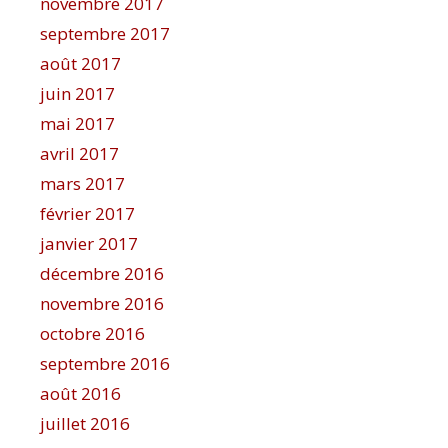
novembre 2017
septembre 2017
août 2017
juin 2017
mai 2017
avril 2017
mars 2017
février 2017
janvier 2017
décembre 2016
novembre 2016
octobre 2016
septembre 2016
août 2016
juillet 2016