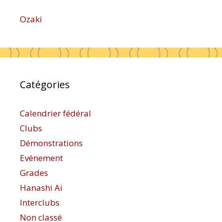
Ozaki
Catégories
Calendrier fédéral
Clubs
Démonstrations
Evénement
Grades
Hanashi Ai
Interclubs
Non classé