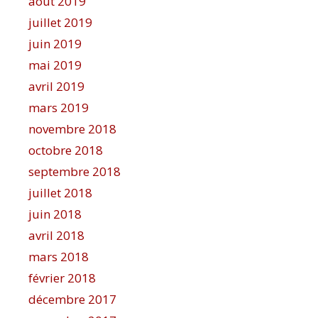
août 2019
juillet 2019
juin 2019
mai 2019
avril 2019
mars 2019
novembre 2018
octobre 2018
septembre 2018
juillet 2018
juin 2018
avril 2018
mars 2018
février 2018
décembre 2017