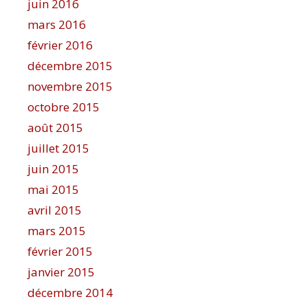
juin 2016
mars 2016
février 2016
décembre 2015
novembre 2015
octobre 2015
août 2015
juillet 2015
juin 2015
mai 2015
avril 2015
mars 2015
février 2015
janvier 2015
décembre 2014