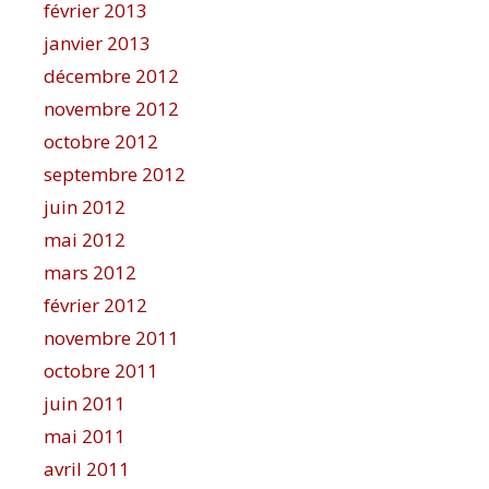
février 2013
janvier 2013
décembre 2012
novembre 2012
octobre 2012
septembre 2012
juin 2012
mai 2012
mars 2012
février 2012
novembre 2011
octobre 2011
juin 2011
mai 2011
avril 2011