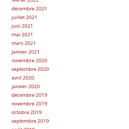
décembre 2021
juillet 2021
juin 2021
mai 2021
mars 2021
janvier 2021
novembre 2020
septembre 2020
avril 2020
janvier 2020
décembre 2019
novembre 2019
octobre 2019
septembre 2019