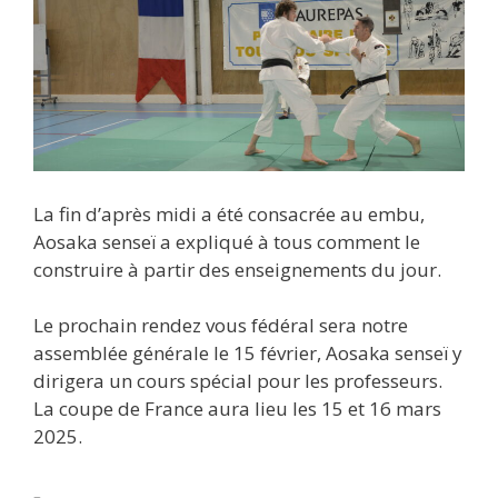
La fin d’après midi a été consacrée au embu,
Aosaka senseï a expliqué à tous comment le
construire à partir des enseignements du jour.
Le prochain rendez vous fédéral sera notre
assemblée générale le 15 février, Aosaka senseï y
dirigera un cours spécial pour les professeurs.
La coupe de France aura lieu les 15 et 16 mars
2025.