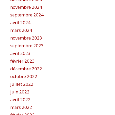
novembre 2024
septembre 2024
avril 2024
mars 2024
novembre 2023
septembre 2023
avril 2023
février 2023
décembre 2022
octobre 2022
juillet 2022
juin 2022
avril 2022
mars 2022
février 2022