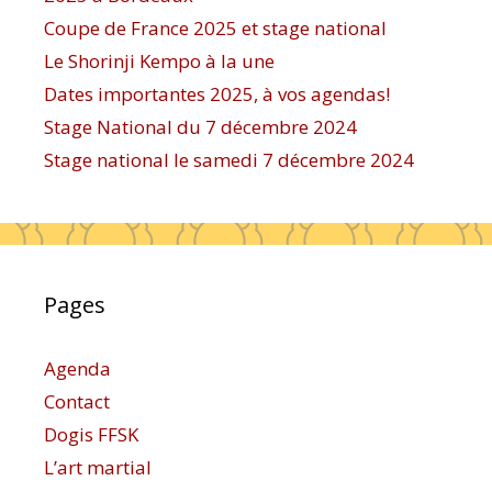
Coupe de France 2025 et stage national
Le Shorinji Kempo à la une
Dates importantes 2025, à vos agendas!
Stage National du 7 décembre 2024
Stage national le samedi 7 décembre 2024
Pages
Agenda
Contact
Dogis FFSK
L’art martial