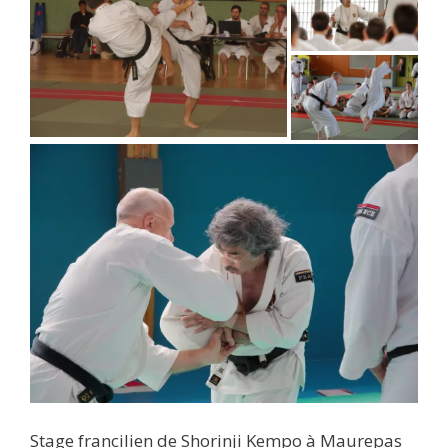
Stage francilien de Shorinji Kempo à Maurepas