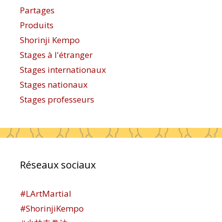
Partages
Produits
Shorinji Kempo
Stages à l'étranger
Stages internationaux
Stages nationaux
Stages professeurs
Réseaux sociaux
#LArtMartial
#ShorinjiKempo