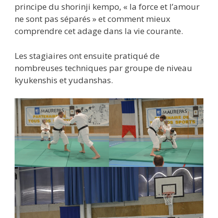
principe du shorinji kempo, « la force et l’amour
ne sont pas séparés » et comment mieux
comprendre cet adage dans la vie courante.
Les stagiaires ont ensuite pratiqué de
nombreuses techniques par groupe de niveau
kyukenshis et yudanshas.