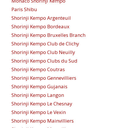
Monaco Shorinji Kempo
Paris Shibu
Shorinji Kempo Argenteuil
Shorinji Kempo Bordeaux
Shorinji Kempo Bruxelles Branch
Shorinji Kempo Club de Clichy
Shorinji Kempo Club Neuilly
Shorinji Kempo Clubs du Sud
Shorinji Kempo Coutras
Shorinji Kempo Gennevilliers
Shorinji Kempo Gujanais
Shorinji Kempo Langon
Shorinji Kempo Le Chesnay
Shorinji Kempo Le Vexin
Shorinji Kempo Mainvilliers