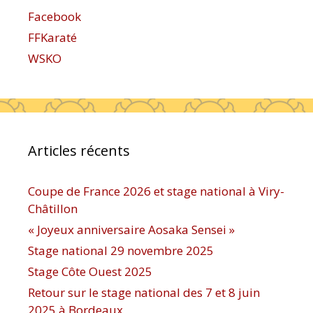
Facebook
FFKaraté
WSKO
Articles récents
Coupe de France 2026 et stage national à Viry-
Châtillon
« Joyeux anniversaire Aosaka Sensei »
Stage national 29 novembre 2025
Stage Côte Ouest 2025
Retour sur le stage national des 7 et 8 juin
2025 à Bordeaux