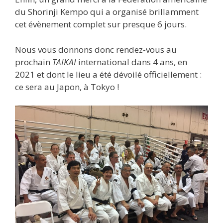
du Shorinji Kempo qui a organisé brillamment
cet évènement complet sur presque 6 jours.
Nous vous donnons donc rendez-vous au
prochain
TAIKAI
international dans 4 ans, en
2021 et dont le lieu a été dévoilé officiellement :
ce sera au Japon, à Tokyo !