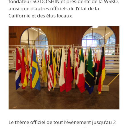
fondateur SÔ DÔ SHIN et présidente de la WSKO,
ainsi que d’autres officiels de l’état de la
Californie et des élus locaux.
Le thème officiel de tout l’évènement jusqu’au 2