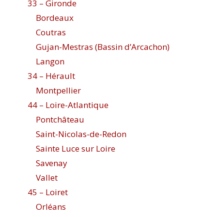
33 – Gironde
Bordeaux
Coutras
Gujan-Mestras (Bassin d’Arcachon)
Langon
34 – Hérault
Montpellier
44 – Loire-Atlantique
Pontchâteau
Saint-Nicolas-de-Redon
Sainte Luce sur Loire
Savenay
Vallet
45 – Loiret
Orléans