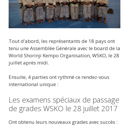
Tout d’abord, les représentants de 18 pays ont
tenu une Assemblée Générale avec le board de la
World Shorinji Kempo Organisation, WSKO, le 28
juillet après midi.
Ensuite, 4 parties ont rythmé ce rendez-vous
international unique :
Les examens spéciaux de passage
de grades WSKO le 28 juillet 2017
Ont obtenu leurs nouveaux grades avec succès :