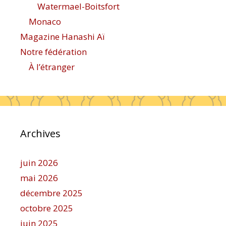
Watermael-Boitsfort
Monaco
Magazine Hanashi Aï
Notre fédération
À l’étranger
Archives
juin 2026
mai 2026
décembre 2025
octobre 2025
juin 2025