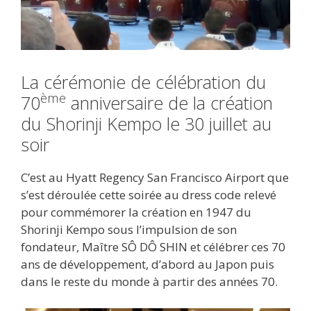
La cérémonie de célébration du
ème
70
anniversaire de la création
du Shorinji Kempo le 30 juillet au
soir
C’est au Hyatt Regency San Francisco Airport que
s’est déroulée cette soirée au dress code relevé
pour commémorer la création en 1947 du
Shorinji Kempo sous l’impulsion de son
fondateur, Maître SÔ DÔ SHIN et célébrer ces 70
ans de développement, d’abord au Japon puis
dans le reste du monde à partir des années 70.