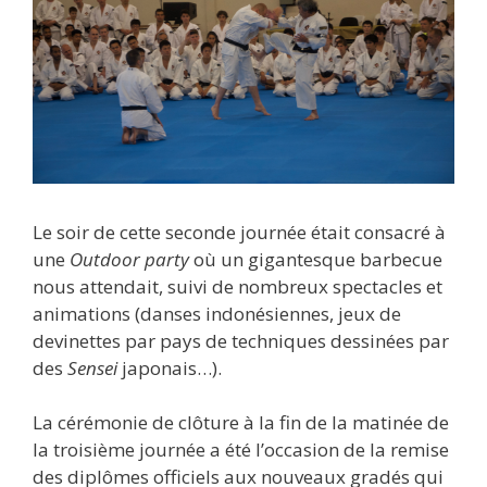
Le soir de cette seconde journée était consacré à
une
Outdoor party
où un gigantesque barbecue
nous attendait, suivi de nombreux spectacles et
animations (danses indonésiennes, jeux de
devinettes par pays de techniques dessinées par
des
Sensei
japonais…).
La cérémonie de clôture à la fin de la matinée de
la troisième journée a été l’occasion de la remise
des diplômes officiels aux nouveaux gradés qui