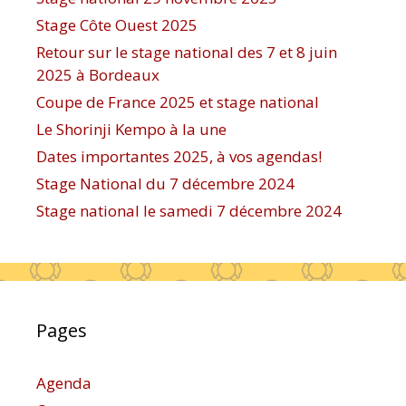
Stage Côte Ouest 2025
Retour sur le stage national des 7 et 8 juin
2025 à Bordeaux
Coupe de France 2025 et stage national
Le Shorinji Kempo à la une
Dates importantes 2025, à vos agendas!
Stage National du 7 décembre 2024
Stage national le samedi 7 décembre 2024
Pages
Agenda