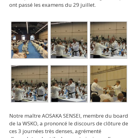
ont passé les examens du 29 juillet.
Notre maître AOSAKA SENSEI, membre du board
de la WSKO, a prononcé le discours de clôture de
ces 3 journées très denses, agrémenté