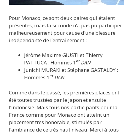
Pour Monaco, ce sont deux paires qui étaient
présentes, mais la seconde n’a pas pu participer
malheureusement pour cause d’une blessure
indépendante de l’entraînement :
Jérôme Maxime GIUSTI et Thierry
er
PATTUCA : Hommes 1
DAN
Junichi MURAKI et Stéphane GASTALDY :
er
Hommes 1
DAN
Comme dans le passé, les premières places ont
été toutes trustées par le Japon et ensuite
l’Indonésie. Mais tous nos participants pour la
France comme pour Monaco ont atteint un
placement très honorable, stimulés par
l’ambiance de ce très haut niveau. Merci à tous