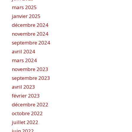
mars 2025
janvier 2025
décembre 2024
novembre 2024
septembre 2024
avril 2024
mars 2024
novembre 2023
septembre 2023
avril 2023
février 2023
décembre 2022
octobre 2022
juillet 2022
juin 2022