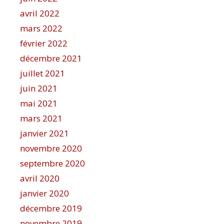
avril 2022
mars 2022
février 2022
décembre 2021
juillet 2021
juin 2021
mai 2021
mars 2021
janvier 2021
novembre 2020
septembre 2020
avril 2020
janvier 2020
décembre 2019
novembre 2019