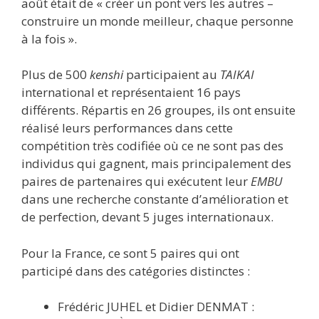
août était de « créer un pont vers les autres –
construire un monde meilleur, chaque personne
à la fois ».
Plus de 500
kenshi
participaient au
TAIKAI
international et représentaient 16 pays
différents. Répartis en 26 groupes, ils ont ensuite
réalisé leurs performances dans cette
compétition très codifiée où ce ne sont pas des
individus qui gagnent, mais principalement des
paires de partenaires qui exécutent leur
EMBU
dans une recherche constante d’amélioration et
de perfection, devant 5 juges internationaux.
Pour la France, ce sont 5 paires qui ont
participé dans des catégories distinctes :
Frédéric JUHEL et Didier DENMAT :