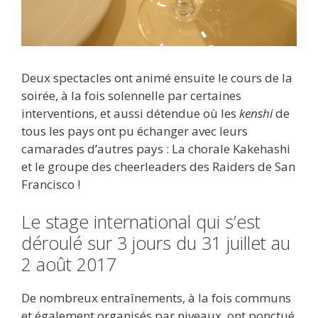
Deux spectacles ont animé ensuite le cours de la
soirée, à la fois solennelle par certaines
interventions, et aussi détendue où les
kenshi
de
tous les pays ont pu échanger avec leurs
camarades d’autres pays : La chorale Kakehashi
et le groupe des cheerleaders des Raiders de San
Francisco !
Le stage international qui s’est
déroulé sur 3 jours du 31 juillet au
2 août 2017
De nombreux entraînements, à la fois communs
et également organisés par niveaux, ont ponctué