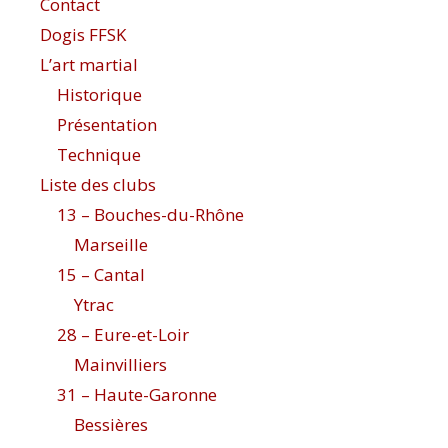
Contact
Dogis FFSK
L’art martial
Historique
Présentation
Technique
Liste des clubs
13 – Bouches-du-Rhône
Marseille
15 – Cantal
Ytrac
28 – Eure-et-Loir
Mainvilliers
31 – Haute-Garonne
Bessières