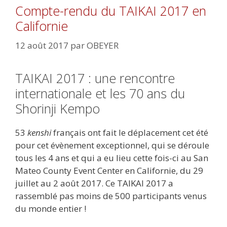
Compte-rendu du TAIKAI 2017 en
Californie
12 août 2017
par
OBEYER
TAIKAI 2017 : une rencontre
internationale et les 70 ans du
Shorinji Kempo
53
kenshi
français ont fait le déplacement cet été
pour cet évènement exceptionnel, qui se déroule
tous les 4 ans et qui a eu lieu cette fois-ci au San
Mateo County Event Center en Californie, du 29
juillet au 2 août 2017. Ce TAIKAI 2017 a
rassemblé pas moins de 500 participants venus
du monde entier !