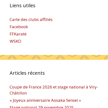
Liens utiles
Carte des clubs affiliés
Facebook
FFKaraté
WSKO
Articles récents
Coupe de France 2026 et stage national à Viry-
Châtillon
« Joyeux anniversaire Aosaka Sensei »
Stage national 29 novembre 2025