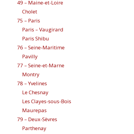
49 – Maine-et-Loire
Cholet
75 – Paris
Paris – Vaugirard
Paris Shibu
76 – Seine-Maritime
Pavilly
77 – Seine-et-Marne
Montry
78 – Yvelines
Le Chesnay
Les Clayes-sous-Bois
Maurepas
79 – Deux-Sèvres
Parthenay