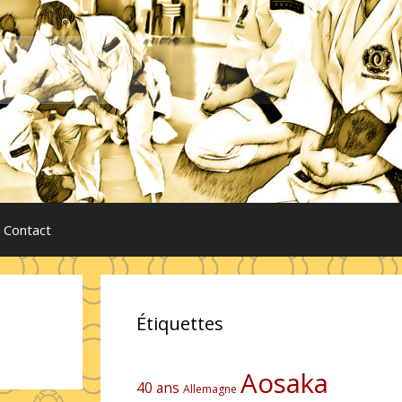
Contact
Étiquettes
Aosaka
40 ans
Allemagne