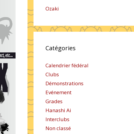
Ozaki
Catégories
Calendrier fédéral
Clubs
Démonstrations
Evénement
Grades
Hanashi Ai
Interclubs
Non classé