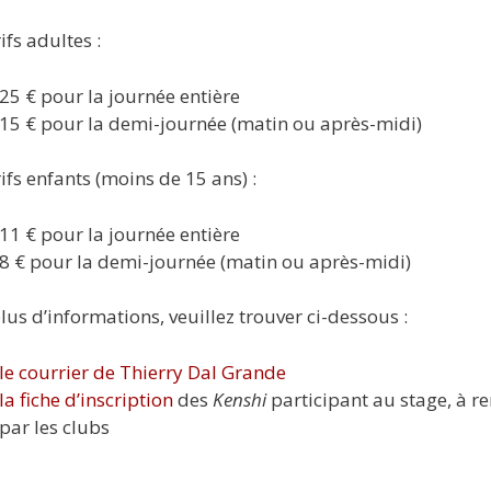
ifs adultes :
25 € pour la journée entière
15 € pour la demi-journée (matin ou après-midi)
rifs enfants (moins de 15 ans) :
11 € pour la journée entière
8 € pour la demi-journée (matin ou après-midi)
lus d’informations, veuillez trouver ci-dessous :
le courrier de Thierry Dal Grande
la fiche d’inscription
des
Kenshi
participant au stage, à r
par les clubs