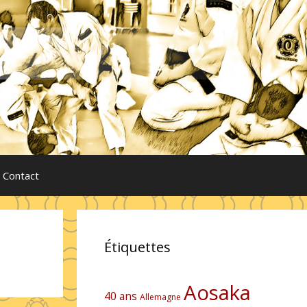
Contact
Étiquettes
Aosaka
40 ans
Allemagne