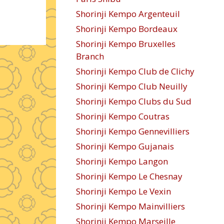
Shorinji Kempo Argenteuil
Shorinji Kempo Bordeaux
Shorinji Kempo Bruxelles
Branch
Shorinji Kempo Club de Clichy
Shorinji Kempo Club Neuilly
Shorinji Kempo Clubs du Sud
Shorinji Kempo Coutras
Shorinji Kempo Gennevilliers
Shorinji Kempo Gujanais
Shorinji Kempo Langon
Shorinji Kempo Le Chesnay
Shorinji Kempo Le Vexin
Shorinji Kempo Mainvilliers
Shorinji Kempo Marseille