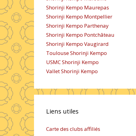
Shorinji Kempo Maurepas
Shorinji Kempo Montpellier
Shorinji Kempo Parthenay
Shorinji Kempo Pontchâteau
Shorinji Kempo Vaugirard
Toulouse Shorinji Kempo
USMC Shorinji Kempo
Vallet Shorinji Kempo
Liens utiles
Carte des clubs affiliés