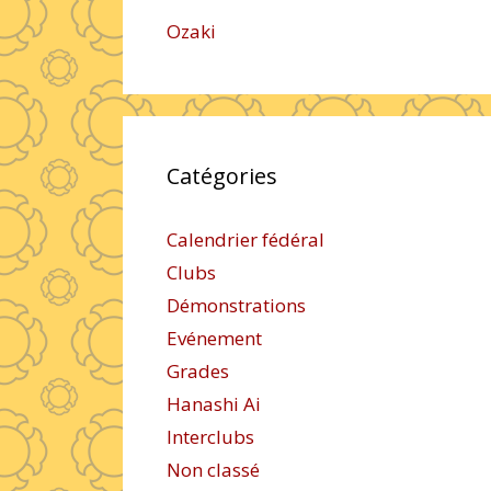
Ozaki
Catégories
Calendrier fédéral
Clubs
Démonstrations
Evénement
Grades
Hanashi Ai
Interclubs
Non classé