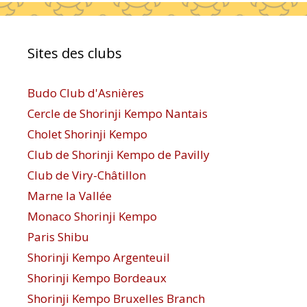
Sites des clubs
Budo Club d'Asnières
Cercle de Shorinji Kempo Nantais
Cholet Shorinji Kempo
Club de Shorinji Kempo de Pavilly
Club de Viry-Châtillon
Marne la Vallée
Monaco Shorinji Kempo
Paris Shibu
Shorinji Kempo Argenteuil
Shorinji Kempo Bordeaux
Shorinji Kempo Bruxelles Branch