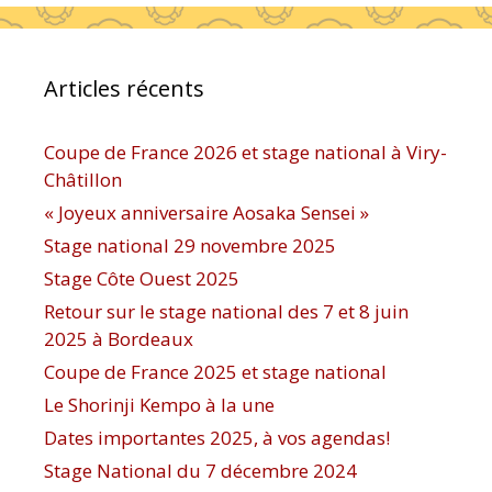
Articles récents
Coupe de France 2026 et stage national à Viry-
Châtillon
« Joyeux anniversaire Aosaka Sensei »
Stage national 29 novembre 2025
Stage Côte Ouest 2025
Retour sur le stage national des 7 et 8 juin
2025 à Bordeaux
Coupe de France 2025 et stage national
Le Shorinji Kempo à la une
Dates importantes 2025, à vos agendas!
Stage National du 7 décembre 2024