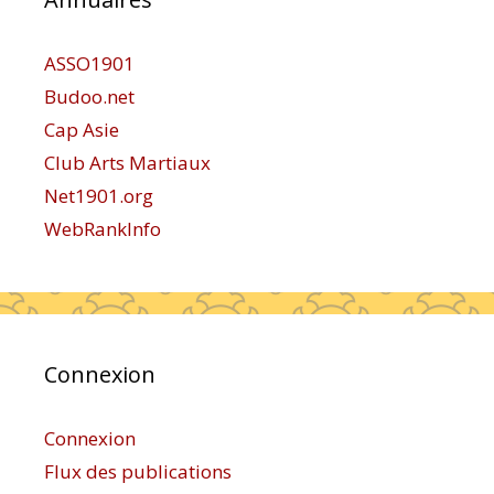
ASSO1901
Budoo.net
Cap Asie
Club Arts Martiaux
Net1901.org
WebRankInfo
Connexion
Connexion
Flux des publications