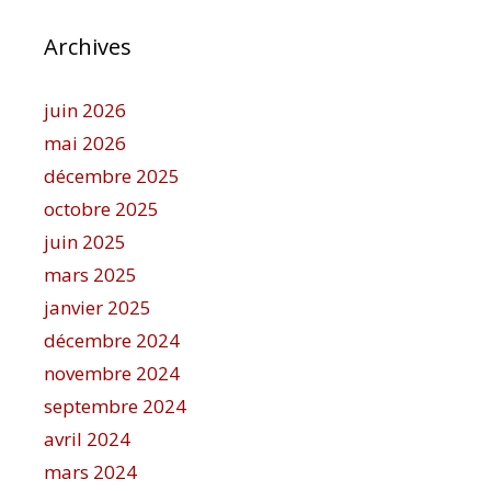
Archives
juin 2026
mai 2026
décembre 2025
octobre 2025
juin 2025
mars 2025
janvier 2025
décembre 2024
novembre 2024
septembre 2024
avril 2024
mars 2024