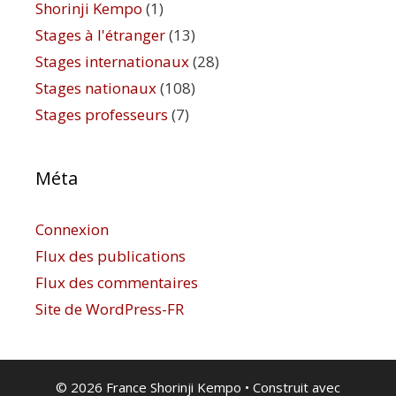
Shorinji Kempo
(1)
Stages à l'étranger
(13)
Stages internationaux
(28)
Stages nationaux
(108)
Stages professeurs
(7)
Méta
Connexion
Flux des publications
Flux des commentaires
Site de WordPress-FR
© 2026 France Shorinji Kempo
• Construit avec