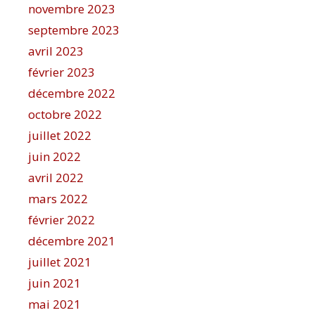
novembre 2023
septembre 2023
avril 2023
février 2023
décembre 2022
octobre 2022
juillet 2022
juin 2022
avril 2022
mars 2022
février 2022
décembre 2021
juillet 2021
juin 2021
mai 2021