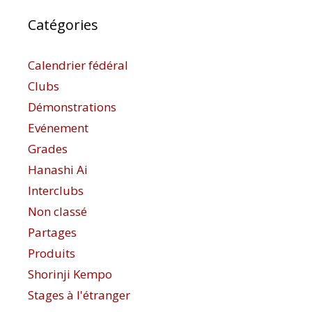
Catégories
Calendrier fédéral
Clubs
Démonstrations
Evénement
Grades
Hanashi Ai
Interclubs
Non classé
Partages
Produits
Shorinji Kempo
Stages à l'étranger