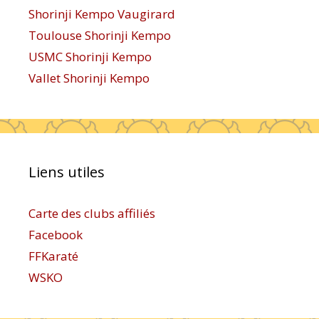
Shorinji Kempo Vaugirard
Toulouse Shorinji Kempo
USMC Shorinji Kempo
Vallet Shorinji Kempo
Liens utiles
Carte des clubs affiliés
Facebook
FFKaraté
WSKO