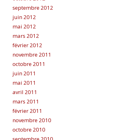
septembre 2012
juin 2012
mai 2012
mars 2012
février 2012
novembre 2011
octobre 2011
juin 2011
mai 2011
avril 2011
mars 2011
février 2011
novembre 2010
octobre 2010
septembre 2010