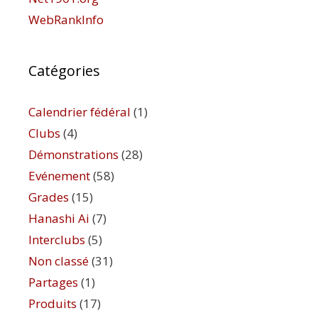
WebRankInfo
Catégories
Calendrier fédéral
(1)
Clubs
(4)
Démonstrations
(28)
Evénement
(58)
Grades
(15)
Hanashi Ai
(7)
Interclubs
(5)
Non classé
(31)
Partages
(1)
Produits
(17)