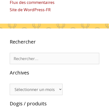
Flux des commentaires
Site de WordPress-FR
Rechercher
Rechercher :
Archives
Archives
Dogis / produits