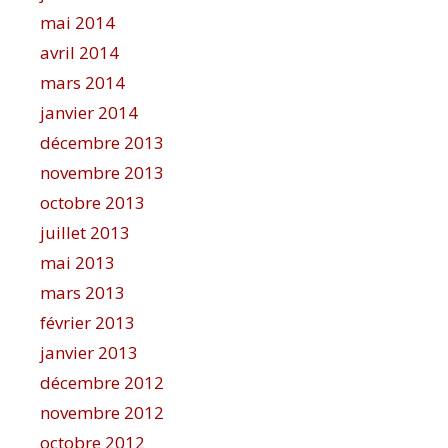
mai 2014
avril 2014
mars 2014
janvier 2014
décembre 2013
novembre 2013
octobre 2013
juillet 2013
mai 2013
mars 2013
février 2013
janvier 2013
décembre 2012
novembre 2012
octobre 2012