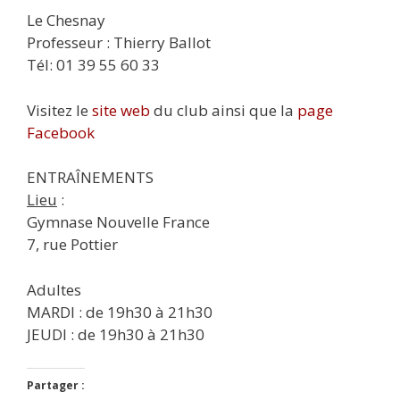
Le Chesnay
Professeur : Thierry Ballot
Tél: 01 39 55 60 33
Visitez le
site web
du club ainsi que la
page
Facebook
ENTRAÎNEMENTS
Lieu
:
Gymnase Nouvelle France
7, rue Pottier
Adultes
MARDI : de 19h30 à 21h30
JEUDI : de 19h30 à 21h30
Partager :