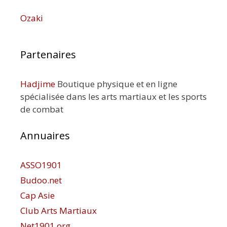
Ozaki
Partenaires
Hadjime
Boutique physique et en ligne
spécialisée dans les arts martiaux et les sports
de combat
Annuaires
ASSO1901
Budoo.net
Cap Asie
Club Arts Martiaux
Net1901.org