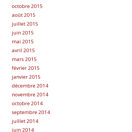
octobre 2015
août 2015
juillet 2015
juin 2015
mai 2015
avril 2015
mars 2015
février 2015
janvier 2015
décembre 2014
novembre 2014
octobre 2014
septembre 2014
juillet 2014
juin 2014