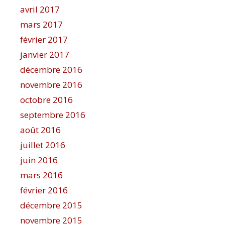
avril 2017
mars 2017
février 2017
janvier 2017
décembre 2016
novembre 2016
octobre 2016
septembre 2016
août 2016
juillet 2016
juin 2016
mars 2016
février 2016
décembre 2015
novembre 2015