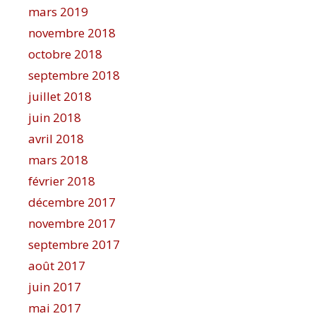
mars 2019
novembre 2018
octobre 2018
septembre 2018
juillet 2018
juin 2018
avril 2018
mars 2018
février 2018
décembre 2017
novembre 2017
septembre 2017
août 2017
juin 2017
mai 2017