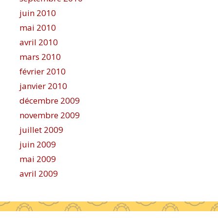
juin 2010
mai 2010
avril 2010
mars 2010
février 2010
janvier 2010
décembre 2009
novembre 2009
juillet 2009
juin 2009
mai 2009
avril 2009