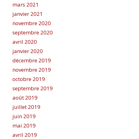
mars 2021
janvier 2021
novembre 2020
septembre 2020
avril 2020
janvier 2020
décembre 2019
novembre 2019
octobre 2019
septembre 2019
août 2019
juillet 2019
juin 2019
mai 2019
avril 2019