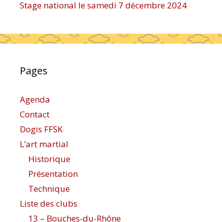
Stage national le samedi 7 décembre 2024
Pages
Agenda
Contact
Dogis FFSK
L’art martial
Historique
Présentation
Technique
Liste des clubs
13 – Bouches-du-Rhône