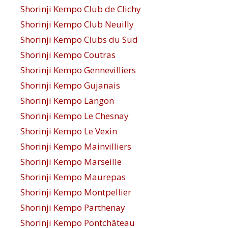
Shorinji Kempo Club de Clichy
Shorinji Kempo Club Neuilly
Shorinji Kempo Clubs du Sud
Shorinji Kempo Coutras
Shorinji Kempo Gennevilliers
Shorinji Kempo Gujanais
Shorinji Kempo Langon
Shorinji Kempo Le Chesnay
Shorinji Kempo Le Vexin
Shorinji Kempo Mainvilliers
Shorinji Kempo Marseille
Shorinji Kempo Maurepas
Shorinji Kempo Montpellier
Shorinji Kempo Parthenay
Shorinji Kempo Pontchâteau