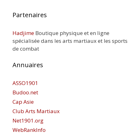
Partenaires
Hadjime
Boutique physique et en ligne
spécialisée dans les arts martiaux et les sports
de combat
Annuaires
ASSO1901
Budoo.net
Cap Asie
Club Arts Martiaux
Net1901.org
WebRankInfo