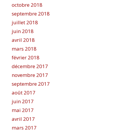
octobre 2018
septembre 2018
juillet 2018
juin 2018
avril 2018
mars 2018
février 2018
décembre 2017
novembre 2017
septembre 2017
août 2017
juin 2017
mai 2017
avril 2017
mars 2017