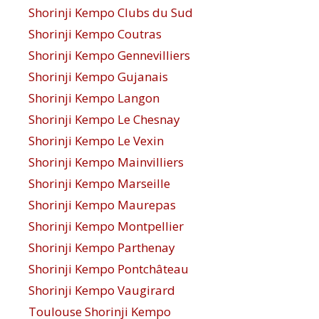
Shorinji Kempo Clubs du Sud
Shorinji Kempo Coutras
Shorinji Kempo Gennevilliers
Shorinji Kempo Gujanais
Shorinji Kempo Langon
Shorinji Kempo Le Chesnay
Shorinji Kempo Le Vexin
Shorinji Kempo Mainvilliers
Shorinji Kempo Marseille
Shorinji Kempo Maurepas
Shorinji Kempo Montpellier
Shorinji Kempo Parthenay
Shorinji Kempo Pontchâteau
Shorinji Kempo Vaugirard
Toulouse Shorinji Kempo