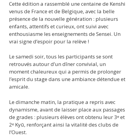
Cette édition a rassemblé une centaine de Kenshi
venus de France et de Belgique, avec la belle
présence de la nouvelle génération : plusieurs
enfants, attentifs et curieux, ont suivi avec
enthousiasme les enseignements de Sensei. Un
vrai signe d’espoir pour la relève !
Le samedi soir, tous les participants se sont
retrouvés autour d’un dîner convivial, un
moment chaleureux qui a permis de prolonger
l’esprit du stage dans une ambiance détendue et
amicale.
Le dimanche matin, la pratique a repris avec
dynamisme, avant de laisser place aux passages
de grades : plusieurs élèves ont obtenu leur 3ᵉ et
2ᵉ Kyū, renforçant ainsi la vitalité des clubs de
l’Ouest.