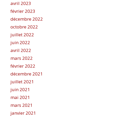
avril 2023
février 2023
décembre 2022
octobre 2022
juillet 2022
juin 2022
avril 2022
mars 2022
février 2022
décembre 2021
juillet 2021
juin 2021
mai 2021
mars 2021
janvier 2021