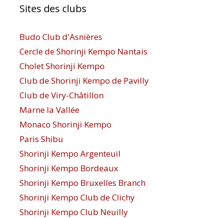
Sites des clubs
Budo Club d'Asnières
Cercle de Shorinji Kempo Nantais
Cholet Shorinji Kempo
Club de Shorinji Kempo de Pavilly
Club de Viry-Châtillon
Marne la Vallée
Monaco Shorinji Kempo
Paris Shibu
Shorinji Kempo Argenteuil
Shorinji Kempo Bordeaux
Shorinji Kempo Bruxelles Branch
Shorinji Kempo Club de Clichy
Shorinji Kempo Club Neuilly