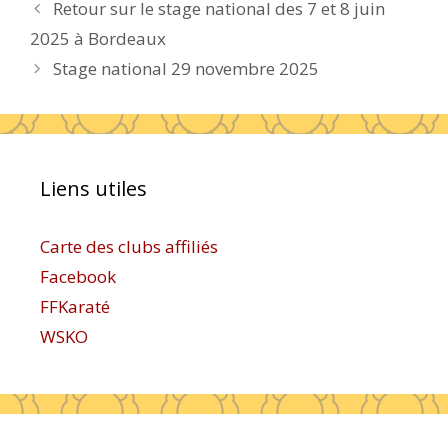
Retour sur le stage national des 7 et 8 juin
2025 à Bordeaux
Stage national 29 novembre 2025
Liens utiles
Carte des clubs affiliés
Facebook
FFKaraté
WSKO