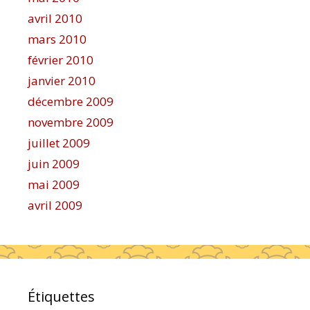
avril 2010
mars 2010
février 2010
janvier 2010
décembre 2009
novembre 2009
juillet 2009
juin 2009
mai 2009
avril 2009
Étiquettes