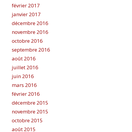
février 2017
janvier 2017
décembre 2016
novembre 2016
octobre 2016
septembre 2016
août 2016
juillet 2016
juin 2016
mars 2016
février 2016
décembre 2015
novembre 2015
octobre 2015
août 2015