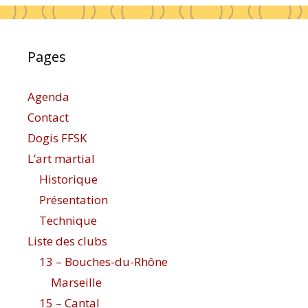
Pages
Agenda
Contact
Dogis FFSK
L’art martial
Historique
Présentation
Technique
Liste des clubs
13 – Bouches-du-Rhône
Marseille
15 – Cantal