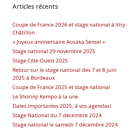
Articles récents
Coupe de France 2026 et stage national à Viry-
Châtillon
« Joyeux anniversaire Aosaka Sensei »
Stage national 29 novembre 2025
Stage Côte Ouest 2025
Retour sur le stage national des 7 et 8 juin
2025 à Bordeaux
Coupe de France 2025 et stage national
Le Shorinji Kempo à la une
Dates importantes 2025, à vos agendas!
Stage National du 7 décembre 2024
Stage national le samedi 7 décembre 2024