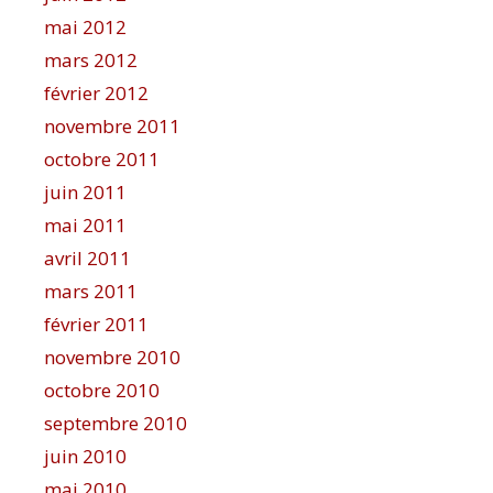
mai 2012
mars 2012
février 2012
novembre 2011
octobre 2011
juin 2011
mai 2011
avril 2011
mars 2011
février 2011
novembre 2010
octobre 2010
septembre 2010
juin 2010
mai 2010