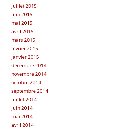
juillet 2015
juin 2015
mai 2015
avril 2015
mars 2015
février 2015
janvier 2015
décembre 2014
novembre 2014
octobre 2014
septembre 2014
juillet 2014
juin 2014
mai 2014
avril 2014