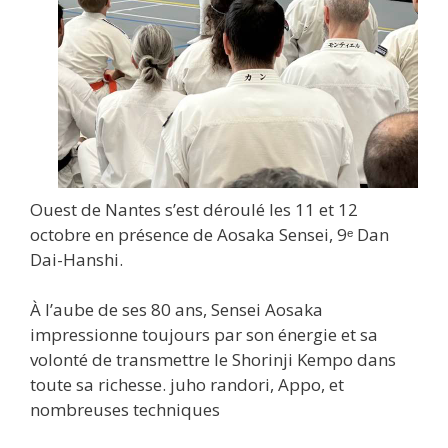
Ouest de Nantes s’est déroulé les 11 et 12
octobre en présence de Aosaka Sensei, 9ᵉ Dan
Dai-Hanshi.
À l’aube de ses 80 ans, Sensei Aosaka
impressionne toujours par son énergie et sa
volonté de transmettre le Shorinji Kempo dans
toute sa richesse. juho randori, Appo, et
nombreuses techniques