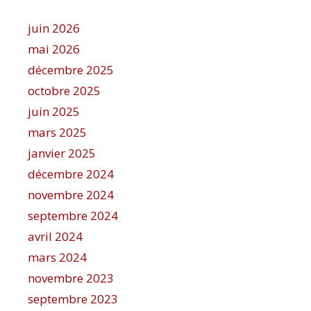
juin 2026
mai 2026
décembre 2025
octobre 2025
juin 2025
mars 2025
janvier 2025
décembre 2024
novembre 2024
septembre 2024
avril 2024
mars 2024
novembre 2023
septembre 2023