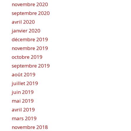
novembre 2020
septembre 2020
avril 2020
janvier 2020
décembre 2019
novembre 2019
octobre 2019
septembre 2019
août 2019
juillet 2019
juin 2019
mai 2019
avril 2019
mars 2019
novembre 2018