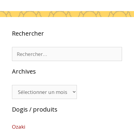
Rechercher
Rechercher :
Archives
Archives
Dogis / produits
Ozaki