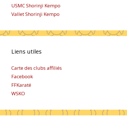
USMC Shorinji Kempo
Vallet Shorinji Kempo
Liens utiles
Carte des clubs affiliés
Facebook
FFKaraté
WSKO