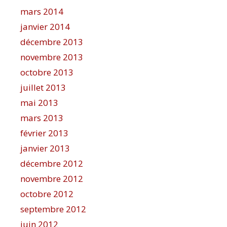
mars 2014
janvier 2014
décembre 2013
novembre 2013
octobre 2013
juillet 2013
mai 2013
mars 2013
février 2013
janvier 2013
décembre 2012
novembre 2012
octobre 2012
septembre 2012
juin 2012