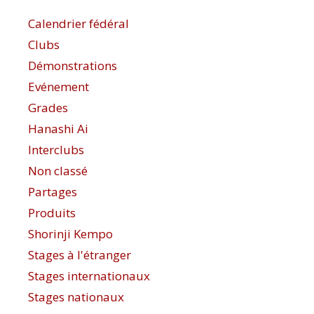
Calendrier fédéral
Clubs
Démonstrations
Evénement
Grades
Hanashi Ai
Interclubs
Non classé
Partages
Produits
Shorinji Kempo
Stages à l'étranger
Stages internationaux
Stages nationaux