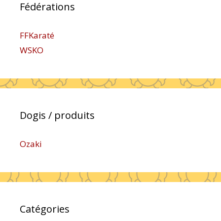
Fédérations
FFKaraté
WSKO
Dogis / produits
Ozaki
Catégories