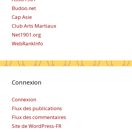
Budoo.net
Cap Asie
Club Arts Martiaux
Net1901.org
WebRankInfo
Connexion
Connexion
Flux des publications
Flux des commentaires
Site de WordPress-FR