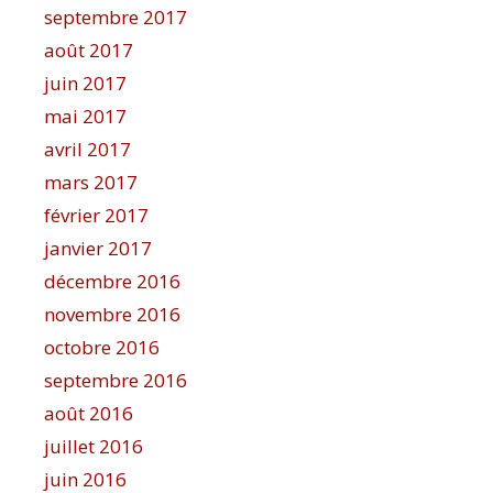
septembre 2017
août 2017
juin 2017
mai 2017
avril 2017
mars 2017
février 2017
janvier 2017
décembre 2016
novembre 2016
octobre 2016
septembre 2016
août 2016
juillet 2016
juin 2016