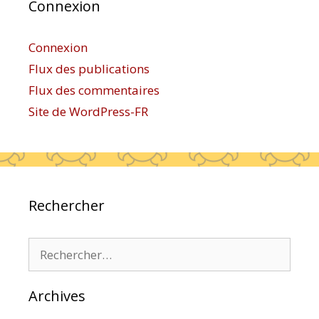
Connexion
Connexion
Flux des publications
Flux des commentaires
Site de WordPress-FR
Rechercher
Rechercher :
Archives