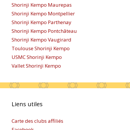
Shorinji Kempo Maurepas
Shorinji Kempo Montpellier
Shorinji Kempo Parthenay
Shorinji Kempo Pontchâteau
Shorinji Kempo Vaugirard
Toulouse Shorinji Kempo
USMC Shorinji Kempo
Vallet Shorinji Kempo
Liens utiles
Carte des clubs affiliés
Facebook