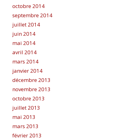
octobre 2014
septembre 2014
juillet 2014
juin 2014
mai 2014
avril 2014
mars 2014
janvier 2014
décembre 2013
novembre 2013
octobre 2013
juillet 2013
mai 2013
mars 2013
février 2013