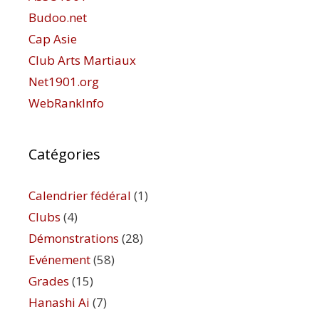
Budoo.net
Cap Asie
Club Arts Martiaux
Net1901.org
WebRankInfo
Catégories
Calendrier fédéral
(1)
Clubs
(4)
Démonstrations
(28)
Evénement
(58)
Grades
(15)
Hanashi Ai
(7)