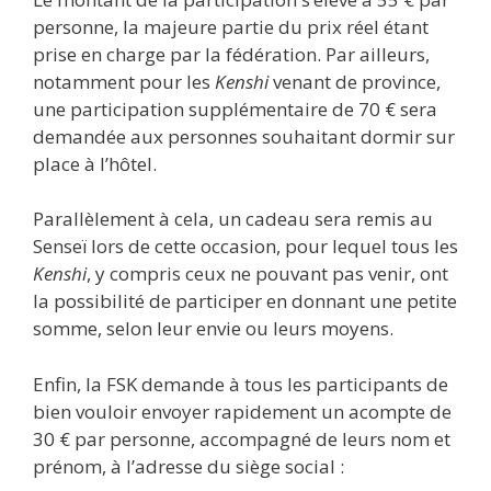
personne, la majeure partie du prix réel étant
prise en charge par la fédération. Par ailleurs,
notamment pour les
Kenshi
venant de province,
une participation supplémentaire de 70 € sera
demandée aux personnes souhaitant dormir sur
place à l’hôtel.
Parallèlement à cela, un cadeau sera remis au
Senseï lors de cette occasion, pour lequel tous les
Kenshi
, y compris ceux ne pouvant pas venir, ont
la possibilité de participer en donnant une petite
somme, selon leur envie ou leurs moyens.
Enfin, la FSK demande à tous les participants de
bien vouloir envoyer rapidement un acompte de
30 € par personne, accompagné de leurs nom et
prénom, à l’adresse du siège social :