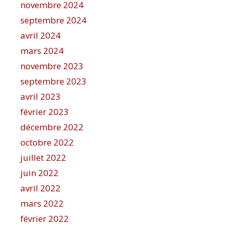
novembre 2024
septembre 2024
avril 2024
mars 2024
novembre 2023
septembre 2023
avril 2023
février 2023
décembre 2022
octobre 2022
juillet 2022
juin 2022
avril 2022
mars 2022
février 2022