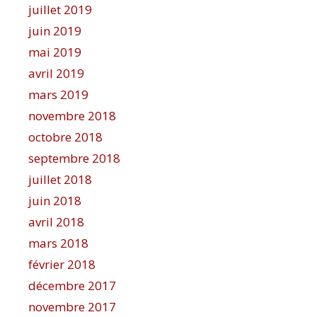
juillet 2019
juin 2019
mai 2019
avril 2019
mars 2019
novembre 2018
octobre 2018
septembre 2018
juillet 2018
juin 2018
avril 2018
mars 2018
février 2018
décembre 2017
novembre 2017