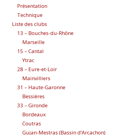
Présentation
Technique
Liste des clubs
13 – Bouches-du-Rhône
Marseille
15 – Cantal
Ytrac
28 – Eure-et-Loir
Mainvilliers
31 – Haute-Garonne
Bessières
33 – Gironde
Bordeaux
Coutras
Gujan-Mestras (Bassin d’Arcachon)