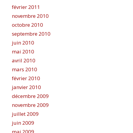
février 2011
novembre 2010
octobre 2010
septembre 2010
juin 2010
mai 2010
avril 2010
mars 2010
février 2010
janvier 2010
décembre 2009
novembre 2009
juillet 2009
juin 2009
mai 2009