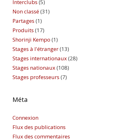
Interclubs
(5)
Non classé
(31)
Partages
(1)
Produits
(17)
Shorinji Kempo
(1)
Stages à l'étranger
(13)
Stages internationaux
(28)
Stages nationaux
(108)
Stages professeurs
(7)
Méta
Connexion
Flux des publications
Flux des commentaires