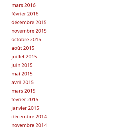
mars 2016
février 2016
décembre 2015
novembre 2015
octobre 2015
août 2015
juillet 2015
juin 2015
mai 2015
avril 2015
mars 2015
février 2015
janvier 2015
décembre 2014
novembre 2014