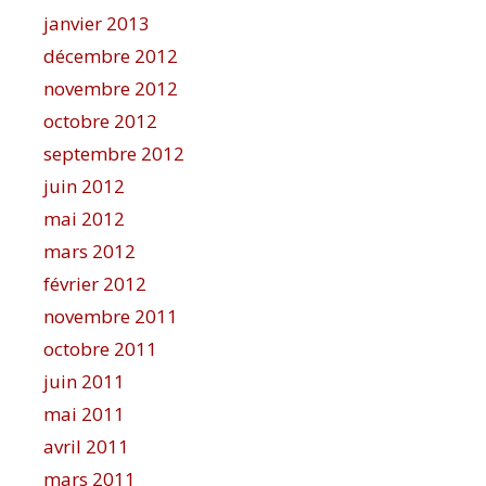
janvier 2013
décembre 2012
novembre 2012
octobre 2012
septembre 2012
juin 2012
mai 2012
mars 2012
février 2012
novembre 2011
octobre 2011
juin 2011
mai 2011
avril 2011
mars 2011