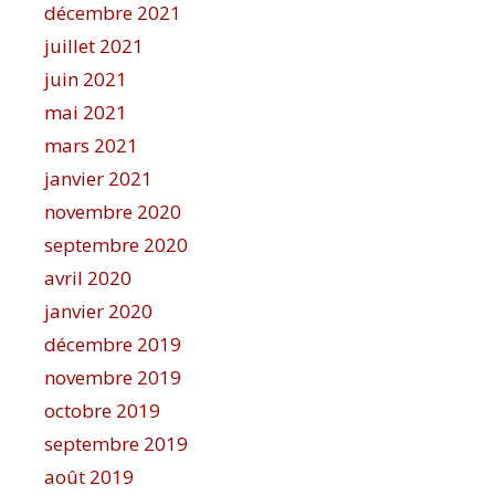
décembre 2021
juillet 2021
juin 2021
mai 2021
mars 2021
janvier 2021
novembre 2020
septembre 2020
avril 2020
janvier 2020
décembre 2019
novembre 2019
octobre 2019
septembre 2019
août 2019