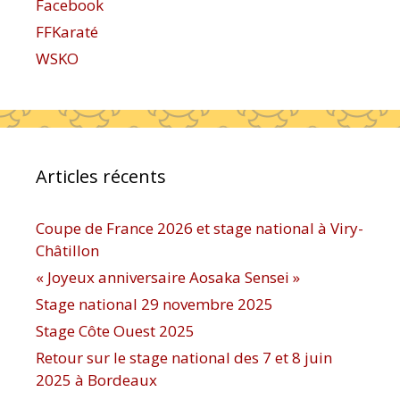
Facebook
FFKaraté
WSKO
Articles récents
Coupe de France 2026 et stage national à Viry-
Châtillon
« Joyeux anniversaire Aosaka Sensei »
Stage national 29 novembre 2025
Stage Côte Ouest 2025
Retour sur le stage national des 7 et 8 juin
2025 à Bordeaux