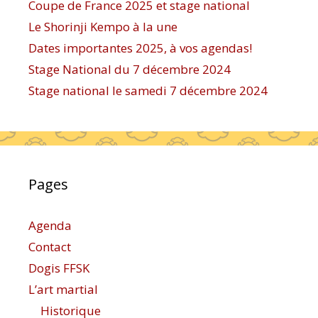
Coupe de France 2025 et stage national
Le Shorinji Kempo à la une
Dates importantes 2025, à vos agendas!
Stage National du 7 décembre 2024
Stage national le samedi 7 décembre 2024
Pages
Agenda
Contact
Dogis FFSK
L’art martial
Historique