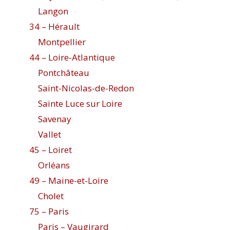
Langon
34 – Hérault
Montpellier
44 – Loire-Atlantique
Pontchâteau
Saint-Nicolas-de-Redon
Sainte Luce sur Loire
Savenay
Vallet
45 – Loiret
Orléans
49 – Maine-et-Loire
Cholet
75 – Paris
Paris – Vaugirard