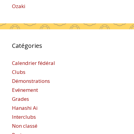
Ozaki
Catégories
Calendrier fédéral
Clubs
Démonstrations
Evénement
Grades
Hanashi Ai
Interclubs
Non classé