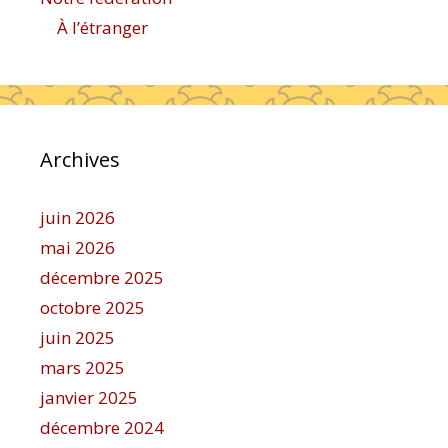
À l’étranger
Archives
juin 2026
mai 2026
décembre 2025
octobre 2025
juin 2025
mars 2025
janvier 2025
décembre 2024