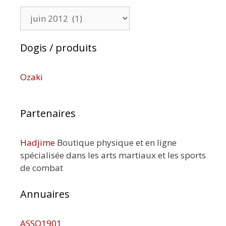
Archives
Dogis / produits
Ozaki
Partenaires
Hadjime
Boutique physique et en ligne
spécialisée dans les arts martiaux et les sports
de combat
Annuaires
ASSO1901