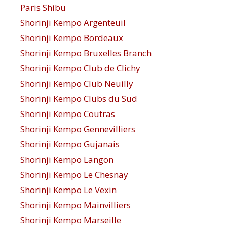
Paris Shibu
Shorinji Kempo Argenteuil
Shorinji Kempo Bordeaux
Shorinji Kempo Bruxelles Branch
Shorinji Kempo Club de Clichy
Shorinji Kempo Club Neuilly
Shorinji Kempo Clubs du Sud
Shorinji Kempo Coutras
Shorinji Kempo Gennevilliers
Shorinji Kempo Gujanais
Shorinji Kempo Langon
Shorinji Kempo Le Chesnay
Shorinji Kempo Le Vexin
Shorinji Kempo Mainvilliers
Shorinji Kempo Marseille