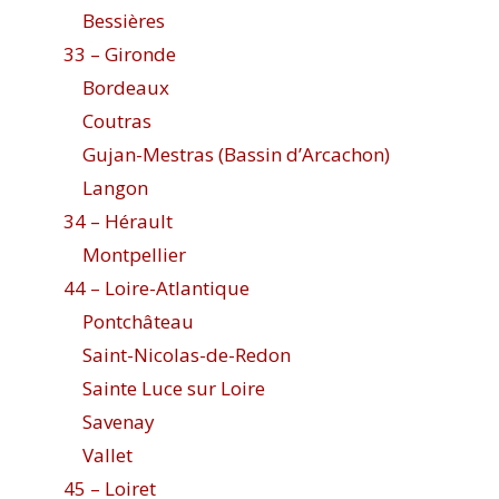
Bessières
33 – Gironde
Bordeaux
Coutras
Gujan-Mestras (Bassin d’Arcachon)
Langon
34 – Hérault
Montpellier
44 – Loire-Atlantique
Pontchâteau
Saint-Nicolas-de-Redon
Sainte Luce sur Loire
Savenay
Vallet
45 – Loiret