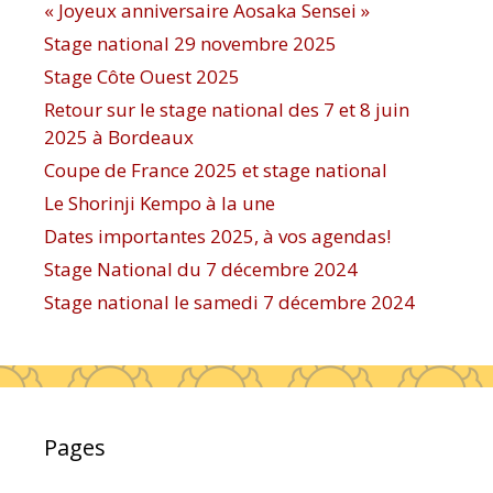
« Joyeux anniversaire Aosaka Sensei »
Stage national 29 novembre 2025
Stage Côte Ouest 2025
Retour sur le stage national des 7 et 8 juin
2025 à Bordeaux
Coupe de France 2025 et stage national
Le Shorinji Kempo à la une
Dates importantes 2025, à vos agendas!
Stage National du 7 décembre 2024
Stage national le samedi 7 décembre 2024
Pages