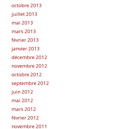
octobre 2013
juillet 2013
mai 2013
mars 2013
février 2013
janvier 2013
décembre 2012
novembre 2012
octobre 2012
septembre 2012
juin 2012
mai 2012
mars 2012
février 2012
novembre 2011