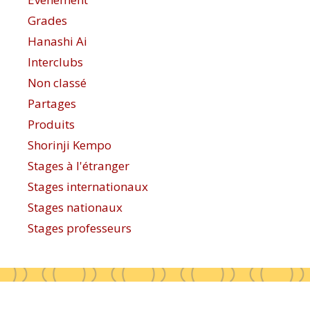
Grades
Hanashi Ai
Interclubs
Non classé
Partages
Produits
Shorinji Kempo
Stages à l'étranger
Stages internationaux
Stages nationaux
Stages professeurs