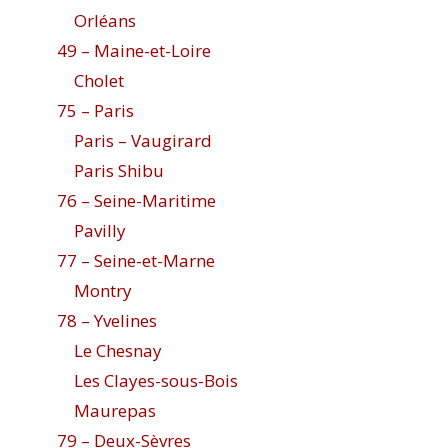
Orléans
49 – Maine-et-Loire
Cholet
75 – Paris
Paris – Vaugirard
Paris Shibu
76 – Seine-Maritime
Pavilly
77 – Seine-et-Marne
Montry
78 – Yvelines
Le Chesnay
Les Clayes-sous-Bois
Maurepas
79 – Deux-Sèvres