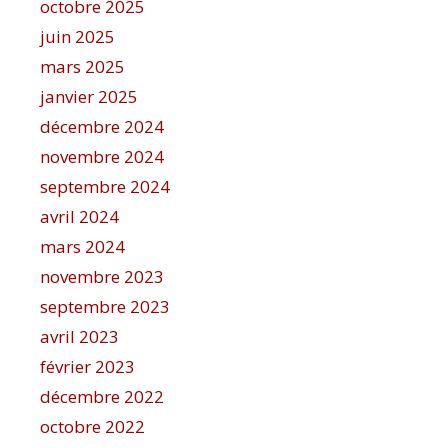
octobre 2025
juin 2025
mars 2025
janvier 2025
décembre 2024
novembre 2024
septembre 2024
avril 2024
mars 2024
novembre 2023
septembre 2023
avril 2023
février 2023
décembre 2022
octobre 2022