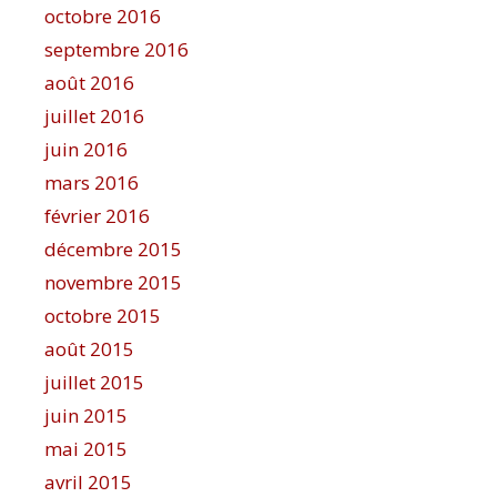
octobre 2016
septembre 2016
août 2016
juillet 2016
juin 2016
mars 2016
février 2016
décembre 2015
novembre 2015
octobre 2015
août 2015
juillet 2015
juin 2015
mai 2015
avril 2015