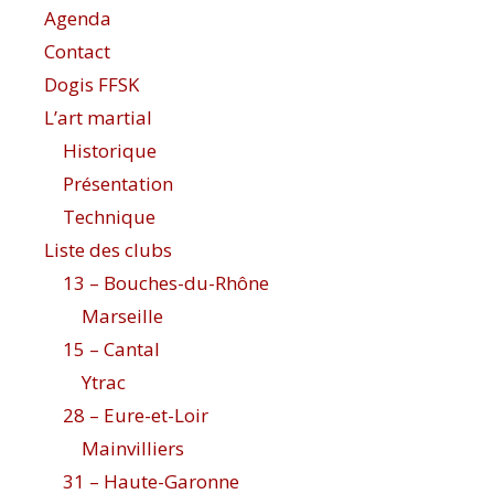
Agenda
Contact
Dogis FFSK
L’art martial
Historique
Présentation
Technique
Liste des clubs
13 – Bouches-du-Rhône
Marseille
15 – Cantal
Ytrac
28 – Eure-et-Loir
Mainvilliers
31 – Haute-Garonne