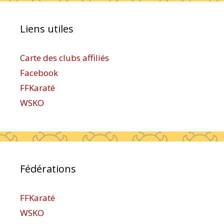
Liens utiles
Carte des clubs affiliés
Facebook
FFKaraté
WSKO
Fédérations
FFKaraté
WSKO