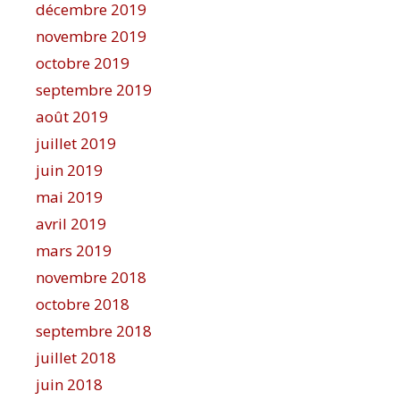
décembre 2019
novembre 2019
octobre 2019
septembre 2019
août 2019
juillet 2019
juin 2019
mai 2019
avril 2019
mars 2019
novembre 2018
octobre 2018
septembre 2018
juillet 2018
juin 2018