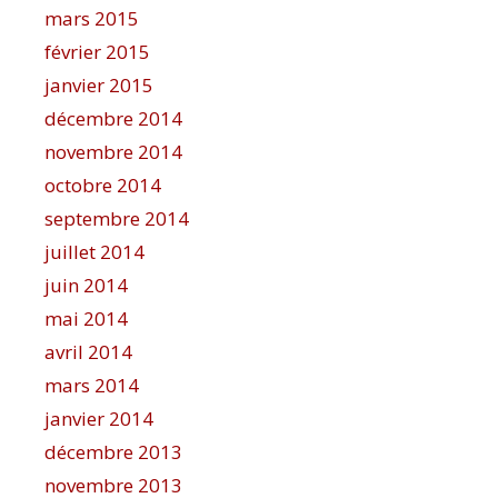
mars 2015
février 2015
janvier 2015
décembre 2014
novembre 2014
octobre 2014
septembre 2014
juillet 2014
juin 2014
mai 2014
avril 2014
mars 2014
janvier 2014
décembre 2013
novembre 2013