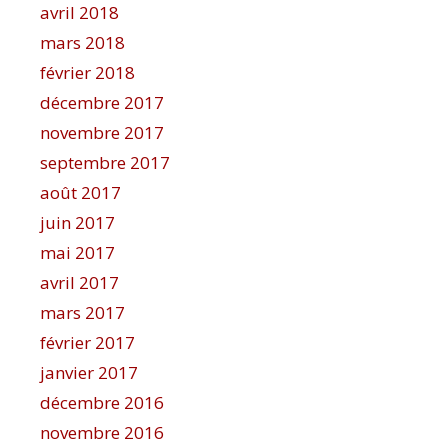
avril 2018
mars 2018
février 2018
décembre 2017
novembre 2017
septembre 2017
août 2017
juin 2017
mai 2017
avril 2017
mars 2017
février 2017
janvier 2017
décembre 2016
novembre 2016