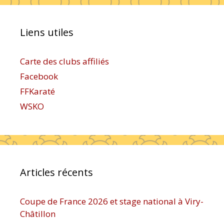
Liens utiles
Carte des clubs affiliés
Facebook
FFKaraté
WSKO
Articles récents
Coupe de France 2026 et stage national à Viry-
Châtillon