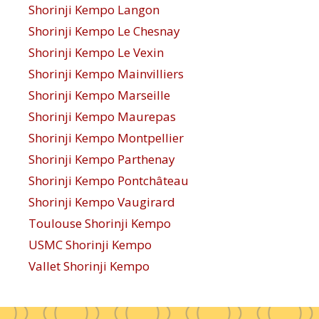
Shorinji Kempo Langon
Shorinji Kempo Le Chesnay
Shorinji Kempo Le Vexin
Shorinji Kempo Mainvilliers
Shorinji Kempo Marseille
Shorinji Kempo Maurepas
Shorinji Kempo Montpellier
Shorinji Kempo Parthenay
Shorinji Kempo Pontchâteau
Shorinji Kempo Vaugirard
Toulouse Shorinji Kempo
USMC Shorinji Kempo
Vallet Shorinji Kempo