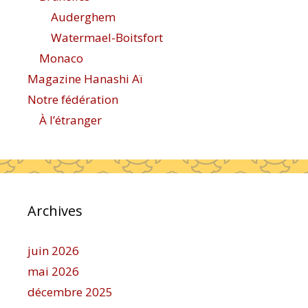
Auderghem
Watermael-Boitsfort
Monaco
Magazine Hanashi Aï
Notre fédération
À l’étranger
Archives
juin 2026
mai 2026
décembre 2025