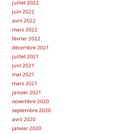
juillet 2022
juin 2022
avril 2022
mars 2022
février 2022
décembre 2021
juillet 2021
juin 2021
mai 2021
mars 2021
janvier 2021
novembre 2020
septembre 2020
avril 2020
janvier 2020