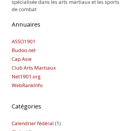
spécialisée dans les arts martiaux et les sports
de combat
Annuaires
ASSO1901
Budoo.net
Cap Asie
Club Arts Martiaux
Net1901.org
WebRankInfo
Catégories
Calendrier fédéral
(1)