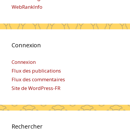
WebRankInfo
Connexion
Connexion
Flux des publications
Flux des commentaires
Site de WordPress-FR
Rechercher