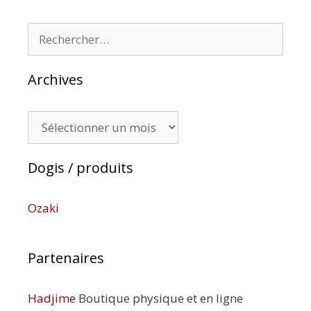
Rechercher :
Archives
Archives
Dogis / produits
Ozaki
Partenaires
Hadjime
Boutique physique et en ligne