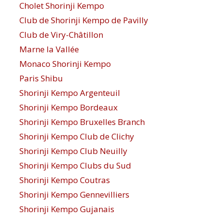
Cholet Shorinji Kempo
Club de Shorinji Kempo de Pavilly
Club de Viry-Châtillon
Marne la Vallée
Monaco Shorinji Kempo
Paris Shibu
Shorinji Kempo Argenteuil
Shorinji Kempo Bordeaux
Shorinji Kempo Bruxelles Branch
Shorinji Kempo Club de Clichy
Shorinji Kempo Club Neuilly
Shorinji Kempo Clubs du Sud
Shorinji Kempo Coutras
Shorinji Kempo Gennevilliers
Shorinji Kempo Gujanais