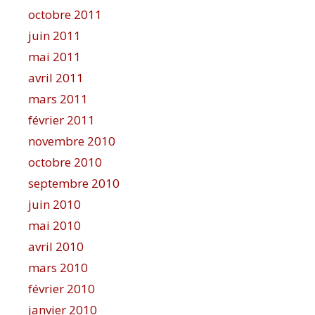
octobre 2011
juin 2011
mai 2011
avril 2011
mars 2011
février 2011
novembre 2010
octobre 2010
septembre 2010
juin 2010
mai 2010
avril 2010
mars 2010
février 2010
janvier 2010