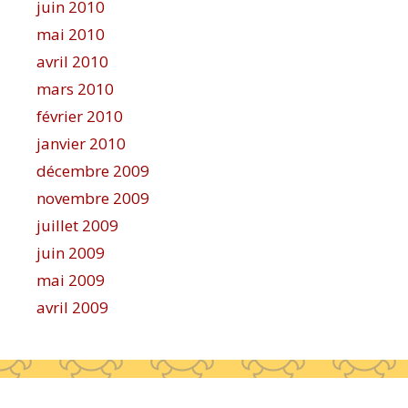
juin 2010
mai 2010
avril 2010
mars 2010
février 2010
janvier 2010
décembre 2009
novembre 2009
juillet 2009
juin 2009
mai 2009
avril 2009