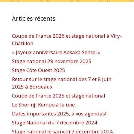
Articles récents
Coupe de France 2026 et stage national à Viry-
Châtillon
« Joyeux anniversaire Aosaka Sensei »
Stage national 29 novembre 2025
Stage Côte Ouest 2025
Retour sur le stage national des 7 et 8 juin
2025 à Bordeaux
Coupe de France 2025 et stage national
Le Shorinji Kempo à la une
Dates importantes 2025, à vos agendas!
Stage National du 7 décembre 2024
Stage national le samedi 7 décembre 2024