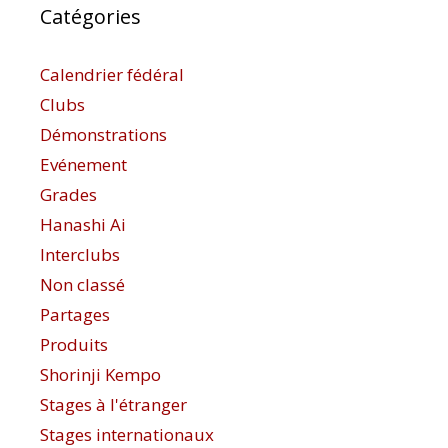
Catégories
Calendrier fédéral
Clubs
Démonstrations
Evénement
Grades
Hanashi Ai
Interclubs
Non classé
Partages
Produits
Shorinji Kempo
Stages à l'étranger
Stages internationaux