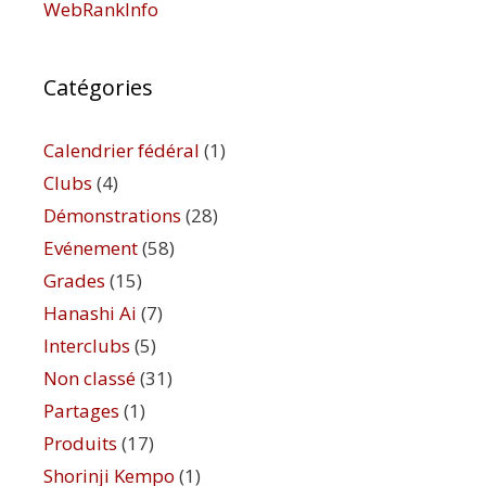
WebRankInfo
Catégories
Calendrier fédéral
(1)
Clubs
(4)
Démonstrations
(28)
Evénement
(58)
Grades
(15)
Hanashi Ai
(7)
Interclubs
(5)
Non classé
(31)
Partages
(1)
Produits
(17)
Shorinji Kempo
(1)