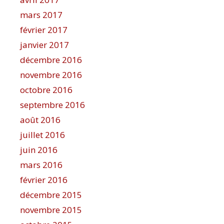
mars 2017
février 2017
janvier 2017
décembre 2016
novembre 2016
octobre 2016
septembre 2016
août 2016
juillet 2016
juin 2016
mars 2016
février 2016
décembre 2015
novembre 2015