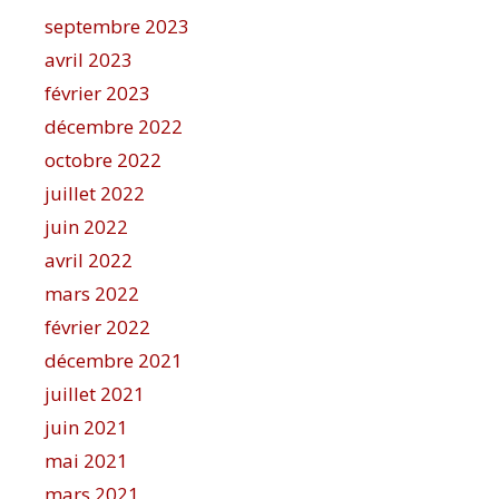
septembre 2023
avril 2023
février 2023
décembre 2022
octobre 2022
juillet 2022
juin 2022
avril 2022
mars 2022
février 2022
décembre 2021
juillet 2021
juin 2021
mai 2021
mars 2021