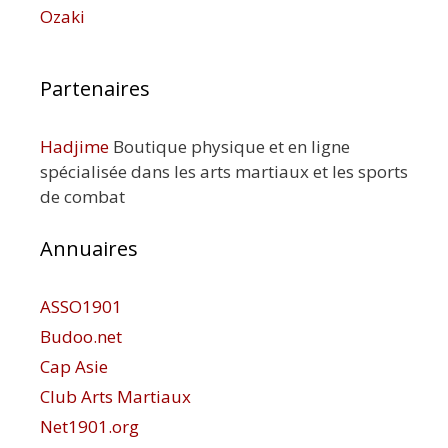
Ozaki
Partenaires
Hadjime
Boutique physique et en ligne
spécialisée dans les arts martiaux et les sports
de combat
Annuaires
ASSO1901
Budoo.net
Cap Asie
Club Arts Martiaux
Net1901.org