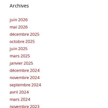
Archives
juin 2026
mai 2026
décembre 2025
octobre 2025
juin 2025
mars 2025
janvier 2025
décembre 2024
novembre 2024
septembre 2024
avril 2024
mars 2024
novembre 2023