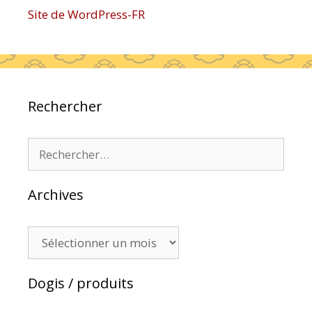
Site de WordPress-FR
Rechercher
Rechercher :
Archives
Archives
Dogis / produits