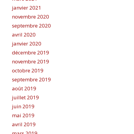
janvier 2021
novembre 2020
septembre 2020
avril 2020
janvier 2020
décembre 2019
novembre 2019
octobre 2019
septembre 2019
août 2019
juillet 2019
juin 2019
mai 2019
avril 2019
mars 2019