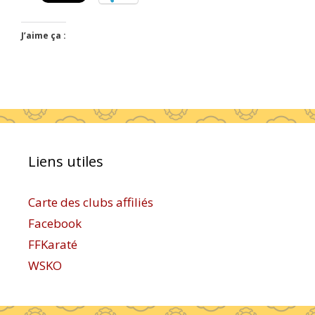
J’aime ça :
Liens utiles
Carte des clubs affiliés
Facebook
FFKaraté
WSKO