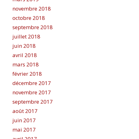
novembre 2018
octobre 2018
septembre 2018
juillet 2018
juin 2018
avril 2018
mars 2018
février 2018
décembre 2017
novembre 2017
septembre 2017
août 2017
juin 2017
mai 2017
avril 2017