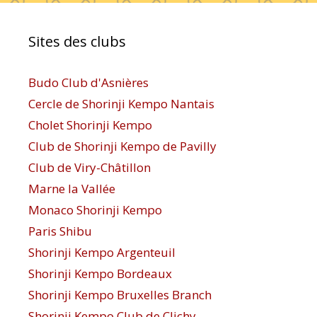
Sites des clubs
Budo Club d'Asnières
Cercle de Shorinji Kempo Nantais
Cholet Shorinji Kempo
Club de Shorinji Kempo de Pavilly
Club de Viry-Châtillon
Marne la Vallée
Monaco Shorinji Kempo
Paris Shibu
Shorinji Kempo Argenteuil
Shorinji Kempo Bordeaux
Shorinji Kempo Bruxelles Branch
Shorinji Kempo Club de Clichy