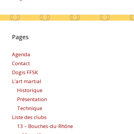
Pages
Agenda
Contact
Dogis FFSK
L’art martial
Historique
Présentation
Technique
Liste des clubs
13 – Bouches-du-Rhône