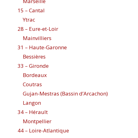
Marseille
15 – Cantal
Ytrac
28 – Eure-et-Loir
Mainvilliers
31 – Haute-Garonne
Bessières
33 – Gironde
Bordeaux
Coutras
Gujan-Mestras (Bassin d’Arcachon)
Langon
34 – Hérault
Montpellier
44 – Loire-Atlantique