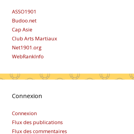
ASSO1901
Budoo.net
Cap Asie
Club Arts Martiaux
Net1901.org
WebRankInfo
Connexion
Connexion
Flux des publications
Flux des commentaires