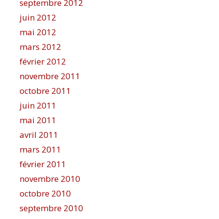
septembre 2012
juin 2012
mai 2012
mars 2012
février 2012
novembre 2011
octobre 2011
juin 2011
mai 2011
avril 2011
mars 2011
février 2011
novembre 2010
octobre 2010
septembre 2010