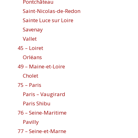
Pontchâteau
Saint-Nicolas-de-Redon
Sainte Luce sur Loire
Savenay
Vallet
45 – Loiret
Orléans
49 – Maine-et-Loire
Cholet
75 – Paris
Paris – Vaugirard
Paris Shibu
76 – Seine-Maritime
Pavilly
77 – Seine-et-Marne