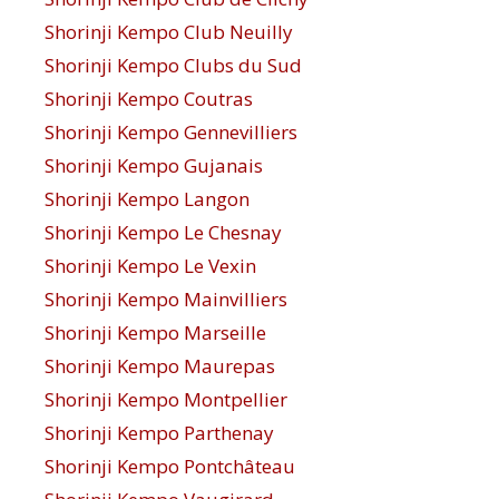
Shorinji Kempo Club Neuilly
Shorinji Kempo Clubs du Sud
Shorinji Kempo Coutras
Shorinji Kempo Gennevilliers
Shorinji Kempo Gujanais
Shorinji Kempo Langon
Shorinji Kempo Le Chesnay
Shorinji Kempo Le Vexin
Shorinji Kempo Mainvilliers
Shorinji Kempo Marseille
Shorinji Kempo Maurepas
Shorinji Kempo Montpellier
Shorinji Kempo Parthenay
Shorinji Kempo Pontchâteau