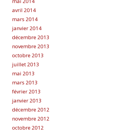
mai 2014
avril 2014
mars 2014
janvier 2014
décembre 2013
novembre 2013
octobre 2013
juillet 2013
mai 2013
mars 2013
février 2013
janvier 2013
décembre 2012
novembre 2012
octobre 2012