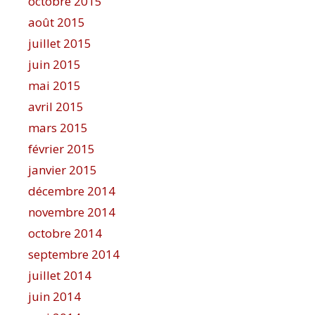
octobre 2015
août 2015
juillet 2015
juin 2015
mai 2015
avril 2015
mars 2015
février 2015
janvier 2015
décembre 2014
novembre 2014
octobre 2014
septembre 2014
juillet 2014
juin 2014