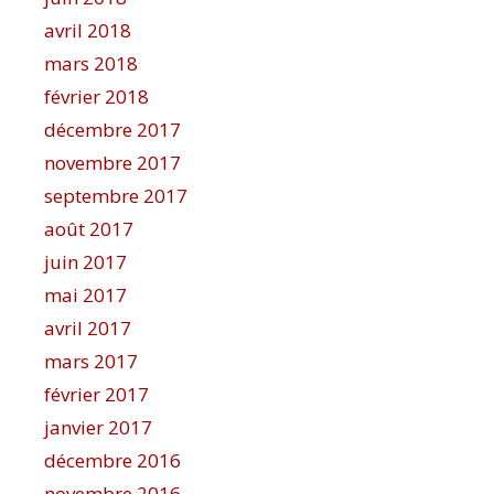
avril 2018
mars 2018
février 2018
décembre 2017
novembre 2017
septembre 2017
août 2017
juin 2017
mai 2017
avril 2017
mars 2017
février 2017
janvier 2017
décembre 2016
novembre 2016