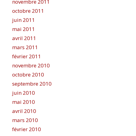
novembre 2011
octobre 2011
juin 2011
mai 2011
avril 2011
mars 2011
février 2011
novembre 2010
octobre 2010
septembre 2010
juin 2010
mai 2010
avril 2010
mars 2010
février 2010