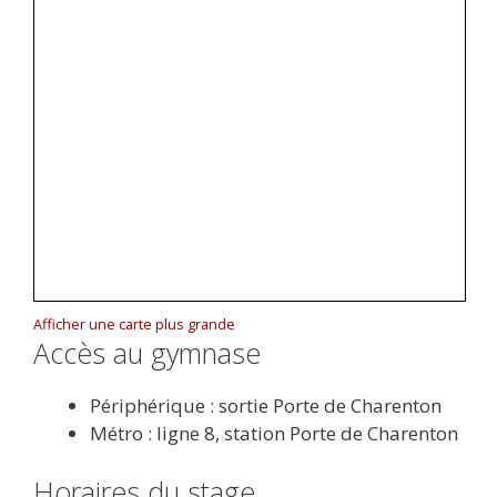
Afficher une carte plus grande
Accès au gymnase
Périphérique : sortie Porte de Charenton
Métro : ligne 8, station Porte de Charenton
Horaires du stage