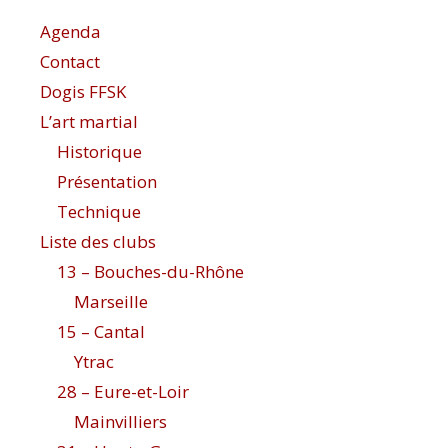
Agenda
Contact
Dogis FFSK
L’art martial
Historique
Présentation
Technique
Liste des clubs
13 – Bouches-du-Rhône
Marseille
15 – Cantal
Ytrac
28 – Eure-et-Loir
Mainvilliers