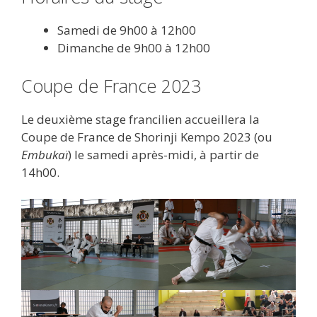
Samedi de 9h00 à 12h00
Dimanche de 9h00 à 12h00
Coupe de France 2023
Le deuxième stage francilien accueillera la
Coupe de France de Shorinji Kempo 2023 (ou
Embukaï
) le samedi après-midi, à partir de
14h00.