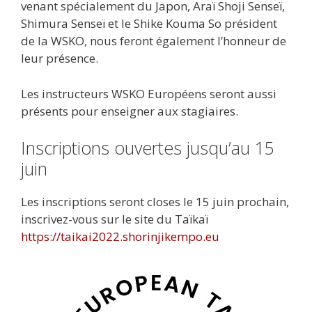
venant spécialement du Japon, Araï Shoji Senseï,
Shimura Senseï et le Shike Kouma So président
de la WSKO, nous feront également l’honneur de
leur présence.
Les instructeurs WSKO Européens seront aussi
présents pour enseigner aux stagiaires.
Inscriptions ouvertes jusqu’au 15
juin
Les inscriptions seront closes le 15 juin prochain,
inscrivez-vous sur le site du Taïkaï
https://taikai2022.shorinjikempo.eu