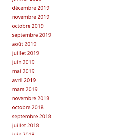
décembre 2019
novembre 2019
octobre 2019
septembre 2019
août 2019
juillet 2019
juin 2019
mai 2019
avril 2019
mars 2019
novembre 2018
octobre 2018
septembre 2018
juillet 2018
juin 2018