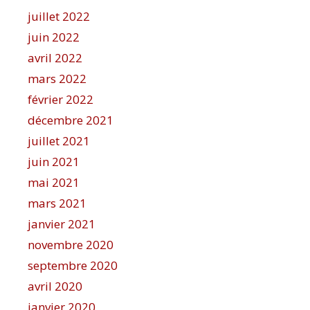
juillet 2022
juin 2022
avril 2022
mars 2022
février 2022
décembre 2021
juillet 2021
juin 2021
mai 2021
mars 2021
janvier 2021
novembre 2020
septembre 2020
avril 2020
janvier 2020