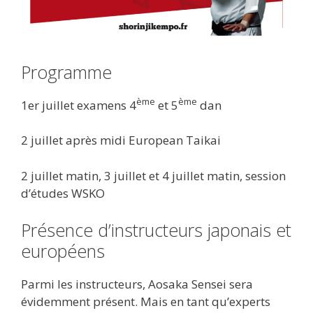
Programme
ème
ème
1er juillet examens 4
et 5
dan
2 juillet après midi European Taikai
2 juillet matin, 3 juillet et 4 juillet matin, session
d’études WSKO
Présence d’instructeurs japonais et
européens
Parmi les instructeurs, Aosaka Sensei sera
évidemment présent. Mais en tant qu’experts