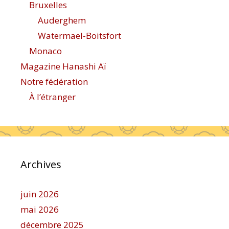
Bruxelles
Auderghem
Watermael-Boitsfort
Monaco
Magazine Hanashi Aï
Notre fédération
À l’étranger
Archives
juin 2026
mai 2026
décembre 2025