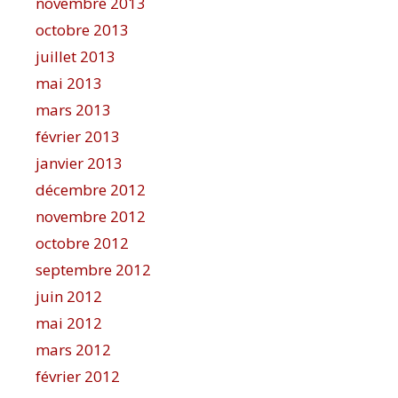
novembre 2013
octobre 2013
juillet 2013
mai 2013
mars 2013
février 2013
janvier 2013
décembre 2012
novembre 2012
octobre 2012
septembre 2012
juin 2012
mai 2012
mars 2012
février 2012