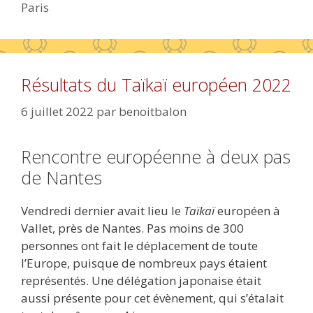
Paris
Résultats du Taïkaï européen 2022
6 juillet 2022
par
benoitbalon
Rencontre européenne à deux pas
de Nantes
Vendredi dernier avait lieu le
Taïkaï
européen à
Vallet, près de Nantes. Pas moins de 300
personnes ont fait le déplacement de toute
l’Europe, puisque de nombreux pays étaient
représentés. Une délégation japonaise était
aussi présente pour cet évènement, qui s’étalait