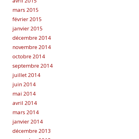
avril 2015
mars 2015
février 2015
janvier 2015
décembre 2014
novembre 2014
octobre 2014
septembre 2014
juillet 2014
juin 2014
mai 2014
avril 2014
mars 2014
janvier 2014
décembre 2013