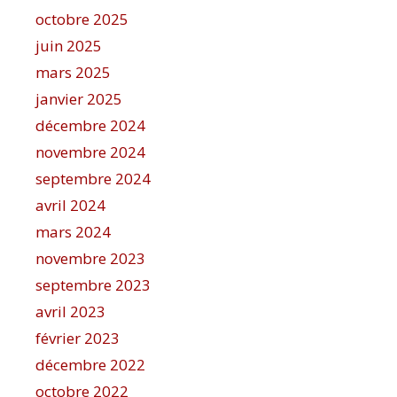
octobre 2025
juin 2025
mars 2025
janvier 2025
décembre 2024
novembre 2024
septembre 2024
avril 2024
mars 2024
novembre 2023
septembre 2023
avril 2023
février 2023
décembre 2022
octobre 2022