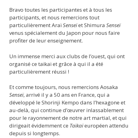
Bravo toutes les participantes et à tous les
participants, et nous remercions tout
particulièrement Araï
Senseï
et Shimura
Senseï
venus spécialement du Japon pour nous faire
profiter de leur enseignement.
Un immense merci aux clubs de l’ouest, qui ont
organisé ce taïkaï et grâce à qui il a été
particulièrement réussi !
Et comme toujours, nous remercions Aosaka
Senseï
, arrivé il y a 50 ans en France, qui a
développé le Shorinji Kempo dans l’hexagone et
au-delà, qui continue d’œuvrer inlassablement
pour le rayonnement de notre art martial, et qui
dirigeait évidemment ce
Taïkaï
européen attendu
depuis si longtemps.