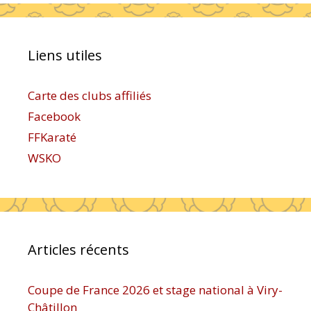
Liens utiles
Carte des clubs affiliés
Facebook
FFKaraté
WSKO
Articles récents
Coupe de France 2026 et stage national à Viry-
Châtillon