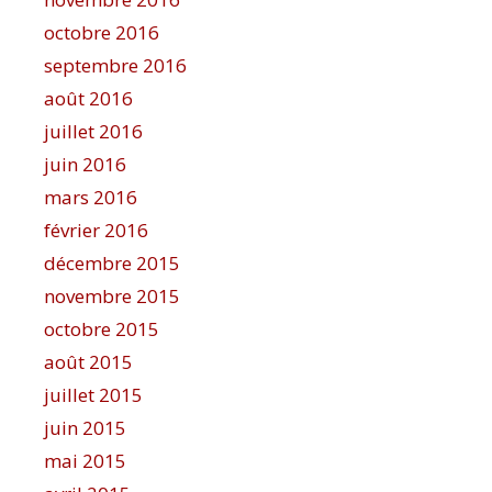
octobre 2016
septembre 2016
août 2016
juillet 2016
juin 2016
mars 2016
février 2016
décembre 2015
novembre 2015
octobre 2015
août 2015
juillet 2015
juin 2015
mai 2015