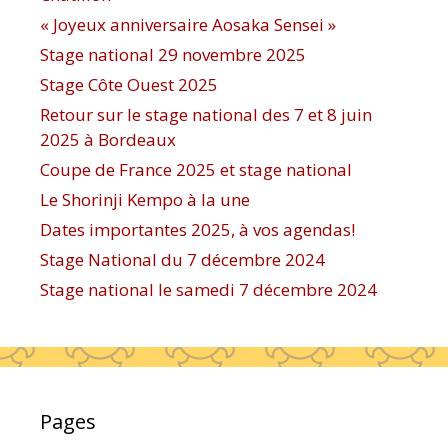
« Joyeux anniversaire Aosaka Sensei »
Stage national 29 novembre 2025
Stage Côte Ouest 2025
Retour sur le stage national des 7 et 8 juin
2025 à Bordeaux
Coupe de France 2025 et stage national
Le Shorinji Kempo à la une
Dates importantes 2025, à vos agendas!
Stage National du 7 décembre 2024
Stage national le samedi 7 décembre 2024
Pages