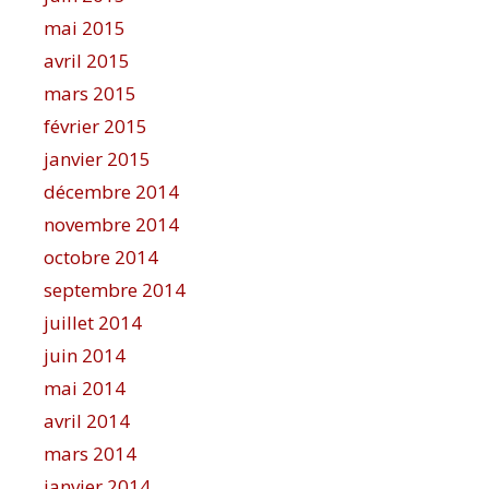
mai 2015
avril 2015
mars 2015
février 2015
janvier 2015
décembre 2014
novembre 2014
octobre 2014
septembre 2014
juillet 2014
juin 2014
mai 2014
avril 2014
mars 2014
janvier 2014