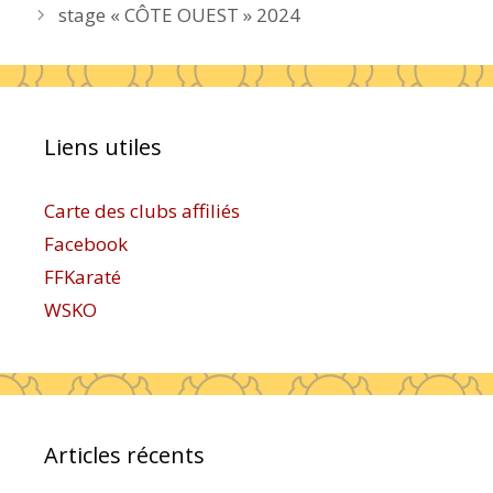
stage « CÔTE OUEST » 2024
Liens utiles
Carte des clubs affiliés
Facebook
FFKaraté
WSKO
Articles récents