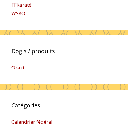
FFKaraté
WSKO
Dogis / produits
Ozaki
Catégories
Calendrier fédéral