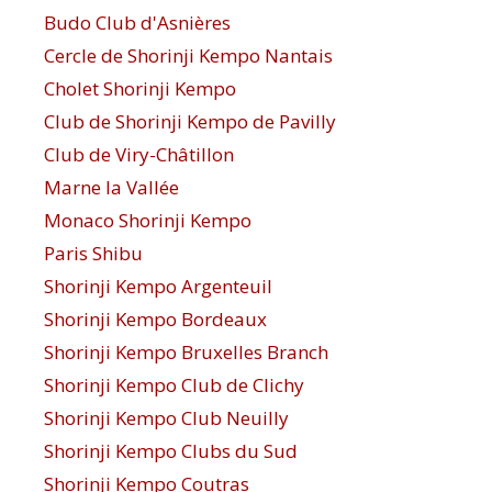
Budo Club d'Asnières
Cercle de Shorinji Kempo Nantais
Cholet Shorinji Kempo
Club de Shorinji Kempo de Pavilly
Club de Viry-Châtillon
Marne la Vallée
Monaco Shorinji Kempo
Paris Shibu
Shorinji Kempo Argenteuil
Shorinji Kempo Bordeaux
Shorinji Kempo Bruxelles Branch
Shorinji Kempo Club de Clichy
Shorinji Kempo Club Neuilly
Shorinji Kempo Clubs du Sud
Shorinji Kempo Coutras