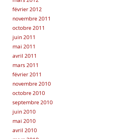
février 2012
novembre 2011
octobre 2011
juin 2011
mai 2011
avril 2011
mars 2011
février 2011
novembre 2010
octobre 2010
septembre 2010
juin 2010
mai 2010
avril 2010