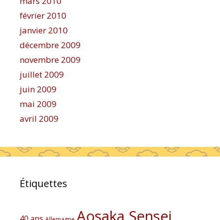
mars 2010
février 2010
janvier 2010
décembre 2009
novembre 2009
juillet 2009
juin 2009
mai 2009
avril 2009
Étiquettes
Aosaka Sensei
40 ans
Allemagne