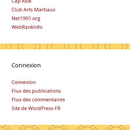
Cap Asie
Club Arts Martiaux
Net1901.org
WebRankInfo
Connexion
Connexion
Flux des publications
Flux des commentaires
Site de WordPress-FR