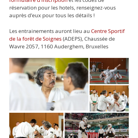
réservation pour les hotels, renseignez-vous
auprès d’eux pour tous les détails !
Les entrainements auront lieu au
Centre Sportif
de la forêt de Soignes
(ADEPS), Chaussée de
Wavre 2057, 1160 Auderghem, Bruxelles