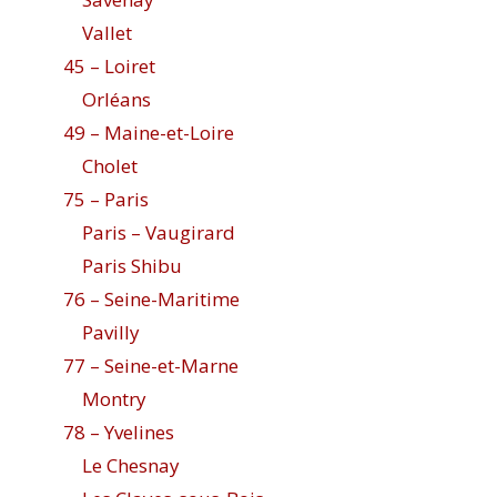
Vallet
45 – Loiret
Orléans
49 – Maine-et-Loire
Cholet
75 – Paris
Paris – Vaugirard
Paris Shibu
76 – Seine-Maritime
Pavilly
77 – Seine-et-Marne
Montry
78 – Yvelines
Le Chesnay