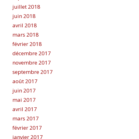
juillet 2018
juin 2018
avril 2018
mars 2018
février 2018
décembre 2017
novembre 2017
septembre 2017
août 2017
juin 2017
mai 2017
avril 2017
mars 2017
février 2017
janvier 2017