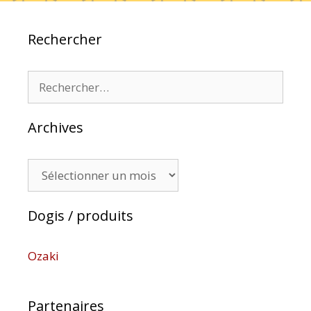
Rechercher
Rechercher :
Archives
Archives
Dogis / produits
Ozaki
Partenaires