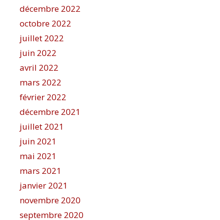
décembre 2022
octobre 2022
juillet 2022
juin 2022
avril 2022
mars 2022
février 2022
décembre 2021
juillet 2021
juin 2021
mai 2021
mars 2021
janvier 2021
novembre 2020
septembre 2020