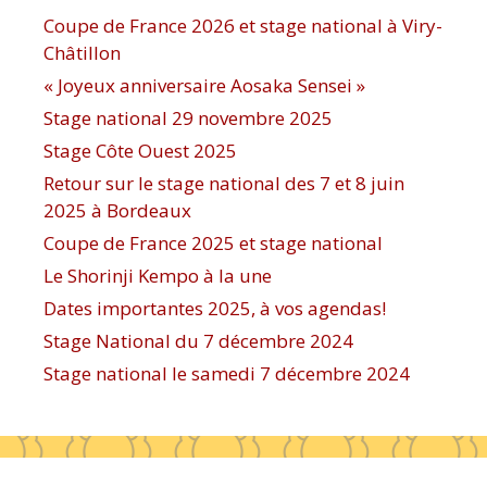
Coupe de France 2026 et stage national à Viry-
Châtillon
« Joyeux anniversaire Aosaka Sensei »
Stage national 29 novembre 2025
Stage Côte Ouest 2025
Retour sur le stage national des 7 et 8 juin
2025 à Bordeaux
Coupe de France 2025 et stage national
Le Shorinji Kempo à la une
Dates importantes 2025, à vos agendas!
Stage National du 7 décembre 2024
Stage national le samedi 7 décembre 2024