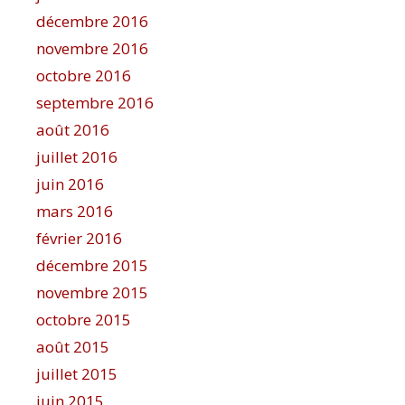
décembre 2016
novembre 2016
octobre 2016
septembre 2016
août 2016
juillet 2016
juin 2016
mars 2016
février 2016
décembre 2015
novembre 2015
octobre 2015
août 2015
juillet 2015
juin 2015