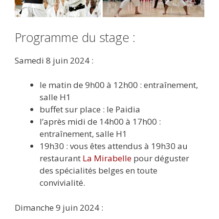
Programme du stage :
Samedi 8 juin 2024 :
le matin de 9h00 à 12h00 : entraînement,
salle H1
buffet sur place : le Paidia
l’après midi de 14h00 à 17h00 :
entraînement, salle H1
19h30 : vous êtes attendus à 19h30 au
restaurant
La Mirabelle
pour déguster
des spécialités belges en toute
convivialité.
Dimanche 9 juin 2024 :