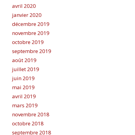
avril 2020
janvier 2020
décembre 2019
novembre 2019
octobre 2019
septembre 2019
août 2019
juillet 2019
juin 2019
mai 2019
avril 2019
mars 2019
novembre 2018
octobre 2018
septembre 2018