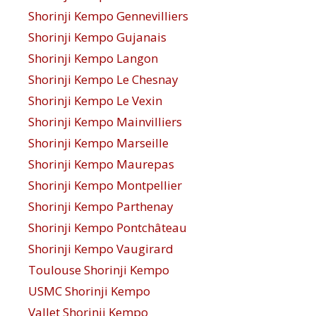
Shorinji Kempo Gennevilliers
Shorinji Kempo Gujanais
Shorinji Kempo Langon
Shorinji Kempo Le Chesnay
Shorinji Kempo Le Vexin
Shorinji Kempo Mainvilliers
Shorinji Kempo Marseille
Shorinji Kempo Maurepas
Shorinji Kempo Montpellier
Shorinji Kempo Parthenay
Shorinji Kempo Pontchâteau
Shorinji Kempo Vaugirard
Toulouse Shorinji Kempo
USMC Shorinji Kempo
Vallet Shorinji Kempo