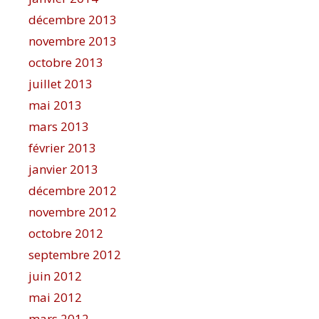
décembre 2013
novembre 2013
octobre 2013
juillet 2013
mai 2013
mars 2013
février 2013
janvier 2013
décembre 2012
novembre 2012
octobre 2012
septembre 2012
juin 2012
mai 2012
mars 2012