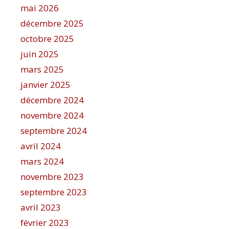
mai 2026
décembre 2025
octobre 2025
juin 2025
mars 2025
janvier 2025
décembre 2024
novembre 2024
septembre 2024
avril 2024
mars 2024
novembre 2023
septembre 2023
avril 2023
février 2023