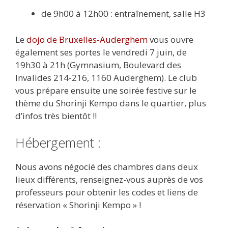
de 9h00 à 12h00 : entraînement, salle H3
Le
dojo de Bruxelles-Auderghem
vous ouvre
également ses portes le vendredi 7 juin, de
19h30 à 21h (Gymnasium, Boulevard des
Invalides 214-216, 1160 Auderghem). Le club
vous prépare ensuite une soirée festive sur le
thème du Shorinji Kempo dans le quartier, plus
d’infos très bientôt !!
Hébergement :
Nous avons négocié des chambres dans deux
lieux différents, renseignez-vous auprès de vos
professeurs pour obtenir les codes et liens de
réservation « Shorinji Kempo » !