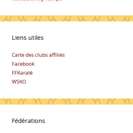
Liens utiles
Carte des clubs affiliés
Facebook
FFKaraté
WSKO
Fédérations