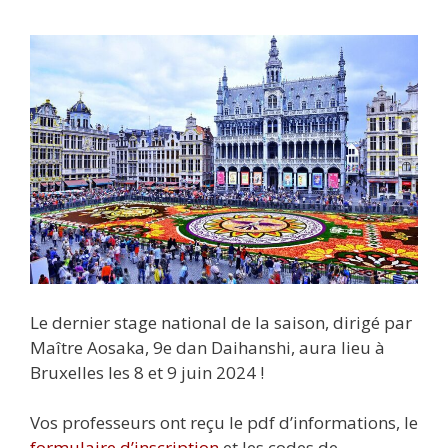
Le dernier stage national de la saison, dirigé par
Maître Aosaka, 9e dan Daihanshi, aura lieu à
Bruxelles les 8 et 9 juin 2024 !
Vos professeurs ont reçu le pdf d’informations, le
formulaire d’inscription
et les codes de