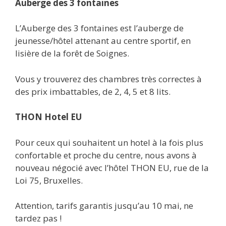
Auberge des 3 fontaines
L’Auberge des 3 fontaines est l’auberge de
jeunesse/hôtel attenant au centre sportif, en
lisière de la forêt de Soignes.
Vous y trouverez des chambres très correctes à
des prix imbattables, de 2, 4, 5 et 8 lits.
THON Hotel EU
Pour ceux qui souhaitent un hotel à la fois plus
confortable et proche du centre, nous avons à
nouveau négocié avec l’hôtel THON EU, rue de la
Loi 75, Bruxelles.
Attention, tarifs garantis jusqu’au 10 mai, ne
tardez pas !