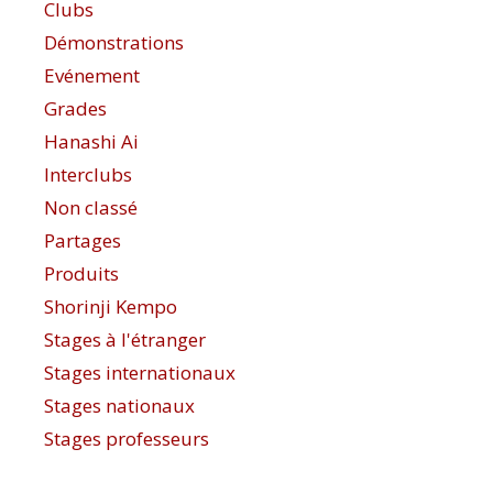
Clubs
Démonstrations
Evénement
Grades
Hanashi Ai
Interclubs
Non classé
Partages
Produits
Shorinji Kempo
Stages à l'étranger
Stages internationaux
Stages nationaux
Stages professeurs