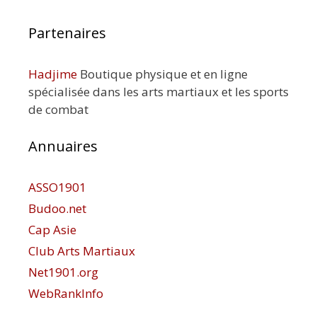
Partenaires
Hadjime
Boutique physique et en ligne
spécialisée dans les arts martiaux et les sports
de combat
Annuaires
ASSO1901
Budoo.net
Cap Asie
Club Arts Martiaux
Net1901.org
WebRankInfo