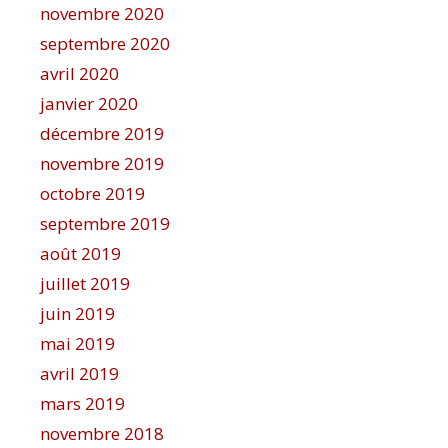
novembre 2020
septembre 2020
avril 2020
janvier 2020
décembre 2019
novembre 2019
octobre 2019
septembre 2019
août 2019
juillet 2019
juin 2019
mai 2019
avril 2019
mars 2019
novembre 2018