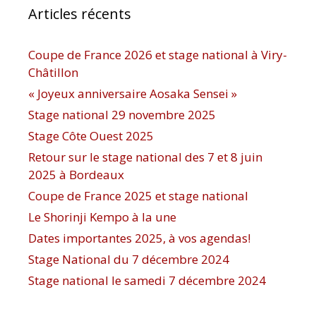
Articles récents
Coupe de France 2026 et stage national à Viry-
Châtillon
« Joyeux anniversaire Aosaka Sensei »
Stage national 29 novembre 2025
Stage Côte Ouest 2025
Retour sur le stage national des 7 et 8 juin
2025 à Bordeaux
Coupe de France 2025 et stage national
Le Shorinji Kempo à la une
Dates importantes 2025, à vos agendas!
Stage National du 7 décembre 2024
Stage national le samedi 7 décembre 2024