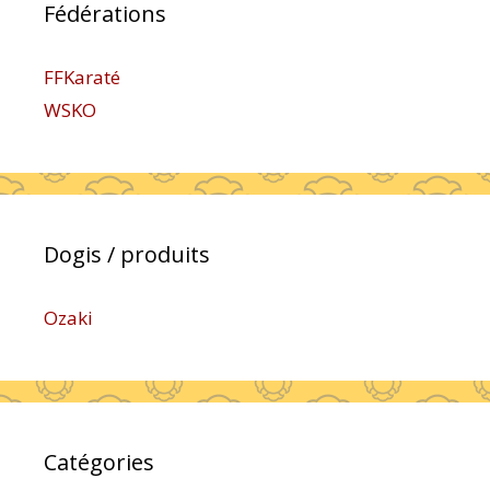
Fédérations
FFKaraté
WSKO
Dogis / produits
Ozaki
Catégories