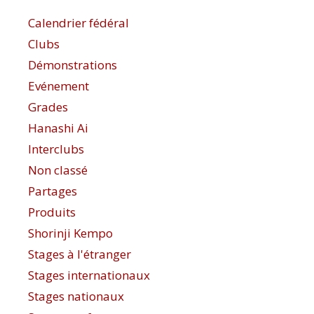
Calendrier fédéral
Clubs
Démonstrations
Evénement
Grades
Hanashi Ai
Interclubs
Non classé
Partages
Produits
Shorinji Kempo
Stages à l'étranger
Stages internationaux
Stages nationaux