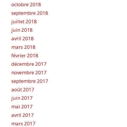
octobre 2018
septembre 2018
juillet 2018
juin 2018
avril 2018
mars 2018
février 2018
décembre 2017
novembre 2017
septembre 2017
août 2017
juin 2017
mai 2017
avril 2017
mars 2017