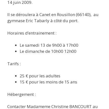
14 juin 2009.
Il se déroulera à Canet en Rousillon (66140), au
gymnase Eric Tabarly à côté du port.
Horaires d’entrainement :
Le samedi 13 de 9h00 à 17h00
Le dimanche de 10h00 12h00
Tarifs :
25 € pour les adultes
15 € pour les moins de 15 ans
Hébergement :
Contacter Madameme Christine BANCOURT au