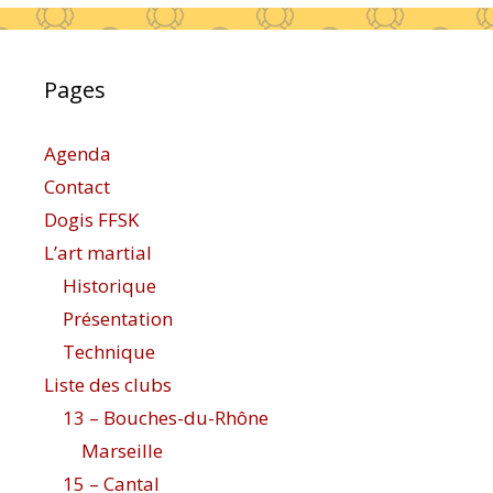
Pages
Agenda
Contact
Dogis FFSK
L’art martial
Historique
Présentation
Technique
Liste des clubs
13 – Bouches-du-Rhône
Marseille
15 – Cantal