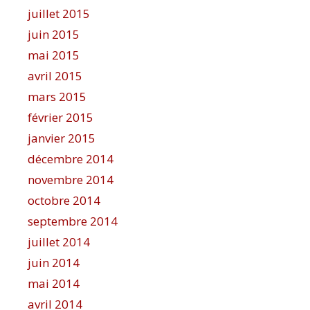
juillet 2015
juin 2015
mai 2015
avril 2015
mars 2015
février 2015
janvier 2015
décembre 2014
novembre 2014
octobre 2014
septembre 2014
juillet 2014
juin 2014
mai 2014
avril 2014