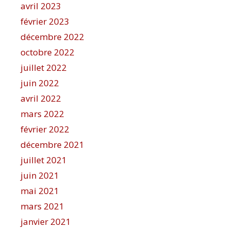
avril 2023
février 2023
décembre 2022
octobre 2022
juillet 2022
juin 2022
avril 2022
mars 2022
février 2022
décembre 2021
juillet 2021
juin 2021
mai 2021
mars 2021
janvier 2021