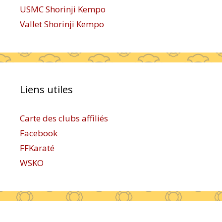
USMC Shorinji Kempo
Vallet Shorinji Kempo
Liens utiles
Carte des clubs affiliés
Facebook
FFKaraté
WSKO