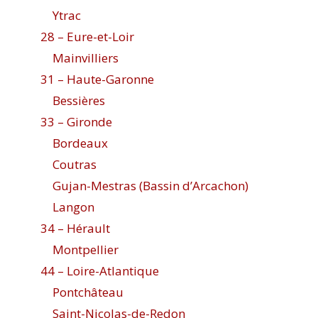
Ytrac
28 – Eure-et-Loir
Mainvilliers
31 – Haute-Garonne
Bessières
33 – Gironde
Bordeaux
Coutras
Gujan-Mestras (Bassin d’Arcachon)
Langon
34 – Hérault
Montpellier
44 – Loire-Atlantique
Pontchâteau
Saint-Nicolas-de-Redon