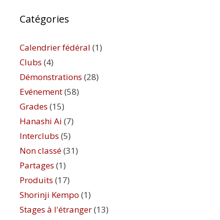
Catégories
Calendrier fédéral
(1)
Clubs
(4)
Démonstrations
(28)
Evénement
(58)
Grades
(15)
Hanashi Ai
(7)
Interclubs
(5)
Non classé
(31)
Partages
(1)
Produits
(17)
Shorinji Kempo
(1)
Stages à l'étranger
(13)