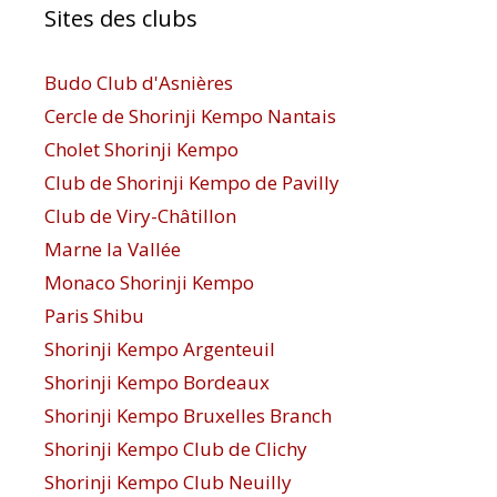
Sites des clubs
Budo Club d'Asnières
Cercle de Shorinji Kempo Nantais
Cholet Shorinji Kempo
Club de Shorinji Kempo de Pavilly
Club de Viry-Châtillon
Marne la Vallée
Monaco Shorinji Kempo
Paris Shibu
Shorinji Kempo Argenteuil
Shorinji Kempo Bordeaux
Shorinji Kempo Bruxelles Branch
Shorinji Kempo Club de Clichy
Shorinji Kempo Club Neuilly