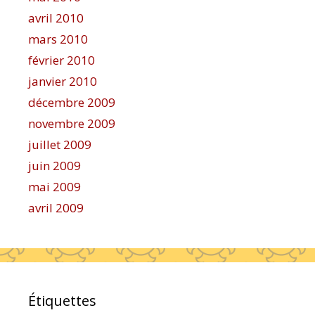
avril 2010
mars 2010
février 2010
janvier 2010
décembre 2009
novembre 2009
juillet 2009
juin 2009
mai 2009
avril 2009
Étiquettes