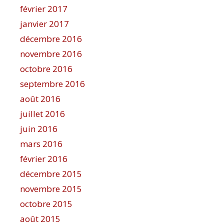
février 2017
janvier 2017
décembre 2016
novembre 2016
octobre 2016
septembre 2016
août 2016
juillet 2016
juin 2016
mars 2016
février 2016
décembre 2015
novembre 2015
octobre 2015
août 2015