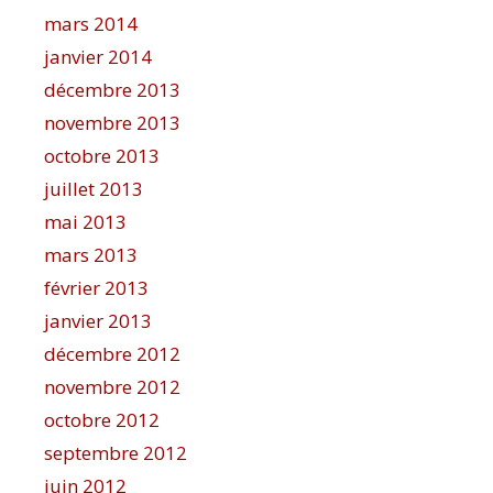
mars 2014
janvier 2014
décembre 2013
novembre 2013
octobre 2013
juillet 2013
mai 2013
mars 2013
février 2013
janvier 2013
décembre 2012
novembre 2012
octobre 2012
septembre 2012
juin 2012