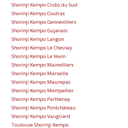
Shorinji Kempo Clubs du Sud
Shorinji Kempo Coutras
Shorinji Kempo Gennevilliers
Shorinji Kempo Gujanais
Shorinji Kempo Langon
Shorinji Kempo Le Chesnay
Shorinji Kempo Le Vexin
Shorinji Kempo Mainvilliers
Shorinji Kempo Marseille
Shorinji Kempo Maurepas
Shorinji Kempo Montpellier
Shorinji Kempo Parthenay
Shorinji Kempo Pontchâteau
Shorinji Kempo Vaugirard
Toulouse Shorinji Kempo