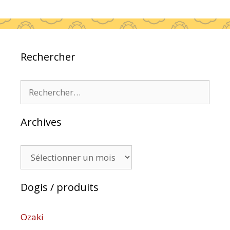
Rechercher
Rechercher :
Archives
Archives
Dogis / produits
Ozaki