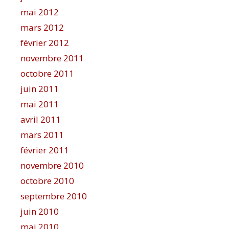
mai 2012
mars 2012
février 2012
novembre 2011
octobre 2011
juin 2011
mai 2011
avril 2011
mars 2011
février 2011
novembre 2010
octobre 2010
septembre 2010
juin 2010
mai 2010