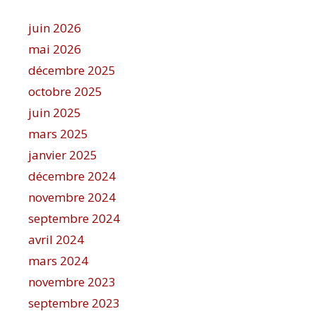
juin 2026
mai 2026
décembre 2025
octobre 2025
juin 2025
mars 2025
janvier 2025
décembre 2024
novembre 2024
septembre 2024
avril 2024
mars 2024
novembre 2023
septembre 2023