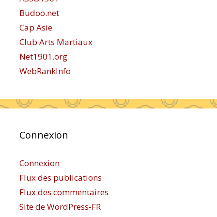
Budoo.net
Cap Asie
Club Arts Martiaux
Net1901.org
WebRankInfo
Connexion
Connexion
Flux des publications
Flux des commentaires
Site de WordPress-FR