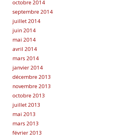
octobre 2014
septembre 2014
juillet 2014
juin 2014
mai 2014
avril 2014
mars 2014
janvier 2014
décembre 2013
novembre 2013
octobre 2013
juillet 2013
mai 2013
mars 2013
février 2013