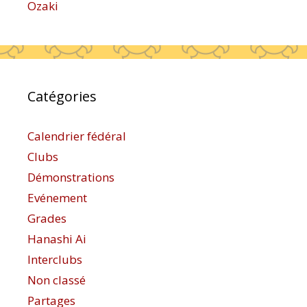
Ozaki
Catégories
Calendrier fédéral
Clubs
Démonstrations
Evénement
Grades
Hanashi Ai
Interclubs
Non classé
Partages