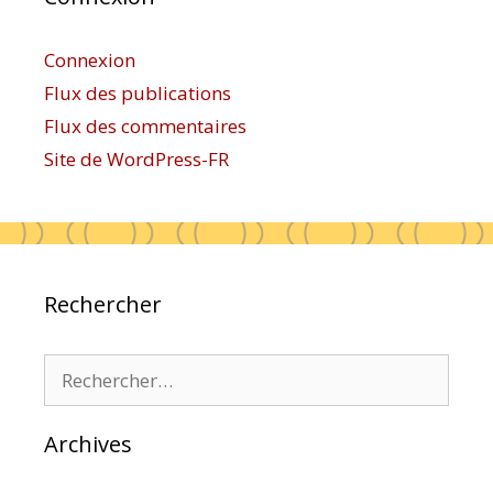
Connexion
Flux des publications
Flux des commentaires
Site de WordPress-FR
Rechercher
Rechercher :
Archives