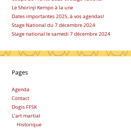
Le Shorinji Kempo à la une
Dates importantes 2025, à vos agendas!
Stage National du 7 décembre 2024
Stage national le samedi 7 décembre 2024
Pages
Agenda
Contact
Dogis FFSK
L’art martial
Historique