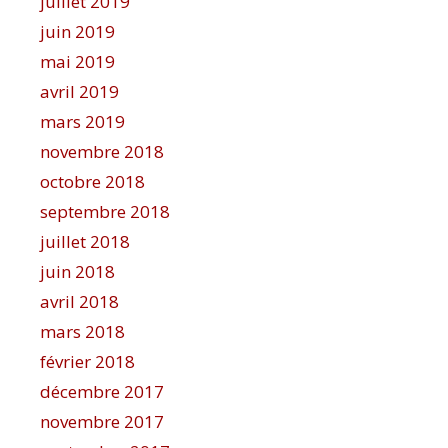
juillet 2019
juin 2019
mai 2019
avril 2019
mars 2019
novembre 2018
octobre 2018
septembre 2018
juillet 2018
juin 2018
avril 2018
mars 2018
février 2018
décembre 2017
novembre 2017