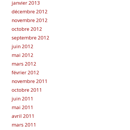
janvier 2013
décembre 2012
novembre 2012
octobre 2012
septembre 2012
juin 2012
mai 2012
mars 2012
février 2012
novembre 2011
octobre 2011
juin 2011
mai 2011
avril 2011
mars 2011