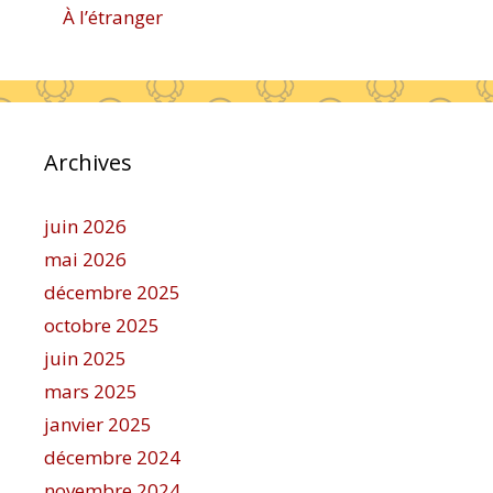
À l’étranger
Archives
juin 2026
mai 2026
décembre 2025
octobre 2025
juin 2025
mars 2025
janvier 2025
décembre 2024
novembre 2024