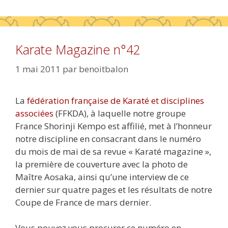
Karate Magazine n°42
1 mai 2011
par
benoitbalon
La
fédération française de Karaté et disciplines
associées
(FFKDA), à laquelle notre groupe
France Shorinji Kempo est affilié, met à l’honneur
notre discipline en consacrant dans le numéro
du mois de mai de sa revue « Karaté magazine »,
la première de couverture avec la photo de
Maître Aosaka, ainsi qu’une interview de ce
dernier sur quatre pages et les résultats de notre
Coupe de France de mars dernier.
Vous pouvez vous procurer ce numéro en