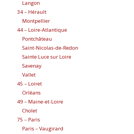
Langon
34 – Hérault
Montpellier
44 – Loire-Atlantique
Pontchâteau
Saint-Nicolas-de-Redon
Sainte Luce sur Loire
Savenay
Vallet
45 – Loiret
Orléans
49 – Maine-et-Loire
Cholet
75 – Paris
Paris – Vaugirard