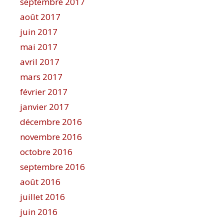
septembre 2017
août 2017
juin 2017
mai 2017
avril 2017
mars 2017
février 2017
janvier 2017
décembre 2016
novembre 2016
octobre 2016
septembre 2016
août 2016
juillet 2016
juin 2016