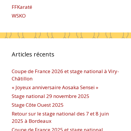
FFKaraté
WSKO
Articles récents
Coupe de France 2026 et stage national à Viry-
Châtillon
« Joyeux anniversaire Aosaka Sensei »
Stage national 29 novembre 2025
Stage Côte Ouest 2025
Retour sur le stage national des 7 et 8 juin
2025 à Bordeaux
Coupe de France 2025 et stage national