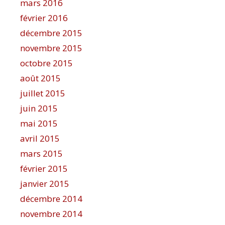
mars 2016
février 2016
décembre 2015
novembre 2015
octobre 2015
août 2015
juillet 2015
juin 2015
mai 2015
avril 2015
mars 2015
février 2015
janvier 2015
décembre 2014
novembre 2014