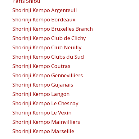
Paris Shibu
Shorinji Kempo Argenteuil
Shorinji Kempo Bordeaux
Shorinji Kempo Bruxelles Branch
Shorinji Kempo Club de Clichy
Shorinji Kempo Club Neuilly
Shorinji Kempo Clubs du Sud
Shorinji Kempo Coutras
Shorinji Kempo Gennevilliers
Shorinji Kempo Gujanais
Shorinji Kempo Langon
Shorinji Kempo Le Chesnay
Shorinji Kempo Le Vexin
Shorinji Kempo Mainvilliers
Shorinji Kempo Marseille