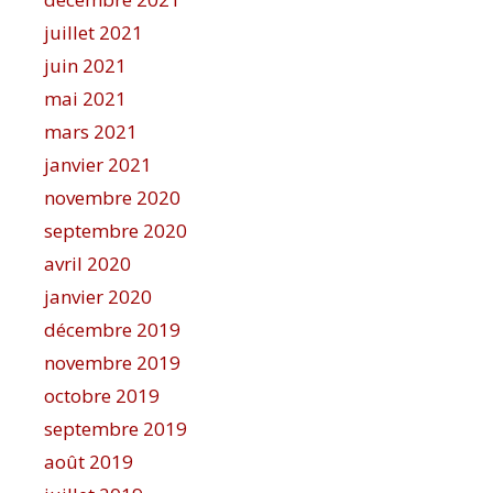
juillet 2021
juin 2021
mai 2021
mars 2021
janvier 2021
novembre 2020
septembre 2020
avril 2020
janvier 2020
décembre 2019
novembre 2019
octobre 2019
septembre 2019
août 2019