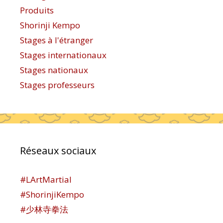
Produits
Shorinji Kempo
Stages à l'étranger
Stages internationaux
Stages nationaux
Stages professeurs
Réseaux sociaux
#LArtMartial
#ShorinjiKempo
#少林寺拳法