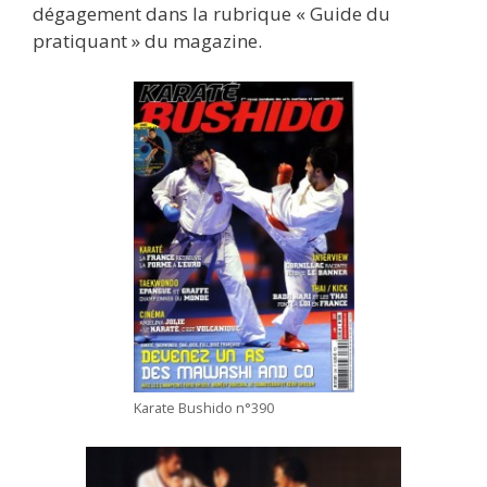
dégagement dans la rubrique « Guide du
pratiquant » du magazine.
Karate Bushido n°390