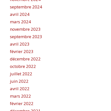
septembre 2024
avril 2024
mars 2024
novembre 2023
septembre 2023
avril 2023
février 2023
décembre 2022
octobre 2022
juillet 2022
juin 2022
avril 2022
mars 2022
février 2022
décembre 2021