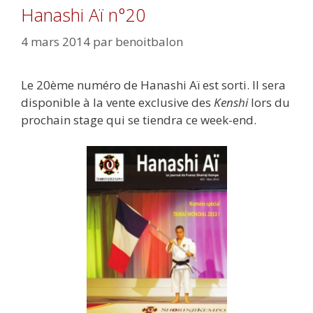
Hanashi Aï n°20
4 mars 2014
par
benoitbalon
Le 20ème numéro de Hanashi Aï est sorti. Il sera
disponible à la vente exclusive des
Kenshi
lors du
prochain stage qui se tiendra ce week-end.