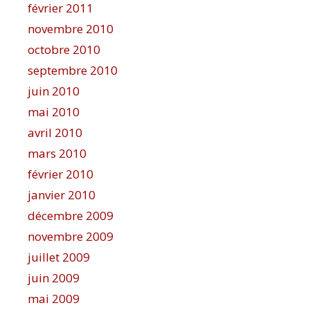
février 2011
novembre 2010
octobre 2010
septembre 2010
juin 2010
mai 2010
avril 2010
mars 2010
février 2010
janvier 2010
décembre 2009
novembre 2009
juillet 2009
juin 2009
mai 2009