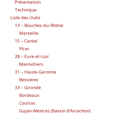
Présentation
Technique
Liste des clubs
13 – Bouches-du-Rhône
Marseille
15 – Cantal
Ytrac
28 – Eure-et-Loir
Mainvilliers
31 – Haute-Garonne
Bessières
33 – Gironde
Bordeaux
Coutras
Gujan-Mestras (Bassin d’Arcachon)