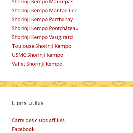
Shorinji Kempo Maurepas
Shorinji Kempo Montpellier
Shorinji Kempo Parthenay
Shorinji Kempo Pontchâteau
Shorinji Kempo Vaugirard
Toulouse Shorinji Kempo
USMC Shorinji Kempo
Vallet Shorinji Kempo
Liens utiles
Carte des clubs affiliés
Facebook