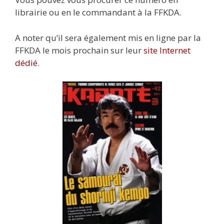
librairie ou en le commandant à la FFKDA.
A noter qu’il sera également mis en ligne par la
FFKDA le mois prochain sur leur
site Internet
dédié
.