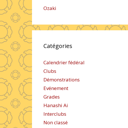
Ozaki
Catégories
Calendrier fédéral
Clubs
Démonstrations
Evénement
Grades
Hanashi Ai
Interclubs
Non classé