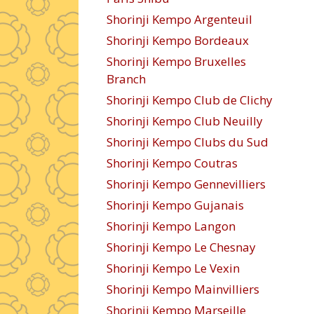
Shorinji Kempo Argenteuil
Shorinji Kempo Bordeaux
Shorinji Kempo Bruxelles
Branch
Shorinji Kempo Club de Clichy
Shorinji Kempo Club Neuilly
Shorinji Kempo Clubs du Sud
Shorinji Kempo Coutras
Shorinji Kempo Gennevilliers
Shorinji Kempo Gujanais
Shorinji Kempo Langon
Shorinji Kempo Le Chesnay
Shorinji Kempo Le Vexin
Shorinji Kempo Mainvilliers
Shorinji Kempo Marseille