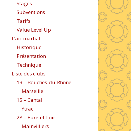
Stages
Subventions
Tarifs
Value Level Up
L’art martial
Historique
Présentation
Technique
Liste des clubs
13 – Bouches-du-Rhône
Marseille
15 – Cantal
Ytrac
28 – Eure-et-Loir
Mainvilliers