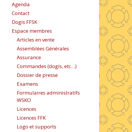
Agenda
Contact
Dogis FFSK
Espace membres
Articles en vente
Assemblées Générales
Assurance
Commandes (dogis, etc…)
Dossier de presse
Examens
Formulaires administratifs
WSKO
Licences
Licences FFK
Logo et supports