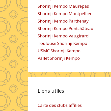
Shorinji Kempo Maurepas
Shorinji Kempo Montpellier
Shorinji Kempo Parthenay
Shorinji Kempo Pontchâteau
Shorinji Kempo Vaugirard
Toulouse Shorinji Kempo
USMC Shorinji Kempo
Vallet Shorinji Kempo
Liens utiles
Carte des clubs affiliés