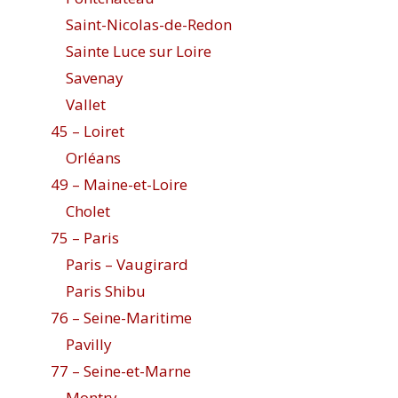
Saint-Nicolas-de-Redon
Sainte Luce sur Loire
Savenay
Vallet
45 – Loiret
Orléans
49 – Maine-et-Loire
Cholet
75 – Paris
Paris – Vaugirard
Paris Shibu
76 – Seine-Maritime
Pavilly
77 – Seine-et-Marne
Montry