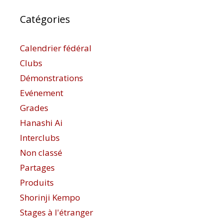
Catégories
Calendrier fédéral
Clubs
Démonstrations
Evénement
Grades
Hanashi Ai
Interclubs
Non classé
Partages
Produits
Shorinji Kempo
Stages à l'étranger