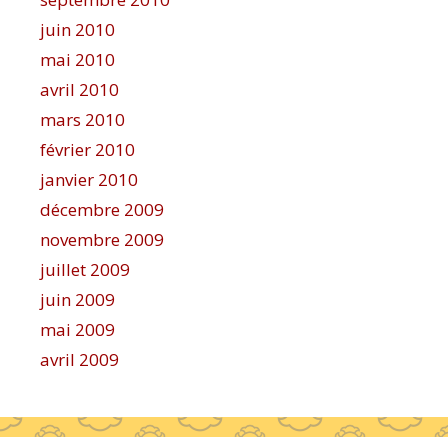
juin 2010
mai 2010
avril 2010
mars 2010
février 2010
janvier 2010
décembre 2009
novembre 2009
juillet 2009
juin 2009
mai 2009
avril 2009