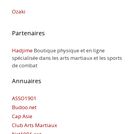
Ozaki
Partenaires
Hadjime
Boutique physique et en ligne
spécialisée dans les arts martiaux et les sports
de combat
Annuaires
ASSO1901
Budoo.net
Cap Asie
Club Arts Martiaux