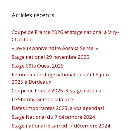
Articles récents
Coupe de France 2026 et stage national à Viry-
Châtillon
« Joyeux anniversaire Aosaka Sensei »
Stage national 29 novembre 2025
Stage Côte Ouest 2025
Retour sur le stage national des 7 et 8 juin
2025 à Bordeaux
Coupe de France 2025 et stage national
Le Shorinji Kempo à la une
Dates importantes 2025, à vos agendas!
Stage National du 7 décembre 2024
Stage national le samedi 7 décembre 2024