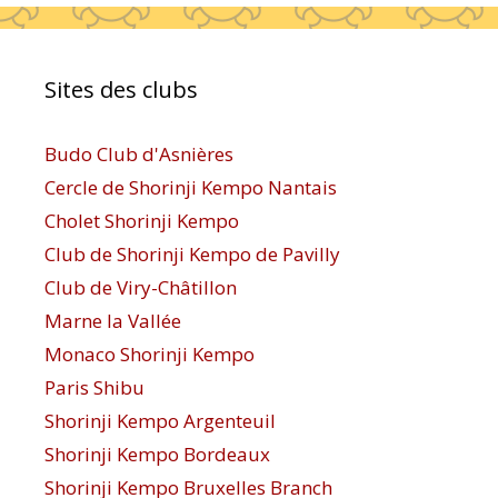
Sites des clubs
Budo Club d'Asnières
Cercle de Shorinji Kempo Nantais
Cholet Shorinji Kempo
Club de Shorinji Kempo de Pavilly
Club de Viry-Châtillon
Marne la Vallée
Monaco Shorinji Kempo
Paris Shibu
Shorinji Kempo Argenteuil
Shorinji Kempo Bordeaux
Shorinji Kempo Bruxelles Branch