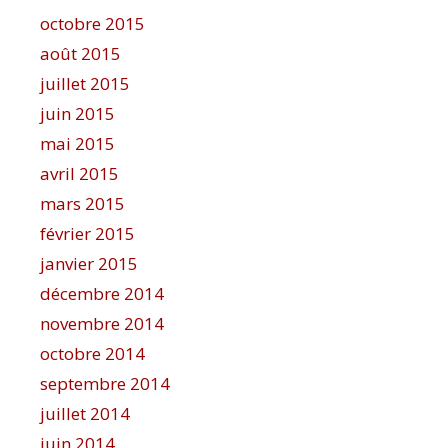
octobre 2015
août 2015
juillet 2015
juin 2015
mai 2015
avril 2015
mars 2015
février 2015
janvier 2015
décembre 2014
novembre 2014
octobre 2014
septembre 2014
juillet 2014
juin 2014