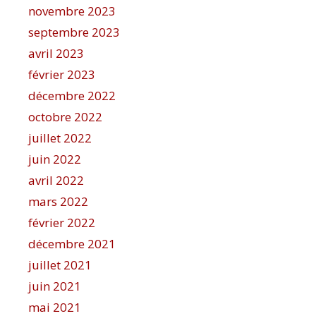
novembre 2023
septembre 2023
avril 2023
février 2023
décembre 2022
octobre 2022
juillet 2022
juin 2022
avril 2022
mars 2022
février 2022
décembre 2021
juillet 2021
juin 2021
mai 2021