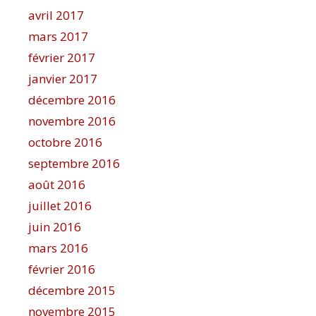
avril 2017
mars 2017
février 2017
janvier 2017
décembre 2016
novembre 2016
octobre 2016
septembre 2016
août 2016
juillet 2016
juin 2016
mars 2016
février 2016
décembre 2015
novembre 2015