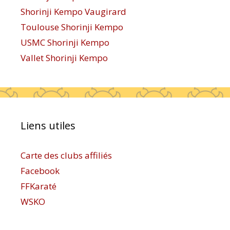
Shorinji Kempo Vaugirard
Toulouse Shorinji Kempo
USMC Shorinji Kempo
Vallet Shorinji Kempo
Liens utiles
Carte des clubs affiliés
Facebook
FFKaraté
WSKO