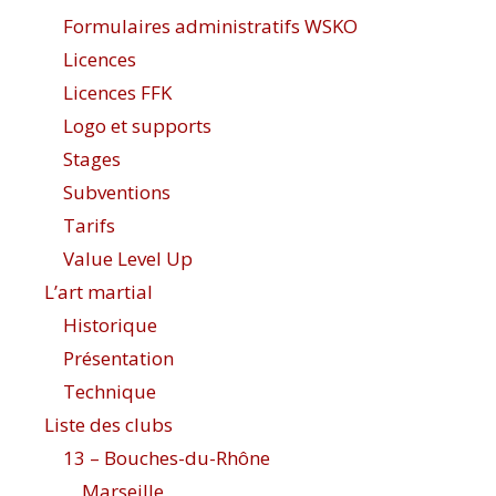
Formulaires administratifs WSKO
Licences
Licences FFK
Logo et supports
Stages
Subventions
Tarifs
Value Level Up
L’art martial
Historique
Présentation
Technique
Liste des clubs
13 – Bouches-du-Rhône
Marseille