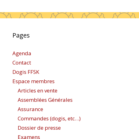
Pages
Agenda
Contact
Dogis FFSK
Espace membres
Articles en vente
Assemblées Générales
Assurance
Commandes (dogis, etc…)
Dossier de presse
Examens