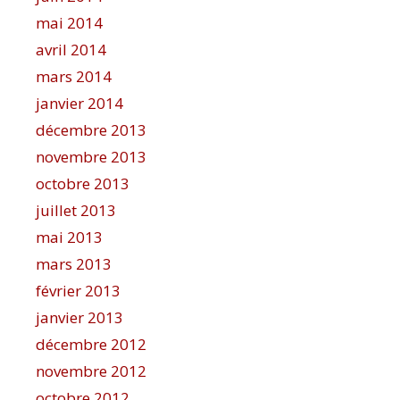
mai 2014
avril 2014
mars 2014
janvier 2014
décembre 2013
novembre 2013
octobre 2013
juillet 2013
mai 2013
mars 2013
février 2013
janvier 2013
décembre 2012
novembre 2012
octobre 2012