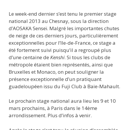
Le week-end dernier s’est tenu le premier stage
national 2013 au Chesnay, sous la direction
d’AOSAKA Senseï. Malgré les importantes chutes
de neige de ces derniers jours, particulièrement
exceptionnelles pour l’Ile-de-France, ce stage a
été fortement suivi puisqu’il a regroupé plus
d’une centaine de
Kenshi
. Si tous les clubs de
métropole étaient bien représentés, ainsi que
Bruxelles et Monaco, on peut souligner la
présence exceptionnelle d’un pratiquant
guadeloupéen issu du Fuji Club à Baie-Mahault.
Le prochain stage national aura lieu les 9 et 10
mars prochains, à Paris dans le 14ème
arrondissement. Plus d’infos à venir.