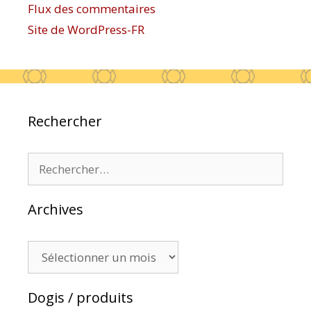
Flux des commentaires
Site de WordPress-FR
Rechercher
Rechercher :
Archives
Archives
Dogis / produits