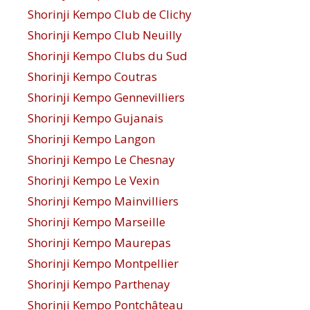
Shorinji Kempo Club de Clichy
Shorinji Kempo Club Neuilly
Shorinji Kempo Clubs du Sud
Shorinji Kempo Coutras
Shorinji Kempo Gennevilliers
Shorinji Kempo Gujanais
Shorinji Kempo Langon
Shorinji Kempo Le Chesnay
Shorinji Kempo Le Vexin
Shorinji Kempo Mainvilliers
Shorinji Kempo Marseille
Shorinji Kempo Maurepas
Shorinji Kempo Montpellier
Shorinji Kempo Parthenay
Shorinji Kempo Pontchâteau