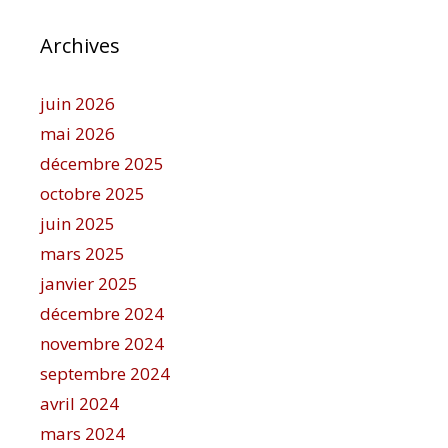
Archives
juin 2026
mai 2026
décembre 2025
octobre 2025
juin 2025
mars 2025
janvier 2025
décembre 2024
novembre 2024
septembre 2024
avril 2024
mars 2024