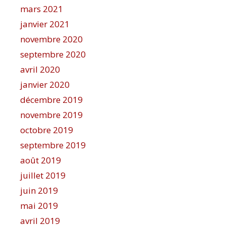
mars 2021
janvier 2021
novembre 2020
septembre 2020
avril 2020
janvier 2020
décembre 2019
novembre 2019
octobre 2019
septembre 2019
août 2019
juillet 2019
juin 2019
mai 2019
avril 2019