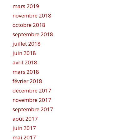
mars 2019
novembre 2018
octobre 2018
septembre 2018
juillet 2018
juin 2018
avril 2018
mars 2018
février 2018
décembre 2017
novembre 2017
septembre 2017
août 2017
juin 2017
mai 2017