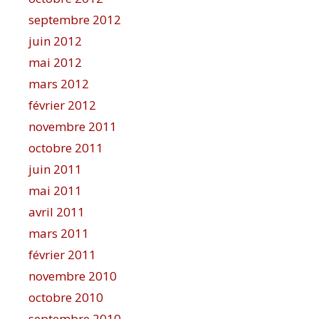
septembre 2012
juin 2012
mai 2012
mars 2012
février 2012
novembre 2011
octobre 2011
juin 2011
mai 2011
avril 2011
mars 2011
février 2011
novembre 2010
octobre 2010
septembre 2010