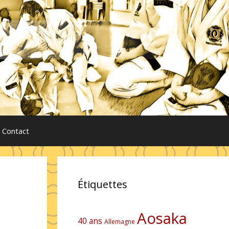
Contact
Étiquettes
Aosaka
40 ans
Allemagne