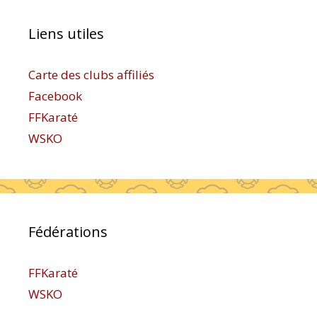
Liens utiles
Carte des clubs affiliés
Facebook
FFKaraté
WSKO
Fédérations
FFKaraté
WSKO