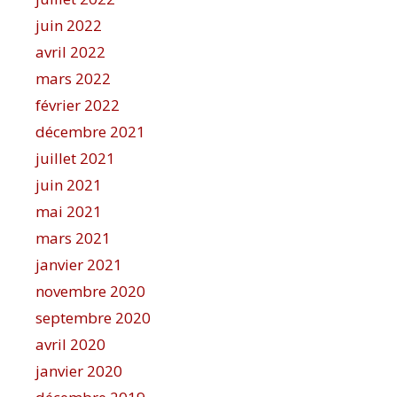
juin 2022
avril 2022
mars 2022
février 2022
décembre 2021
juillet 2021
juin 2021
mai 2021
mars 2021
janvier 2021
novembre 2020
septembre 2020
avril 2020
janvier 2020