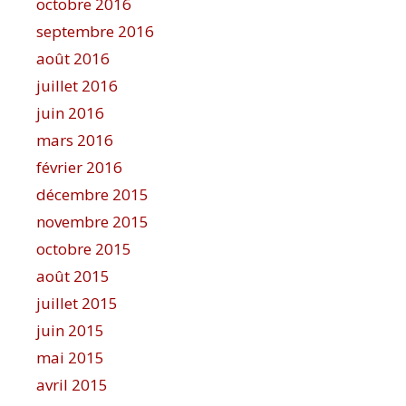
octobre 2016
septembre 2016
août 2016
juillet 2016
juin 2016
mars 2016
février 2016
décembre 2015
novembre 2015
octobre 2015
août 2015
juillet 2015
juin 2015
mai 2015
avril 2015