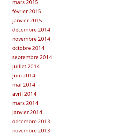
mars 2015
février 2015
janvier 2015
décembre 2014
novembre 2014
octobre 2014
septembre 2014
juillet 2014
juin 2014
mai 2014
avril 2014
mars 2014
janvier 2014
décembre 2013
novembre 2013