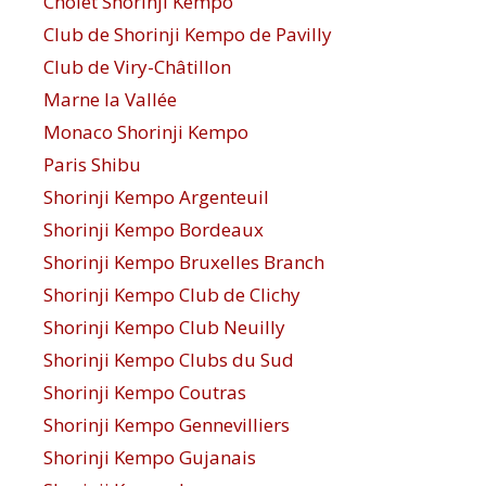
Cholet Shorinji Kempo
Club de Shorinji Kempo de Pavilly
Club de Viry-Châtillon
Marne la Vallée
Monaco Shorinji Kempo
Paris Shibu
Shorinji Kempo Argenteuil
Shorinji Kempo Bordeaux
Shorinji Kempo Bruxelles Branch
Shorinji Kempo Club de Clichy
Shorinji Kempo Club Neuilly
Shorinji Kempo Clubs du Sud
Shorinji Kempo Coutras
Shorinji Kempo Gennevilliers
Shorinji Kempo Gujanais