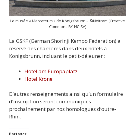
Le musée « Mercateum » de Königsbrunn – ©Neitram (Creative
Commons BY-NC-SA)
La GSKF (German Shorinji Kempo Federation) a
réservé des chambres dans deux hôtels à
Königsbrunn, incluant le petit-déjeuner :
Hotel am Europaplatz
Hotel Krone
D’autres renseignements ainsi qu’un formulaire
d’inscription seront communiqués
prochainement par nos homologues d’outre-
Rhin.
Partager :