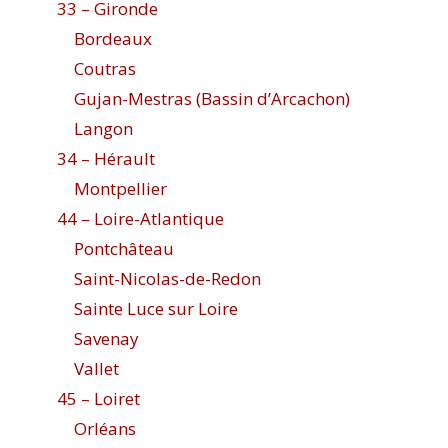
33 – Gironde
Bordeaux
Coutras
Gujan-Mestras (Bassin d’Arcachon)
Langon
34 – Hérault
Montpellier
44 – Loire-Atlantique
Pontchâteau
Saint-Nicolas-de-Redon
Sainte Luce sur Loire
Savenay
Vallet
45 – Loiret
Orléans