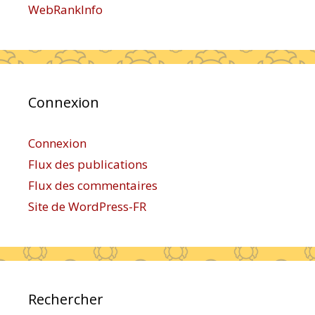
WebRankInfo
Connexion
Connexion
Flux des publications
Flux des commentaires
Site de WordPress-FR
Rechercher