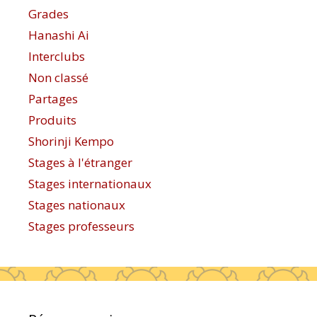
Grades
Hanashi Ai
Interclubs
Non classé
Partages
Produits
Shorinji Kempo
Stages à l'étranger
Stages internationaux
Stages nationaux
Stages professeurs