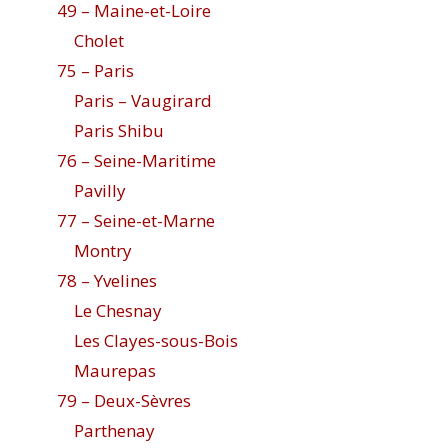
49 – Maine-et-Loire
Cholet
75 – Paris
Paris – Vaugirard
Paris Shibu
76 – Seine-Maritime
Pavilly
77 – Seine-et-Marne
Montry
78 – Yvelines
Le Chesnay
Les Clayes-sous-Bois
Maurepas
79 – Deux-Sèvres
Parthenay