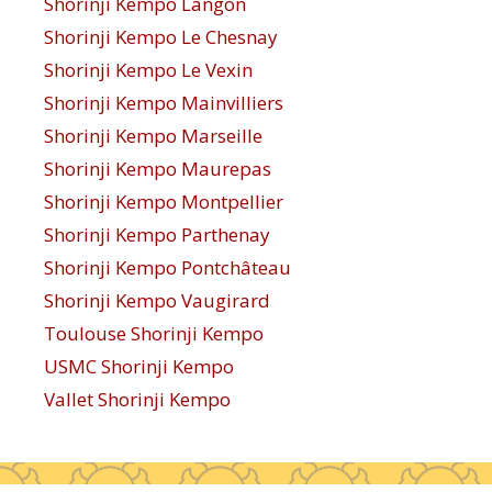
Shorinji Kempo Langon
Shorinji Kempo Le Chesnay
Shorinji Kempo Le Vexin
Shorinji Kempo Mainvilliers
Shorinji Kempo Marseille
Shorinji Kempo Maurepas
Shorinji Kempo Montpellier
Shorinji Kempo Parthenay
Shorinji Kempo Pontchâteau
Shorinji Kempo Vaugirard
Toulouse Shorinji Kempo
USMC Shorinji Kempo
Vallet Shorinji Kempo