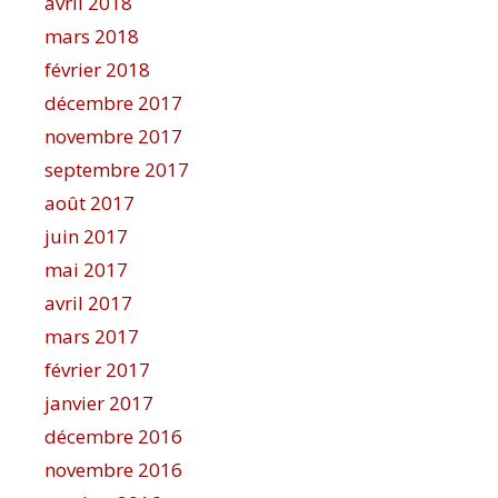
avril 2018
mars 2018
février 2018
décembre 2017
novembre 2017
septembre 2017
août 2017
juin 2017
mai 2017
avril 2017
mars 2017
février 2017
janvier 2017
décembre 2016
novembre 2016