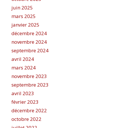
juin 2025
mars 2025
janvier 2025
décembre 2024
novembre 2024
septembre 2024
avril 2024
mars 2024
novembre 2023
septembre 2023
avril 2023
février 2023
décembre 2022
octobre 2022
juillet 2022