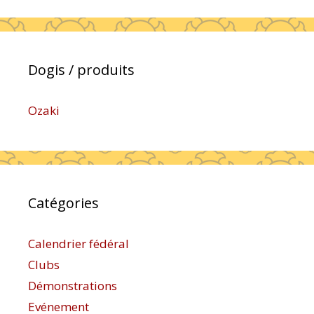
Dogis / produits
Ozaki
Catégories
Calendrier fédéral
Clubs
Démonstrations
Evénement