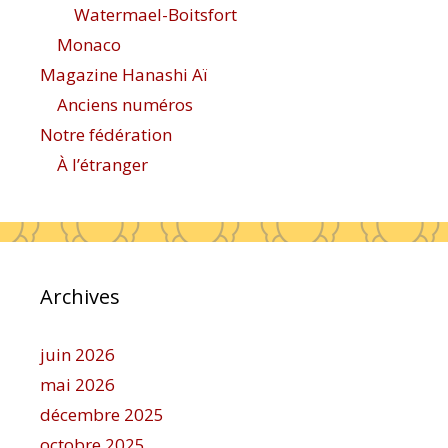
Watermael-Boitsfort
Monaco
Magazine Hanashi Aï
Anciens numéros
Notre fédération
À l’étranger
Archives
juin 2026
mai 2026
décembre 2025
octobre 2025