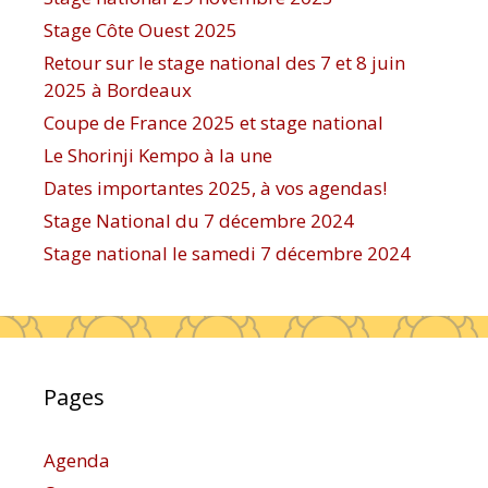
Stage Côte Ouest 2025
Retour sur le stage national des 7 et 8 juin
2025 à Bordeaux
Coupe de France 2025 et stage national
Le Shorinji Kempo à la une
Dates importantes 2025, à vos agendas!
Stage National du 7 décembre 2024
Stage national le samedi 7 décembre 2024
Pages
Agenda