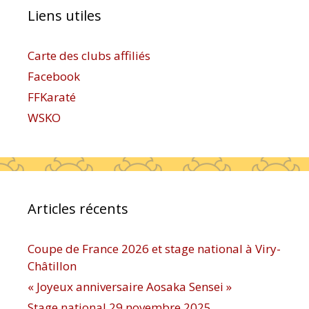
Liens utiles
Carte des clubs affiliés
Facebook
FFKaraté
WSKO
Articles récents
Coupe de France 2026 et stage national à Viry-
Châtillon
« Joyeux anniversaire Aosaka Sensei »
Stage national 29 novembre 2025