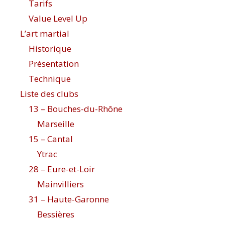
Tarifs
Value Level Up
L’art martial
Historique
Présentation
Technique
Liste des clubs
13 – Bouches-du-Rhône
Marseille
15 – Cantal
Ytrac
28 – Eure-et-Loir
Mainvilliers
31 – Haute-Garonne
Bessières