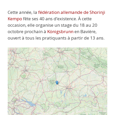
Cette année, la
fédération allemande de Shorinji
Kempo
fête ses 40 ans d’existence. À cette
occasion, elle organise un stage du 18 au 20
octobre prochain à
Königsbrunn
en Bavière,
ouvert à tous les pratiquants à partir de 13 ans.