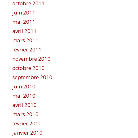
octobre 2011
juin 2011
mai 2011
avril 2011
mars 2011
février 2011
novembre 2010
octobre 2010
septembre 2010
juin 2010
mai 2010
avril 2010
mars 2010
février 2010
janvier 2010