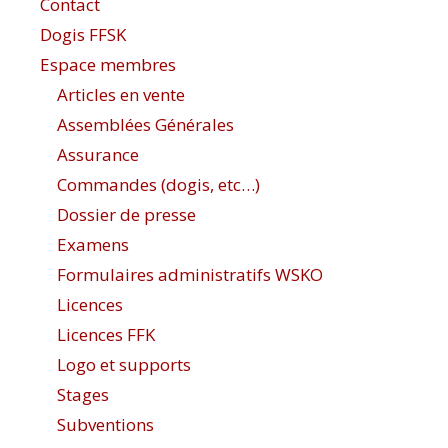
Contact
Dogis FFSK
Espace membres
Articles en vente
Assemblées Générales
Assurance
Commandes (dogis, etc…)
Dossier de presse
Examens
Formulaires administratifs WSKO
Licences
Licences FFK
Logo et supports
Stages
Subventions