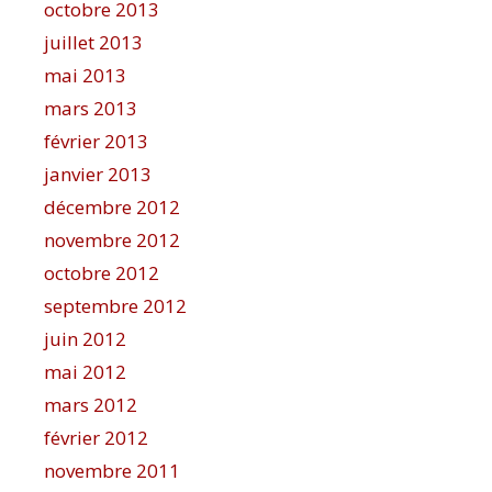
octobre 2013
juillet 2013
mai 2013
mars 2013
février 2013
janvier 2013
décembre 2012
novembre 2012
octobre 2012
septembre 2012
juin 2012
mai 2012
mars 2012
février 2012
novembre 2011