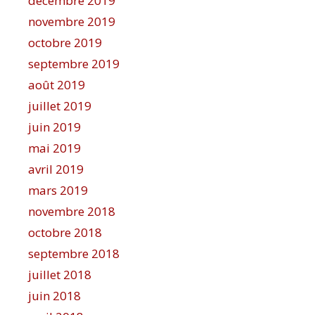
décembre 2019
novembre 2019
octobre 2019
septembre 2019
août 2019
juillet 2019
juin 2019
mai 2019
avril 2019
mars 2019
novembre 2018
octobre 2018
septembre 2018
juillet 2018
juin 2018