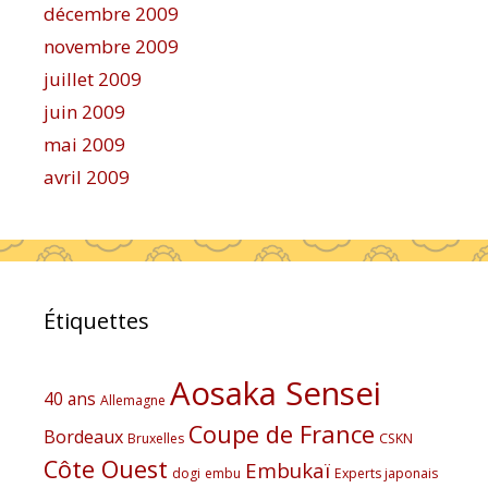
décembre 2009
novembre 2009
juillet 2009
juin 2009
mai 2009
avril 2009
Étiquettes
Aosaka Sensei
40 ans
Allemagne
Coupe de France
Bordeaux
Bruxelles
CSKN
Côte Ouest
Embukaï
dogi
embu
Experts japonais