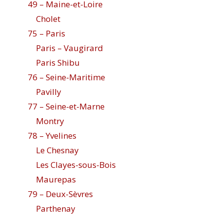
49 – Maine-et-Loire
Cholet
75 – Paris
Paris – Vaugirard
Paris Shibu
76 – Seine-Maritime
Pavilly
77 – Seine-et-Marne
Montry
78 – Yvelines
Le Chesnay
Les Clayes-sous-Bois
Maurepas
79 – Deux-Sèvres
Parthenay