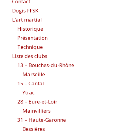
Contact
Dogis FFSK
L’art martial
Historique
Présentation
Technique
Liste des clubs
13 – Bouches-du-Rhône
Marseille
15 – Cantal
Ytrac
28 – Eure-et-Loir
Mainvilliers
31 – Haute-Garonne
Bessières