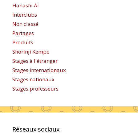
Hanashi Ai
Interclubs
Non classé
Partages
Produits
Shorinji Kempo
Stages à l'étranger
Stages internationaux
Stages nationaux
Stages professeurs
Réseaux sociaux