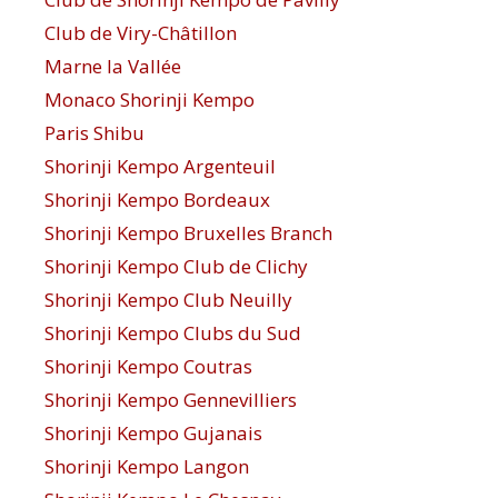
Club de Viry-Châtillon
Marne la Vallée
Monaco Shorinji Kempo
Paris Shibu
Shorinji Kempo Argenteuil
Shorinji Kempo Bordeaux
Shorinji Kempo Bruxelles Branch
Shorinji Kempo Club de Clichy
Shorinji Kempo Club Neuilly
Shorinji Kempo Clubs du Sud
Shorinji Kempo Coutras
Shorinji Kempo Gennevilliers
Shorinji Kempo Gujanais
Shorinji Kempo Langon