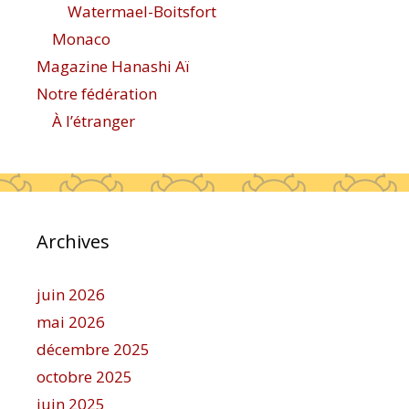
Watermael-Boitsfort
Monaco
Magazine Hanashi Aï
Notre fédération
À l’étranger
Archives
juin 2026
mai 2026
décembre 2025
octobre 2025
juin 2025