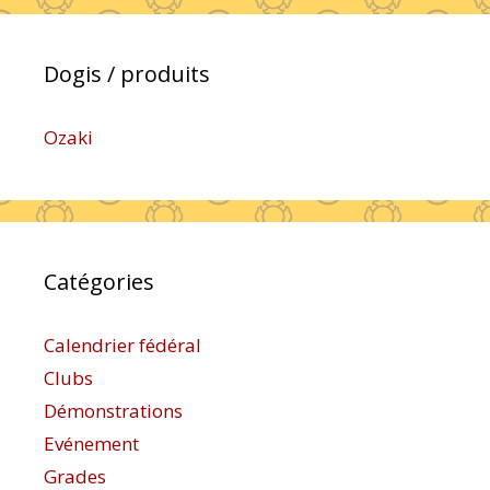
Dogis / produits
Ozaki
Catégories
Calendrier fédéral
Clubs
Démonstrations
Evénement
Grades