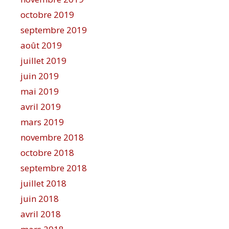
octobre 2019
septembre 2019
août 2019
juillet 2019
juin 2019
mai 2019
avril 2019
mars 2019
novembre 2018
octobre 2018
septembre 2018
juillet 2018
juin 2018
avril 2018