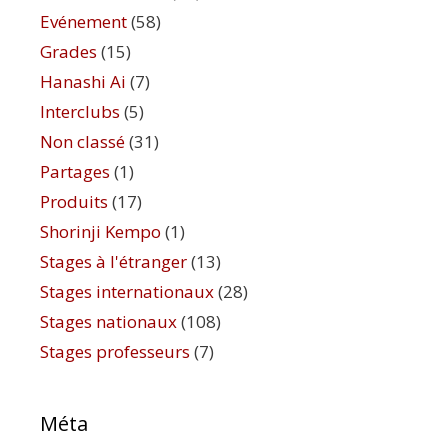
Evénement
(58)
Grades
(15)
Hanashi Ai
(7)
Interclubs
(5)
Non classé
(31)
Partages
(1)
Produits
(17)
Shorinji Kempo
(1)
Stages à l'étranger
(13)
Stages internationaux
(28)
Stages nationaux
(108)
Stages professeurs
(7)
Méta