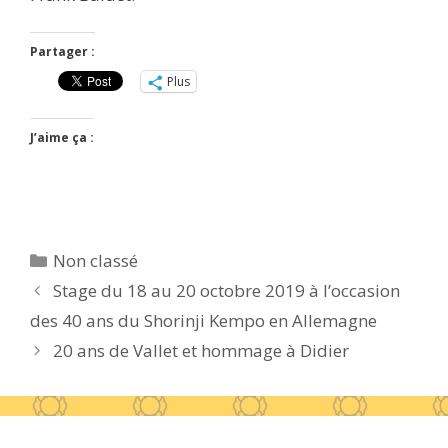
Partager :
Plus
J’aime ça :
Catégories
Non classé
Stage du 18 au 20 octobre 2019 à l’occasion
des 40 ans du Shorinji Kempo en Allemagne
20 ans de Vallet et hommage à Didier