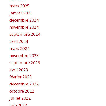
mars 2025
janvier 2025
décembre 2024
novembre 2024
septembre 2024
avril 2024
mars 2024
novembre 2023
septembre 2023
avril 2023
février 2023
décembre 2022
octobre 2022
juillet 2022
juin 2022