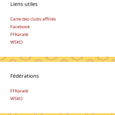
Liens utiles
Carte des clubs affiliés
Facebook
FFKaraté
WSKO
Fédérations
FFKaraté
WSKO