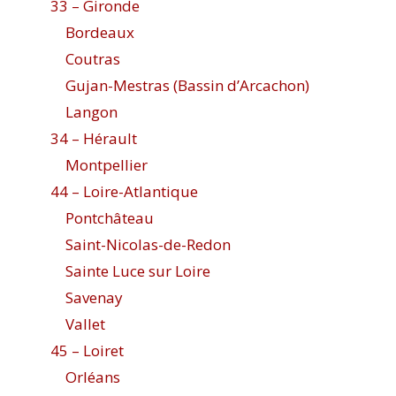
33 – Gironde
Bordeaux
Coutras
Gujan-Mestras (Bassin d’Arcachon)
Langon
34 – Hérault
Montpellier
44 – Loire-Atlantique
Pontchâteau
Saint-Nicolas-de-Redon
Sainte Luce sur Loire
Savenay
Vallet
45 – Loiret
Orléans