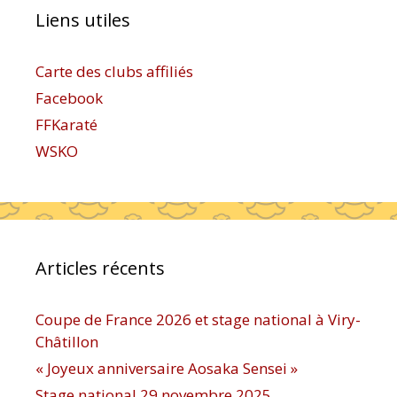
Liens utiles
Carte des clubs affiliés
Facebook
FFKaraté
WSKO
Articles récents
Coupe de France 2026 et stage national à Viry-
Châtillon
« Joyeux anniversaire Aosaka Sensei »
Stage national 29 novembre 2025