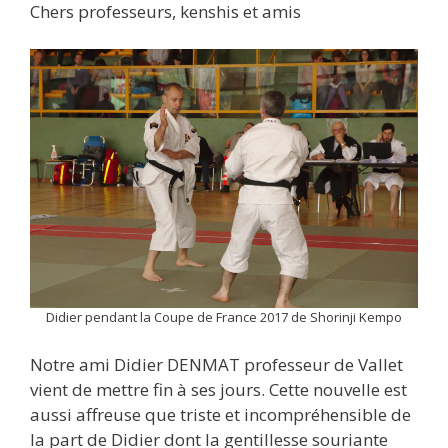
Chers professeurs, kenshis et amis
Didier pendant la Coupe de France 2017 de Shorinji Kempo
Notre ami Didier DENMAT professeur de Vallet
vient de mettre fin à ses jours. Cette nouvelle est
aussi affreuse que triste et incompréhensible de
la part de Didier dont la gentillesse souriante