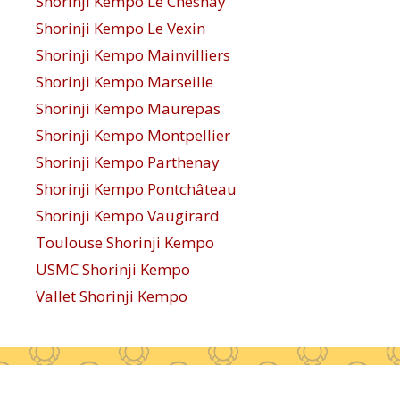
Shorinji Kempo Le Chesnay
Shorinji Kempo Le Vexin
Shorinji Kempo Mainvilliers
Shorinji Kempo Marseille
Shorinji Kempo Maurepas
Shorinji Kempo Montpellier
Shorinji Kempo Parthenay
Shorinji Kempo Pontchâteau
Shorinji Kempo Vaugirard
Toulouse Shorinji Kempo
USMC Shorinji Kempo
Vallet Shorinji Kempo