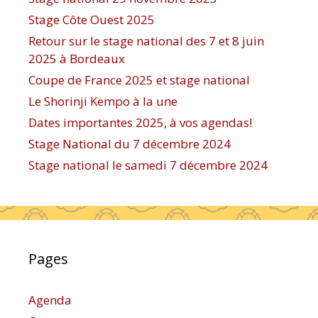
Stage Côte Ouest 2025
Retour sur le stage national des 7 et 8 juin
2025 à Bordeaux
Coupe de France 2025 et stage national
Le Shorinji Kempo à la une
Dates importantes 2025, à vos agendas!
Stage National du 7 décembre 2024
Stage national le samedi 7 décembre 2024
Pages
Agenda