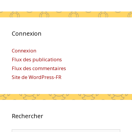
Connexion
Connexion
Flux des publications
Flux des commentaires
Site de WordPress-FR
Rechercher