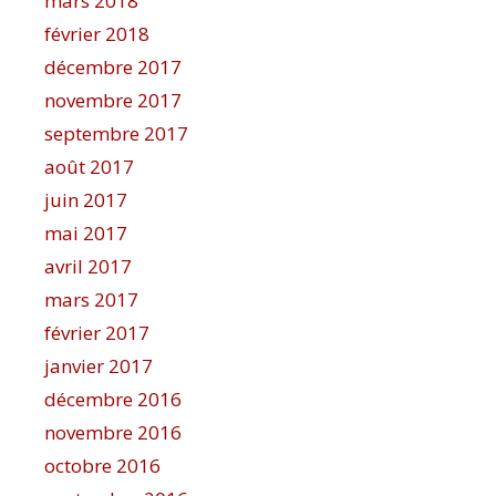
mars 2018
février 2018
décembre 2017
novembre 2017
septembre 2017
août 2017
juin 2017
mai 2017
avril 2017
mars 2017
février 2017
janvier 2017
décembre 2016
novembre 2016
octobre 2016