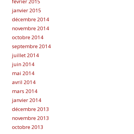
février 2015
janvier 2015
décembre 2014
novembre 2014
octobre 2014
septembre 2014
juillet 2014
juin 2014
mai 2014
avril 2014
mars 2014
janvier 2014
décembre 2013
novembre 2013
octobre 2013