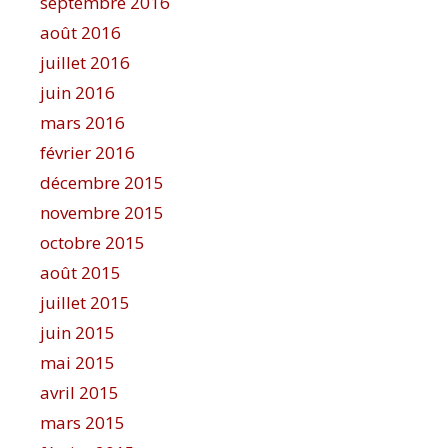
septembre 2016
août 2016
juillet 2016
juin 2016
mars 2016
février 2016
décembre 2015
novembre 2015
octobre 2015
août 2015
juillet 2015
juin 2015
mai 2015
avril 2015
mars 2015