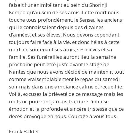
faisait l’unanimité tant au sein du Shorinji
Kempo qu’au sein de ses amis. Cette mort nous
touche tous profondément, le Senseï, les anciens
qui le connaissaient depuis des dizaines
d’années, et ses élèves. Nous devons cependant
toujours faire face à la vie, et donc hélas à cette
mort, en soutenant ses amis, ses élèves et sa
famille. Ses funérailles auront lieu la semaine
prochaine peut-être juste avant le stage de
Nantes que nous avons décidé de maintenir, tout
comme vraisemblablement le repas du samedi
soir mais dans une ambiance calme et recueillie.
Voilà, excusez la brièveté de ce message mais les
mots ne pourront jamais traduire l’intense
émotion et la profonde et sincère tristesse que ce
décès provoque en nous. Courage à vous tous.
Frank Baldet.