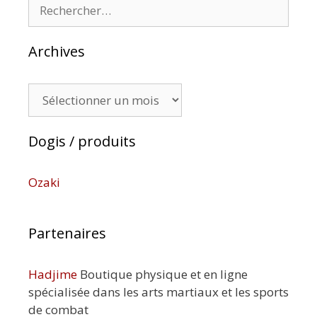
Rechercher :
Archives
Archives
Dogis / produits
Ozaki
Partenaires
Hadjime
Boutique physique et en ligne
spécialisée dans les arts martiaux et les sports
de combat