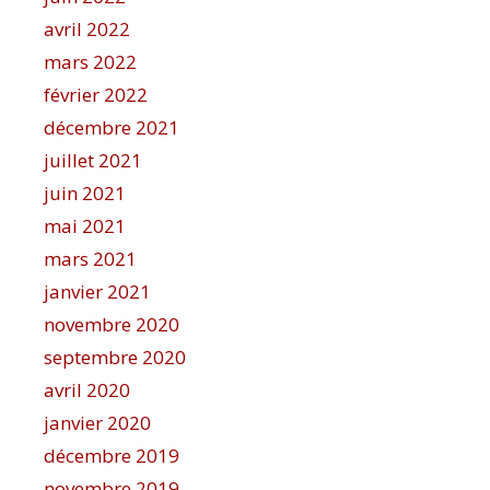
avril 2022
mars 2022
février 2022
décembre 2021
juillet 2021
juin 2021
mai 2021
mars 2021
janvier 2021
novembre 2020
septembre 2020
avril 2020
janvier 2020
décembre 2019
novembre 2019