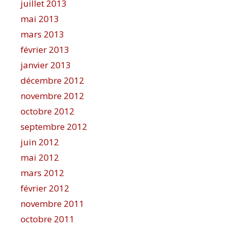
juillet 2013
mai 2013
mars 2013
février 2013
janvier 2013
décembre 2012
novembre 2012
octobre 2012
septembre 2012
juin 2012
mai 2012
mars 2012
février 2012
novembre 2011
octobre 2011