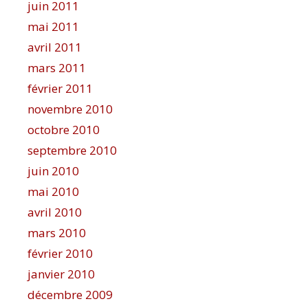
juin 2011
mai 2011
avril 2011
mars 2011
février 2011
novembre 2010
octobre 2010
septembre 2010
juin 2010
mai 2010
avril 2010
mars 2010
février 2010
janvier 2010
décembre 2009