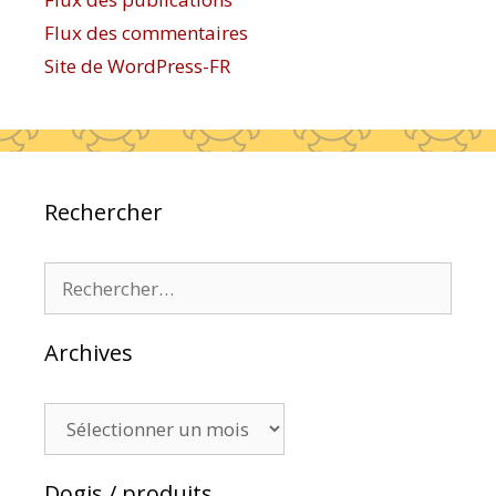
Flux des commentaires
Site de WordPress-FR
Rechercher
Rechercher :
Archives
Archives
Dogis / produits