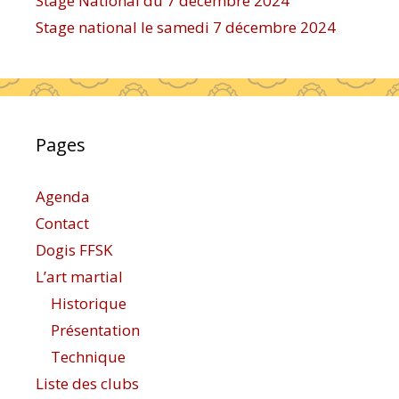
Stage National du 7 décembre 2024
Stage national le samedi 7 décembre 2024
Pages
Agenda
Contact
Dogis FFSK
L’art martial
Historique
Présentation
Technique
Liste des clubs