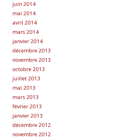
juin 2014
mai 2014
avril 2014
mars 2014
janvier 2014
décembre 2013
novembre 2013
octobre 2013
juillet 2013
mai 2013
mars 2013
février 2013
janvier 2013
décembre 2012
novembre 2012