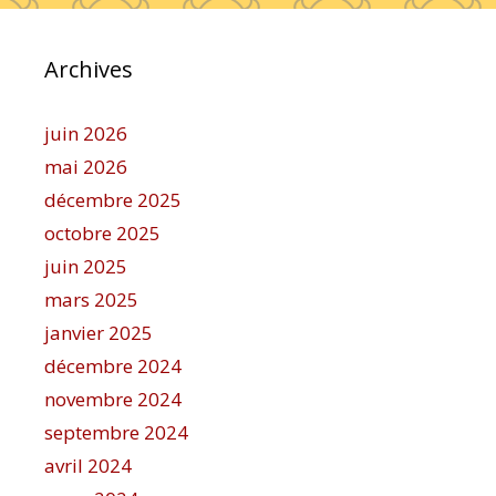
Archives
juin 2026
mai 2026
décembre 2025
octobre 2025
juin 2025
mars 2025
janvier 2025
décembre 2024
novembre 2024
septembre 2024
avril 2024