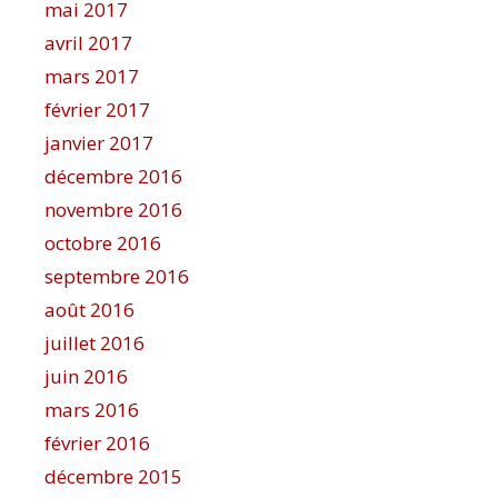
mai 2017
avril 2017
mars 2017
février 2017
janvier 2017
décembre 2016
novembre 2016
octobre 2016
septembre 2016
août 2016
juillet 2016
juin 2016
mars 2016
février 2016
décembre 2015