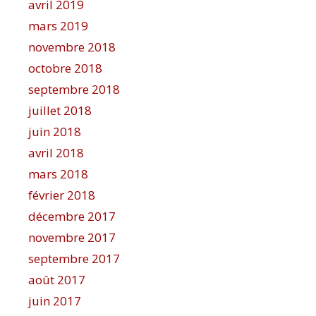
avril 2019
mars 2019
novembre 2018
octobre 2018
septembre 2018
juillet 2018
juin 2018
avril 2018
mars 2018
février 2018
décembre 2017
novembre 2017
septembre 2017
août 2017
juin 2017