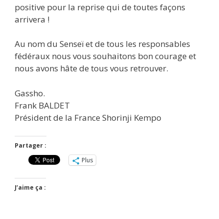
positive pour la reprise qui de toutes façons
arrivera !
Au nom du Senseï et de tous les responsables
fédéraux nous vous souhaitons bon courage et
nous avons hâte de tous vous retrouver.
Gassho.
Frank BALDET
Président de la France Shorinji Kempo
Partager :
Plus
J’aime ça :