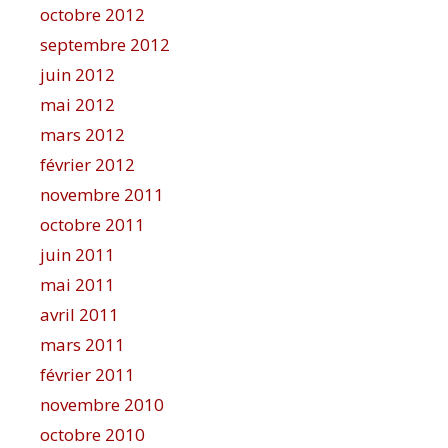
octobre 2012
septembre 2012
juin 2012
mai 2012
mars 2012
février 2012
novembre 2011
octobre 2011
juin 2011
mai 2011
avril 2011
mars 2011
février 2011
novembre 2010
octobre 2010