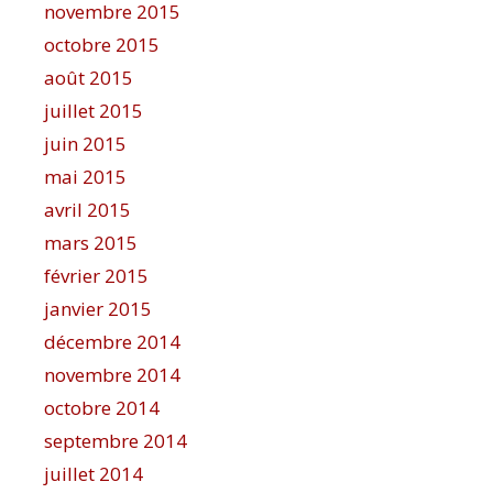
novembre 2015
octobre 2015
août 2015
juillet 2015
juin 2015
mai 2015
avril 2015
mars 2015
février 2015
janvier 2015
décembre 2014
novembre 2014
octobre 2014
septembre 2014
juillet 2014