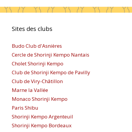
Sites des clubs
Budo Club d'Asnières
Cercle de Shorinji Kempo Nantais
Cholet Shorinji Kempo
Club de Shorinji Kempo de Pavilly
Club de Viry-Châtillon
Marne la Vallée
Monaco Shorinji Kempo
Paris Shibu
Shorinji Kempo Argenteuil
Shorinji Kempo Bordeaux