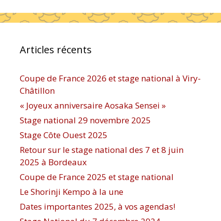
Articles récents
Coupe de France 2026 et stage national à Viry-
Châtillon
« Joyeux anniversaire Aosaka Sensei »
Stage national 29 novembre 2025
Stage Côte Ouest 2025
Retour sur le stage national des 7 et 8 juin
2025 à Bordeaux
Coupe de France 2025 et stage national
Le Shorinji Kempo à la une
Dates importantes 2025, à vos agendas!