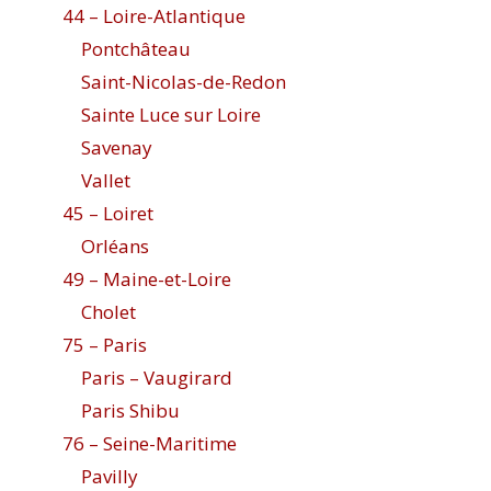
44 – Loire-Atlantique
Pontchâteau
Saint-Nicolas-de-Redon
Sainte Luce sur Loire
Savenay
Vallet
45 – Loiret
Orléans
49 – Maine-et-Loire
Cholet
75 – Paris
Paris – Vaugirard
Paris Shibu
76 – Seine-Maritime
Pavilly