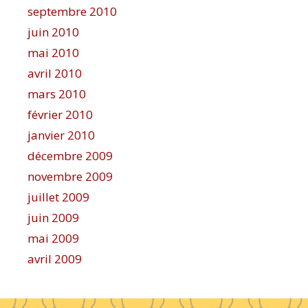
septembre 2010
juin 2010
mai 2010
avril 2010
mars 2010
février 2010
janvier 2010
décembre 2009
novembre 2009
juillet 2009
juin 2009
mai 2009
avril 2009