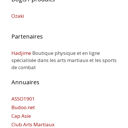
Ozaki
Partenaires
Hadjime
Boutique physique et en ligne
spécialisée dans les arts martiaux et les sports
de combat
Annuaires
ASSO1901
Budoo.net
Cap Asie
Club Arts Martiaux