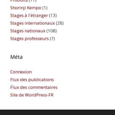
Shorinji Kempo
(1)
Stages à l'étranger
(13)
Stages internationaux
(28)
Stages nationaux
(108)
Stages professeurs
(7)
Méta
Connexion
Flux des publications
Flux des commentaires
Site de WordPress-FR