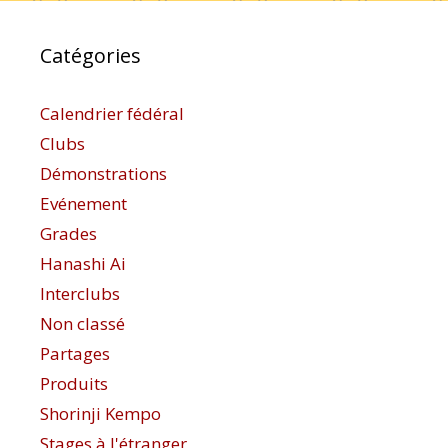
Catégories
Calendrier fédéral
Clubs
Démonstrations
Evénement
Grades
Hanashi Ai
Interclubs
Non classé
Partages
Produits
Shorinji Kempo
Stages à l'étranger