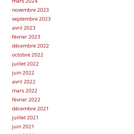
mars 2024
novembre 2023
septembre 2023
avril 2023
février 2023
décembre 2022
octobre 2022
juillet 2022
juin 2022
avril 2022
mars 2022
février 2022
décembre 2021
juillet 2021
juin 2021