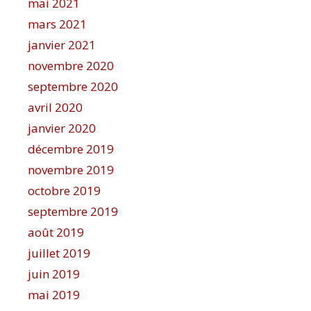
mai 2021
mars 2021
janvier 2021
novembre 2020
septembre 2020
avril 2020
janvier 2020
décembre 2019
novembre 2019
octobre 2019
septembre 2019
août 2019
juillet 2019
juin 2019
mai 2019