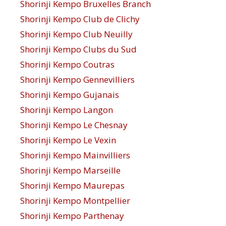
Shorinji Kempo Bruxelles Branch
Shorinji Kempo Club de Clichy
Shorinji Kempo Club Neuilly
Shorinji Kempo Clubs du Sud
Shorinji Kempo Coutras
Shorinji Kempo Gennevilliers
Shorinji Kempo Gujanais
Shorinji Kempo Langon
Shorinji Kempo Le Chesnay
Shorinji Kempo Le Vexin
Shorinji Kempo Mainvilliers
Shorinji Kempo Marseille
Shorinji Kempo Maurepas
Shorinji Kempo Montpellier
Shorinji Kempo Parthenay