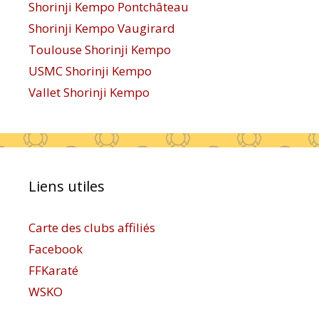
Shorinji Kempo Pontchâteau
Shorinji Kempo Vaugirard
Toulouse Shorinji Kempo
USMC Shorinji Kempo
Vallet Shorinji Kempo
Liens utiles
Carte des clubs affiliés
Facebook
FFKaraté
WSKO