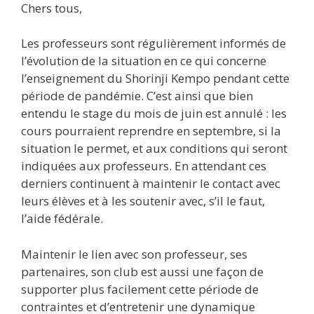
Chers tous,
Les professeurs sont régulièrement informés de
l’évolution de la situation en ce qui concerne
l’enseignement du Shorinji Kempo pendant cette
période de pandémie. C’est ainsi que bien
entendu le stage du mois de juin est annulé : les
cours pourraient reprendre en septembre, si la
situation le permet, et aux conditions qui seront
indiquées aux professeurs. En attendant ces
derniers continuent à maintenir le contact avec
leurs élèves et à les soutenir avec, s’il le faut,
l’aide fédérale.
Maintenir le lien avec son professeur, ses
partenaires, son club est aussi une façon de
supporter plus facilement cette période de
contraintes et d’entretenir une dynamique