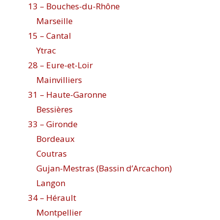
13 – Bouches-du-Rhône
Marseille
15 – Cantal
Ytrac
28 – Eure-et-Loir
Mainvilliers
31 – Haute-Garonne
Bessières
33 – Gironde
Bordeaux
Coutras
Gujan-Mestras (Bassin d’Arcachon)
Langon
34 – Hérault
Montpellier