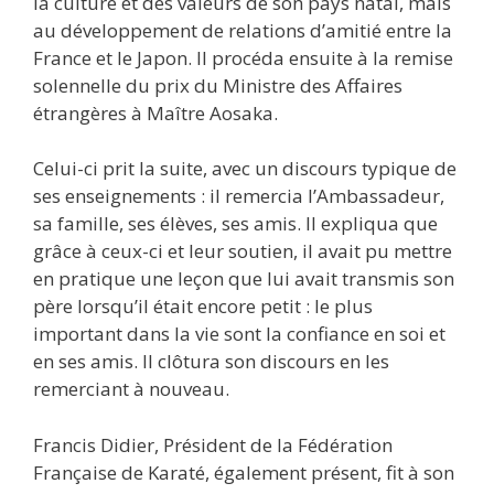
la culture et des valeurs de son pays natal, mais
au développement de relations d’amitié entre la
France et le Japon. Il procéda ensuite à la remise
solennelle du prix du Ministre des Affaires
étrangères à Maître Aosaka.
Celui-ci prit la suite, avec un discours typique de
ses enseignements : il remercia l’Ambassadeur,
sa famille, ses élèves, ses amis. Il expliqua que
grâce à ceux-ci et leur soutien, il avait pu mettre
en pratique une leçon que lui avait transmis son
père lorsqu’il était encore petit : le plus
important dans la vie sont la confiance en soi et
en ses amis. Il clôtura son discours en les
remerciant à nouveau.
Francis Didier, Président de la Fédération
Française de Karaté, également présent, fit à son