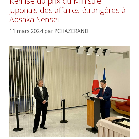
Remise du prix du Ministre
japonais des affaires étrangères à
Aosaka Sensei
11 mars 2024
par
PCHAZERAND