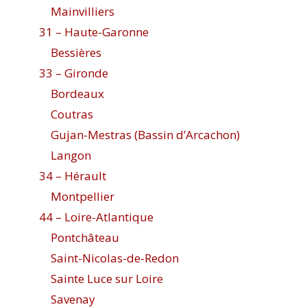
Mainvilliers
31 – Haute-Garonne
Bessières
33 – Gironde
Bordeaux
Coutras
Gujan-Mestras (Bassin d’Arcachon)
Langon
34 – Hérault
Montpellier
44 – Loire-Atlantique
Pontchâteau
Saint-Nicolas-de-Redon
Sainte Luce sur Loire
Savenay