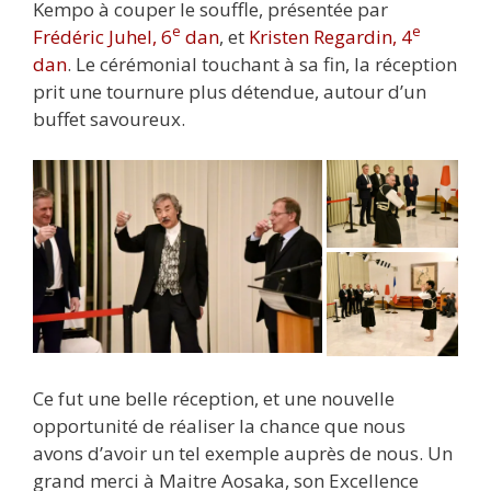
Kempo à couper le souffle, présentée par
e
e
Frédéric Juhel, 6
dan
, et
Kristen Regardin, 4
dan
. Le cérémonial touchant à sa fin, la réception
prit une tournure plus détendue, autour d’un
buffet savoureux.
Ce fut une belle réception, et une nouvelle
opportunité de réaliser la chance que nous
avons d’avoir un tel exemple auprès de nous. Un
grand merci à Maitre Aosaka, son Excellence