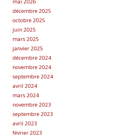
mai 2026
décembre 2025
octobre 2025
juin 2025
mars 2025
janvier 2025
décembre 2024
novembre 2024
septembre 2024
avril 2024
mars 2024
novembre 2023
septembre 2023
avril 2023
février 2023