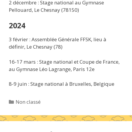
2 décembre : Stage national au Gymnase
Pellouard, Le Chesnay (78150)
2024
3 février : Assemblée Générale FFSK, lieu à
définir, Le Chesnay (78)
16-17 mars : Stage national et Coupe de France,
au Gymnase Léo Lagrange, Paris 12e
8-9 juin : Stage national à Bruxelles, Belgique
Catégories
Non classé