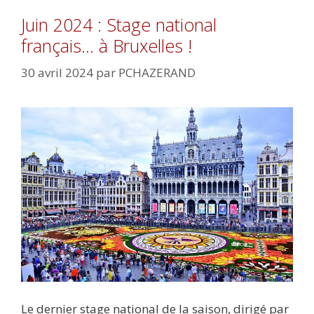
Juin 2024 : Stage national
français… à Bruxelles !
30 avril 2024
par
PCHAZERAND
Le dernier stage national de la saison, dirigé par