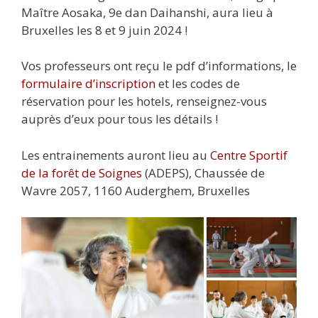
Maître Aosaka, 9e dan Daihanshi, aura lieu à
Bruxelles les 8 et 9 juin 2024 !
Vos professeurs ont reçu le pdf d’informations, le
formulaire d’inscription
et les codes de
réservation pour les hotels, renseignez-vous
auprès d’eux pour tous les détails !
Les entrainements auront lieu au
Centre Sportif
de la forêt de Soignes
(ADEPS), Chaussée de
Wavre 2057, 1160 Auderghem, Bruxelles