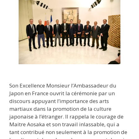
Son Excellence Monsieur l’Ambassadeur du
Japon en France ouvrit la cérémonie par un
discours appuyant l’importance des arts
martiaux dans la promotion de la culture
japonaise à l’étranger. Il rappela le courage de
Maitre Aosaka et son travail inlassable, qui a
tant contribué non seulement à la promotion de