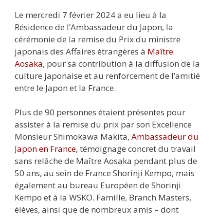
Le mercredi 7 février 2024 a eu lieu à la
Résidence de l’Ambassadeur du Japon, la
cérémonie de la remise du Prix du ministre
japonais des Affaires étrangères à
Maître
Aosaka
, pour sa contribution à la diffusion de la
culture japonaise et au renforcement de l’amitié
entre le Japon et la France.
Plus de 90 personnes étaient présentes pour
assister à la remise du prix par son Excellence
Monsieur Shimokawa Makita,
Ambassadeur du
Japon en France
, témoignage concret du travail
sans relâche de Maître Aosaka pendant plus de
50 ans, au sein de France Shorinji Kempo, mais
également au bureau Européen de Shorinji
Kempo et à la WSKO. Famille, Branch Masters,
élèves, ainsi que de nombreux amis – dont