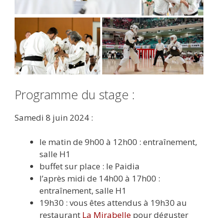
Programme du stage :
Samedi 8 juin 2024 :
le matin de 9h00 à 12h00 : entraînement,
salle H1
buffet sur place : le Paidia
l’après midi de 14h00 à 17h00 :
entraînement, salle H1
19h30 : vous êtes attendus à 19h30 au
restaurant
La Mirabelle
pour déguster