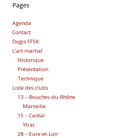
Pages
Agenda
Contact
Dogis FFSK
L’art martial
Historique
Présentation
Technique
Liste des clubs
13 – Bouches-du-Rhône
Marseille
15 – Cantal
Ytrac
28 – Eure-et-Loir