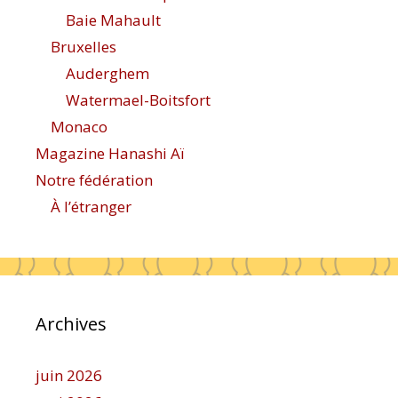
Baie Mahault
Bruxelles
Auderghem
Watermael-Boitsfort
Monaco
Magazine Hanashi Aï
Notre fédération
À l’étranger
Archives
juin 2026