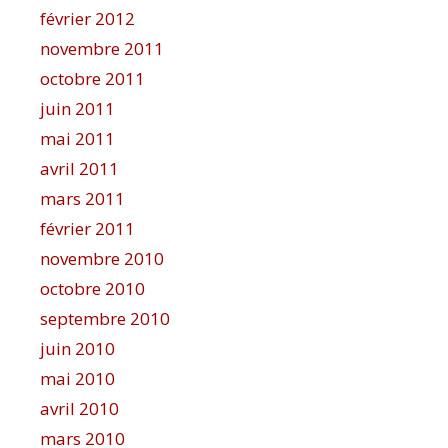
février 2012
novembre 2011
octobre 2011
juin 2011
mai 2011
avril 2011
mars 2011
février 2011
novembre 2010
octobre 2010
septembre 2010
juin 2010
mai 2010
avril 2010
mars 2010