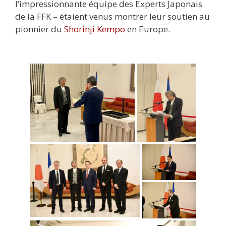
l’impressionnante équipe des Experts Japonais
de la FFK – étaient venus montrer leur soutien au
pionnier du
Shorinji Kempo
en Europe.