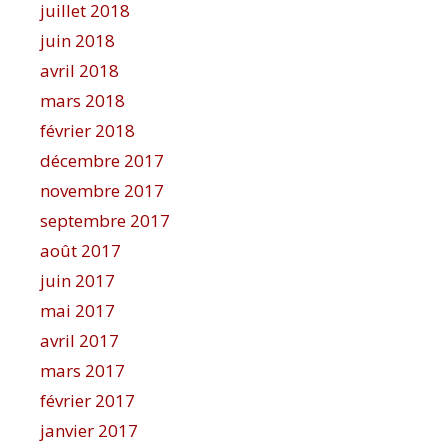
juillet 2018
juin 2018
avril 2018
mars 2018
février 2018
décembre 2017
novembre 2017
septembre 2017
août 2017
juin 2017
mai 2017
avril 2017
mars 2017
février 2017
janvier 2017