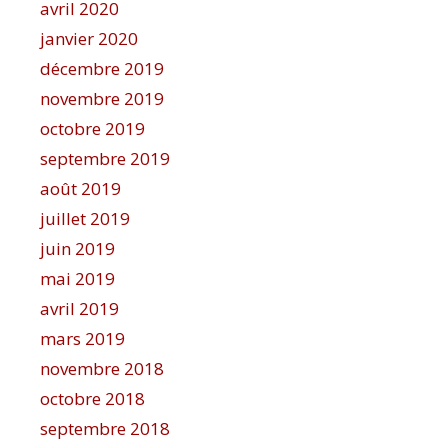
avril 2020
janvier 2020
décembre 2019
novembre 2019
octobre 2019
septembre 2019
août 2019
juillet 2019
juin 2019
mai 2019
avril 2019
mars 2019
novembre 2018
octobre 2018
septembre 2018