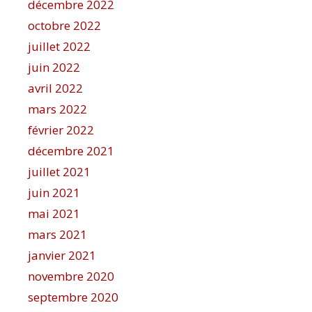
décembre 2022
octobre 2022
juillet 2022
juin 2022
avril 2022
mars 2022
février 2022
décembre 2021
juillet 2021
juin 2021
mai 2021
mars 2021
janvier 2021
novembre 2020
septembre 2020