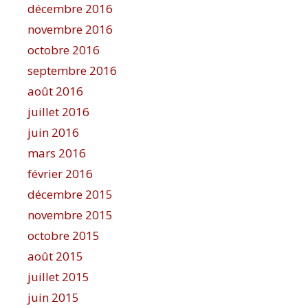
décembre 2016
novembre 2016
octobre 2016
septembre 2016
août 2016
juillet 2016
juin 2016
mars 2016
février 2016
décembre 2015
novembre 2015
octobre 2015
août 2015
juillet 2015
juin 2015