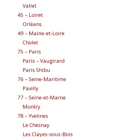
Vallet
45 – Loiret
Orléans
49 – Maine-et-Loire
Cholet
75 – Paris
Paris – Vaugirard
Paris Shibu
76 – Seine-Maritime
Pavilly
77 – Seine-et-Marne
Montry
78 – Yvelines
Le Chesnay
Les Clayes-sous-Bois