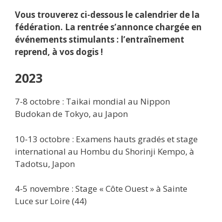
Vous trouverez ci-dessous le calendrier de la
fédération. La rentrée s’annonce chargée en
événements stimulants : l’entraînement
reprend, à vos dogis !
2023
7-8 octobre : Taikai mondial au Nippon
Budokan de Tokyo, au Japon
10-13 octobre : Examens hauts gradés et stage
international au Hombu du Shorinji Kempo, à
Tadotsu, Japon
4-5 novembre : Stage « Côte Ouest » à Sainte
Luce sur Loire (44)