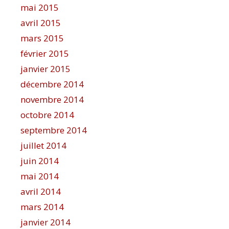
mai 2015
avril 2015
mars 2015
février 2015
janvier 2015
décembre 2014
novembre 2014
octobre 2014
septembre 2014
juillet 2014
juin 2014
mai 2014
avril 2014
mars 2014
janvier 2014