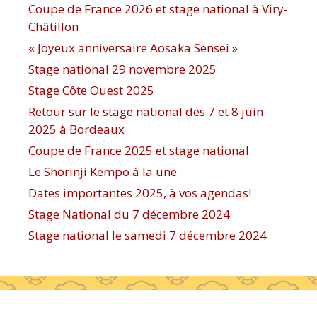
Coupe de France 2026 et stage national à Viry-
Châtillon
« Joyeux anniversaire Aosaka Sensei »
Stage national 29 novembre 2025
Stage Côte Ouest 2025
Retour sur le stage national des 7 et 8 juin
2025 à Bordeaux
Coupe de France 2025 et stage national
Le Shorinji Kempo à la une
Dates importantes 2025, à vos agendas!
Stage National du 7 décembre 2024
Stage national le samedi 7 décembre 2024