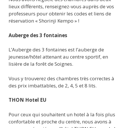
lieux différents, renseignez-vous auprès de vos
professeurs pour obtenir les codes et liens de
réservation « Shorinji Kempo » !
Auberge des 3 fontaines
L’Auberge des 3 fontaines est l’auberge de
jeunesse/hôtel attenant au centre sportif, en
lisière de la forêt de Soignes.
Vous y trouverez des chambres très correctes à
des prix imbattables, de 2, 4, 5 et 8 lits.
THON Hotel EU
Pour ceux qui souhaitent un hotel à la fois plus
confortable et proche du centre, nous avons à