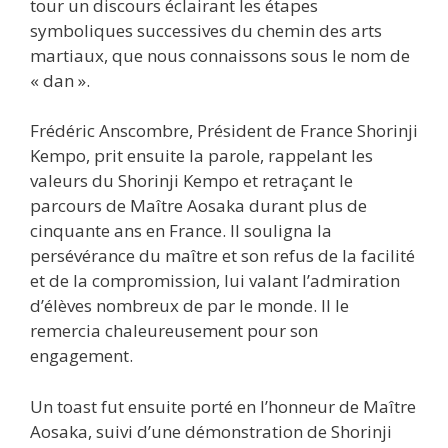
tour un discours éclairant les étapes
symboliques successives du chemin des arts
martiaux, que nous connaissons sous le nom de
« dan ».
Frédéric Anscombre, Président de France Shorinji
Kempo, prit ensuite la parole, rappelant les
valeurs du Shorinji Kempo et retraçant le
parcours de Maître Aosaka durant plus de
cinquante ans en France. Il souligna la
persévérance du maître et son refus de la facilité
et de la compromission, lui valant l’admiration
d’élèves nombreux de par le monde. Il le
remercia chaleureusement pour son
engagement.
Un toast fut ensuite porté en l’honneur de Maître
Aosaka, suivi d’une démonstration de Shorinji