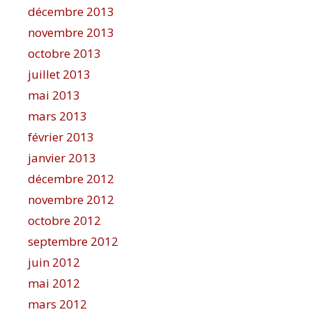
décembre 2013
novembre 2013
octobre 2013
juillet 2013
mai 2013
mars 2013
février 2013
janvier 2013
décembre 2012
novembre 2012
octobre 2012
septembre 2012
juin 2012
mai 2012
mars 2012